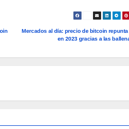
oin
Mercados al día: precio de bitcoin repunt
en 2023 gracias a las balle