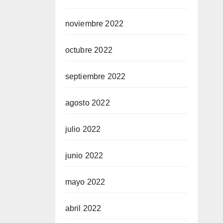
noviembre 2022
octubre 2022
septiembre 2022
agosto 2022
julio 2022
junio 2022
mayo 2022
abril 2022