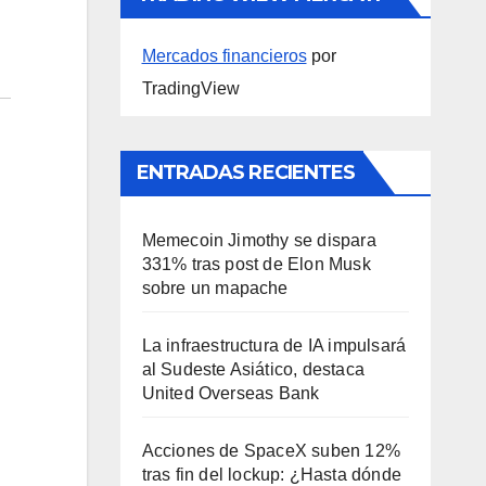
Mercados financieros
por
TradingView
ENTRADAS RECIENTES
Memecoin Jimothy se dispara
331% tras post de Elon Musk
sobre un mapache
La infraestructura de IA impulsará
al Sudeste Asiático, destaca
United Overseas Bank
Acciones de SpaceX suben 12%
tras fin del lockup: ¿Hasta dónde