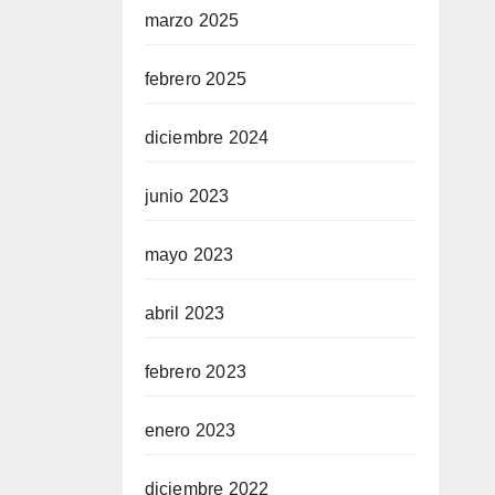
marzo 2025
febrero 2025
diciembre 2024
junio 2023
mayo 2023
abril 2023
febrero 2023
enero 2023
diciembre 2022