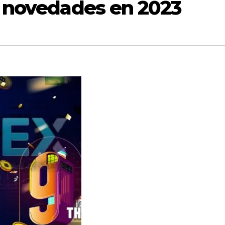
e novedades en 2023