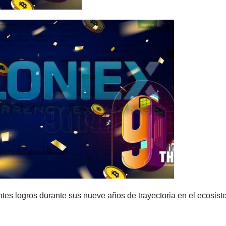
es logros durante sus nueve años de trayectoria en el ecosis