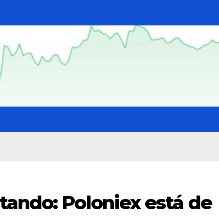
tando: Poloniex está de