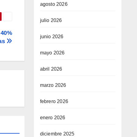
agosto 2026
julio 2026
a 40%
junio 2026
nas
mayo 2026
abril 2026
marzo 2026
febrero 2026
enero 2026
diciembre 2025