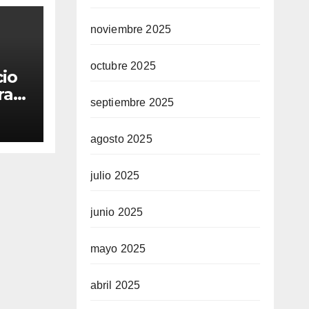
noviembre 2025
octubre 2025
cio
ra
septiembre 2025
agosto 2025
julio 2025
junio 2025
mayo 2025
abril 2025