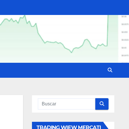
TRADING WIEW MERCATI