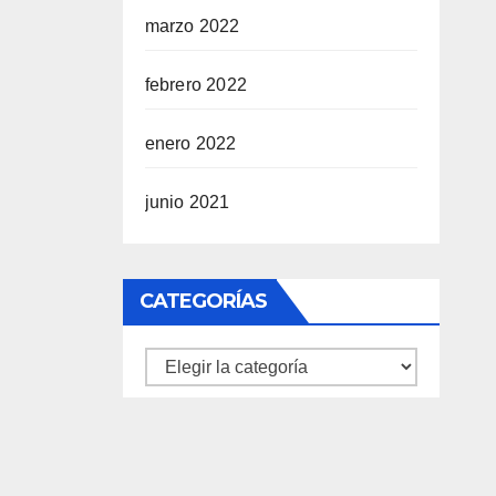
marzo 2022
febrero 2022
enero 2022
junio 2021
CATEGORÍAS
Categorías