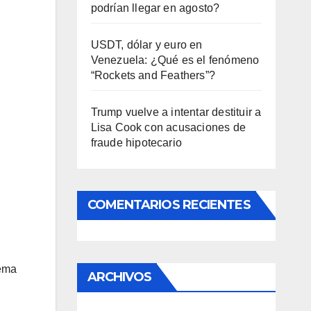
podrían llegar en agosto?
USDT, dólar y euro en
Venezuela: ¿Qué es el fenómeno
“Rockets and Feathers”?
Trump vuelve a intentar destituir a
Lisa Cook con acusaciones de
fraude hipotecario
COMENTARIOS RECIENTES
tema
ARCHIVOS