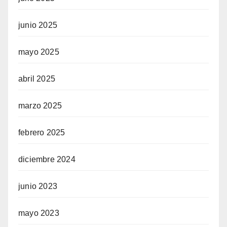
junio 2025
mayo 2025
abril 2025
marzo 2025
febrero 2025
diciembre 2024
junio 2023
mayo 2023