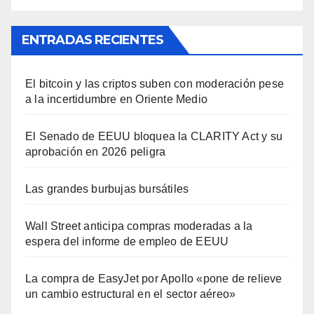
ENTRADAS RECIENTES
El bitcoin y las criptos suben con moderación pese
a la incertidumbre en Oriente Medio
El Senado de EEUU bloquea la CLARITY Act y su
aprobación en 2026 peligra
Las grandes burbujas bursátiles
Wall Street anticipa compras moderadas a la
espera del informe de empleo de EEUU
La compra de EasyJet por Apollo «pone de relieve
un cambio estructural en el sector aéreo»