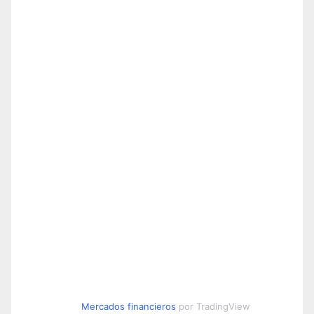
Mercados financieros
por TradingView