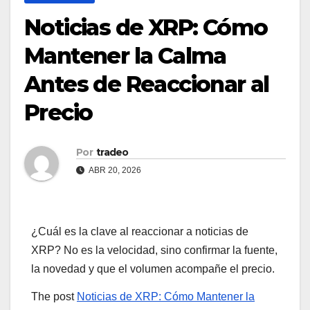
Noticias de XRP: Cómo
Mantener la Calma
Antes de Reaccionar al
Precio
Por
tradeo
ABR 20, 2026
¿Cuál es la clave al reaccionar a noticias de
XRP? No es la velocidad, sino confirmar la fuente,
la novedad y que el volumen acompañe el precio.
The post
Noticias de XRP: Cómo Mantener la