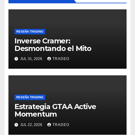
RESEÑA TRADING
Inverse Cramer:
Desmontando el Mito
JUL 31, 2026
TRADEO
RESEÑA TRADING
Estrategia GTAA Active
Momentum
JUL 22, 2026
TRADEO