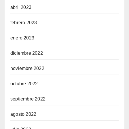
abril 2023
febrero 2023
enero 2023
diciembre 2022
noviembre 2022
octubre 2022
septiembre 2022
agosto 2022