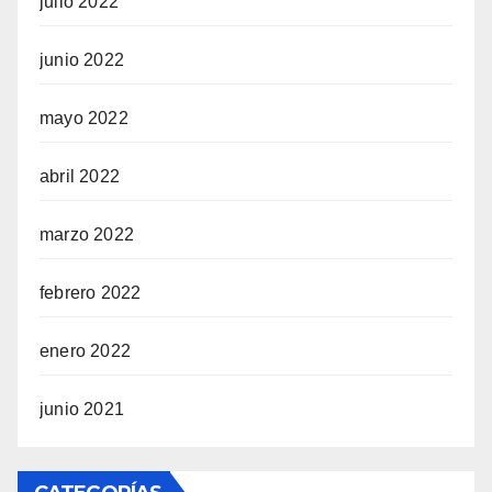
julio 2022
junio 2022
mayo 2022
abril 2022
marzo 2022
febrero 2022
enero 2022
junio 2021