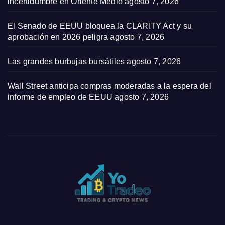
incertidumbre en Oriente Medio
agosto 7, 2026
El Senado de EEUU bloquea la CLARITY Act y su
aprobación en 2026 peligra
agosto 7, 2026
Las grandes burbujas bursátiles
agosto 7, 2026
Wall Street anticipa compras moderadas a la espera del
informe de empleo de EEUU
agosto 7, 2026