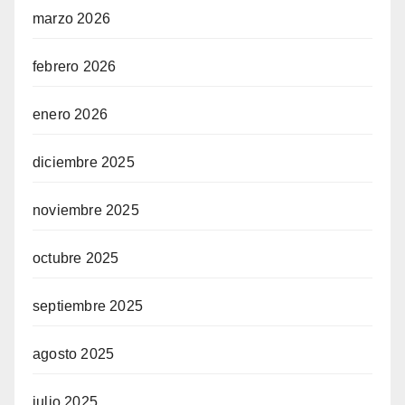
marzo 2026
febrero 2026
enero 2026
diciembre 2025
noviembre 2025
octubre 2025
septiembre 2025
agosto 2025
julio 2025