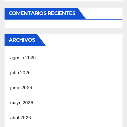
COMENTARIOS RECIENTES
ARCHIVOS
agosto 2026
julio 2026
junio 2026
mayo 2026
abril 2026