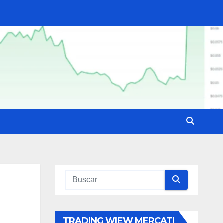
TRADING WIEW MERCATI