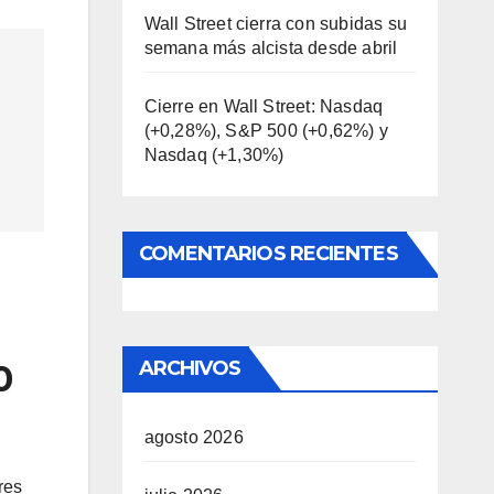
Wall Street cierra con subidas su
semana más alcista desde abril
Cierre en Wall Street: Nasdaq
(+0,28%), S&P 500 (+0,62%) y
Nasdaq (+1,30%)
COMENTARIOS RECIENTES
ARCHIVOS
0
agosto 2026
res