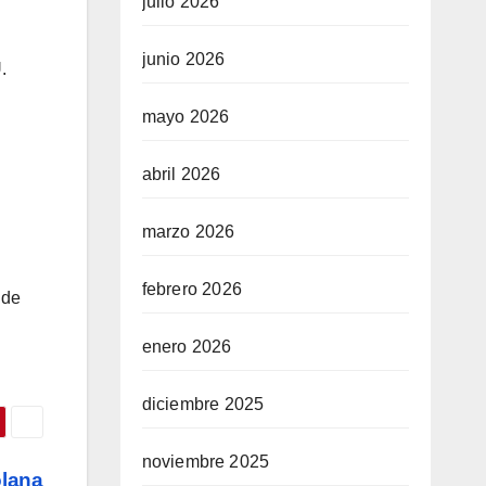
julio 2026
junio 2026
.
mayo 2026
abril 2026
marzo 2026
febrero 2026
 de
enero 2026
diciembre 2025
noviembre 2025
olana