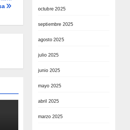
osa
octubre 2025
septiembre 2025
agosto 2025
julio 2025
junio 2025
mayo 2025
abril 2025
marzo 2025