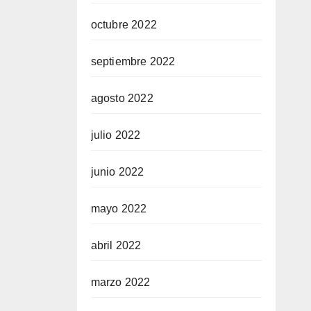
octubre 2022
septiembre 2022
agosto 2022
julio 2022
junio 2022
mayo 2022
abril 2022
marzo 2022