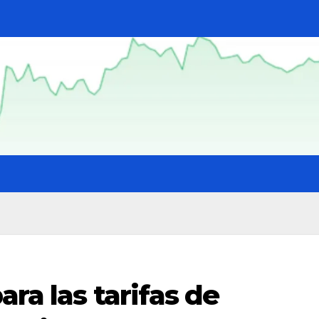
ra las tarifas de