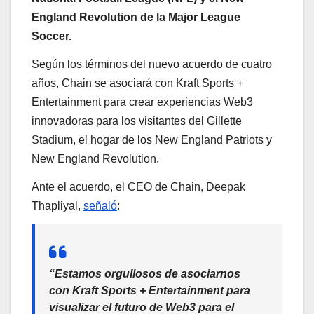
England Revolution de la Major League
Soccer.
Según los términos del nuevo acuerdo de cuatro
años, Chain se asociará con Kraft Sports +
Entertainment para crear experiencias Web3
innovadoras para los visitantes del Gillette
Stadium, el hogar de los New England Patriots y
New England Revolution.
Ante el acuerdo, el CEO de Chain, Deepak
Thapliyal,
señaló
:
“Estamos orgullosos de asociarnos
con Kraft Sports + Entertainment para
visualizar el futuro de Web3 para el