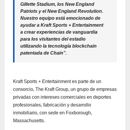
Gillette Stadium, los New England
Patriots y el New England Revolution.
Nuestro equipo está emocionado de
ayudar a Kraft Sports + Entertainment
a crear experiencias de vanguardia
para los visitantes del estadio
utilizando la tecnología blockchain
patentada de Chain”.
Kraft Sports + Entertainment es parte de un
consorcio, The Kraft Group, un grupo de empresas
privadas con intereses comerciales en deportes
profesionales, fabricación y desarrollo
inmobiliario, con sede en Foxborough,
Massachusetts.