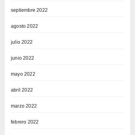
septiembre 2022
agosto 2022
julio 2022
junio 2022
mayo 2022
abril 2022
marzo 2022
febrero 2022