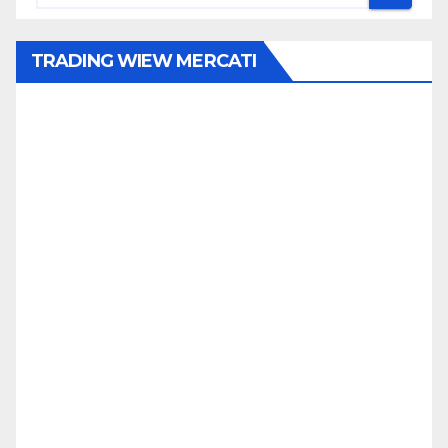
TRADING WIEW MERCATI