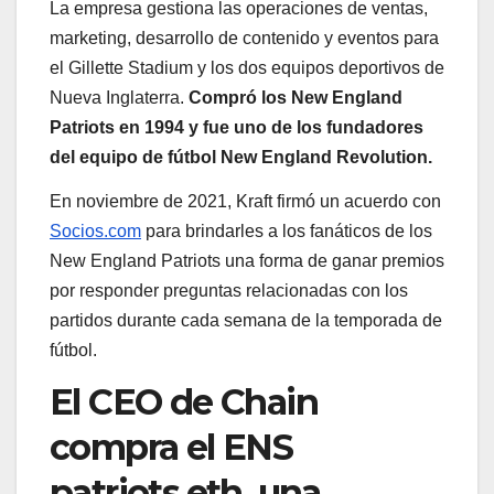
La empresa gestiona las operaciones de ventas,
marketing, desarrollo de contenido y eventos para
el Gillette Stadium y los dos equipos deportivos de
Nueva Inglaterra.
Compró los New England
Patriots en 1994 y fue uno de los fundadores
del equipo de fútbol New England Revolution.
En noviembre de 2021, Kraft firmó un acuerdo con
Socios.com
para brindarles a los fanáticos de los
New England Patriots una forma de ganar premios
por responder preguntas relacionadas con los
partidos durante cada semana de la temporada de
fútbol.
El CEO de Chain
compra el ENS
patriots.eth, una