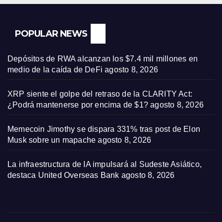
POPULAR NEWS
Depósitos de RWA alcanzan los $7.4 mil millones en
medio de la caída de DeFi
agosto 8, 2026
XRP siente el golpe del retraso de la CLARITY Act:
¿Podrá mantenerse por encima de $1?
agosto 8, 2026
Memecoin Jimothy se dispara 331% tras post de Elon
Musk sobre un mapache
agosto 8, 2026
La infraestructura de IA impulsará al Sudeste Asiático,
destaca United Overseas Bank
agosto 8, 2026