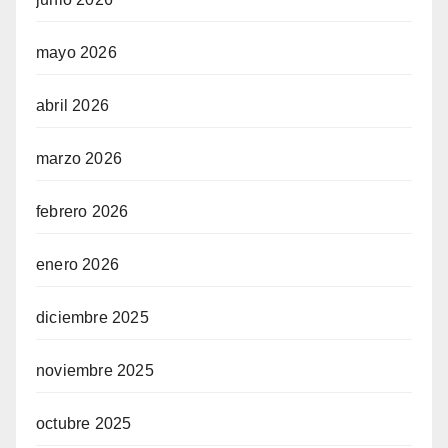
mayo 2026
abril 2026
marzo 2026
febrero 2026
enero 2026
diciembre 2025
noviembre 2025
octubre 2025