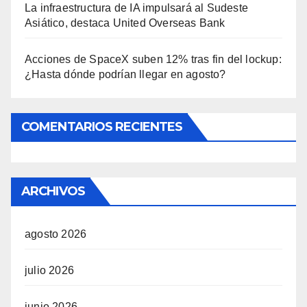
La infraestructura de IA impulsará al Sudeste
Asiático, destaca United Overseas Bank
Acciones de SpaceX suben 12% tras fin del lockup:
¿Hasta dónde podrían llegar en agosto?
COMENTARIOS RECIENTES
ARCHIVOS
agosto 2026
julio 2026
junio 2026