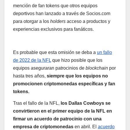
mención de fan tokens que otros equipos
deportivos han lanzado a través de Socios.com
para otorgar a los
holders
acceso a productos y
experiencias exclusivos para fanáticos.
Es probable que esta omisión se deba a
un fallo
de 2022 de la NFL
que hizo posible que los
equipos aseguraran patrocinios de
blockchain
por
hasta tres años,
siempre que los equipos no
promocionen criptomonedas específicas y fan
tokens.
Tras el fallo de la NFL,
los Dallas Cowboys se
convirtieron en el primer equipo de la NFL en
firmar un acuerdo de patrocinio con una
empresa de criptomonedas
en abril. El
acuerdo