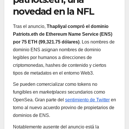
novedad en la NFL
Tras el anuncio,
Thapliyal compró el dominio
Patriots.eth de Ethereum Name Service (ENS)
por 75 ETH (99,321.75 dólares)
. Los nombres de
dominio ENS asignan nombres de dominio
legibles por humanos a direcciones de
criptomonedas, hashes de contenido y ciertos
tipos de metadatos en el entorno Web3.
Se pueden comercializar como tokens no
fungibles en
marketplaces
secundarios como
OpenSea. Gran parte del
sentimiento de Twitter
en
torno al nuevo acuerdo provino de propietarios de
dominios de ENS.
Notablemente ausente del anuncio está la