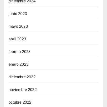
diciembre 2024
junio 2023
mayo 2023
abril 2023
febrero 2023
enero 2023
diciembre 2022
noviembre 2022
octubre 2022