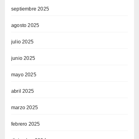
septiembre 2025
agosto 2025
julio 2025
junio 2025
mayo 2025
abril 2025
marzo 2025
febrero 2025