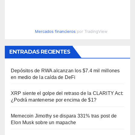
Mercados financieros
por TradingView
ENTRADAS RECIENTES
Depósitos de RWA alcanzan los $7.4 mil millones
en medio de la caída de DeFi
XRP siente el golpe del retraso de la CLARITY Act:
¿Podrá mantenerse por encima de $1?
Memecoin Jimothy se dispara 331% tras post de
Elon Musk sobre un mapache