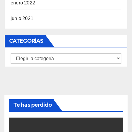
enero 2022
junio 2021
CATEGORÍAS
Categorías
Te has perdido