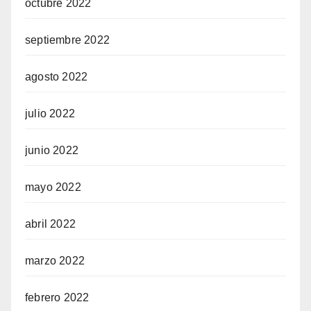
octubre 2022
septiembre 2022
agosto 2022
julio 2022
junio 2022
mayo 2022
abril 2022
marzo 2022
febrero 2022