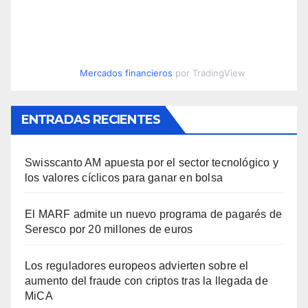
Mercados financieros
por TradingView
ENTRADAS RECIENTES
Swisscanto AM apuesta por el sector tecnológico y
los valores cíclicos para ganar en bolsa
El MARF admite un nuevo programa de pagarés de
Seresco por 20 millones de euros
Los reguladores europeos advierten sobre el
aumento del fraude con criptos tras la llegada de
MiCA