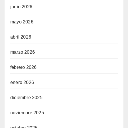
junio 2026
mayo 2026
abril 2026
marzo 2026
febrero 2026
enero 2026
diciembre 2025
noviembre 2025
octubre 2025