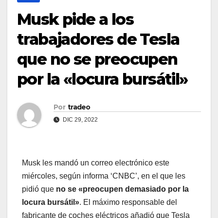
Musk pide a los
trabajadores de Tesla
que no se preocupen
por la «locura bursátil»
Por
tradeo
DIC 29, 2022
Musk les mandó un correo electrónico este
miércoles, según informa ‘CNBC’, en el que les
pidió que
no se «preocupen demasiado por la
locura bursátil»
. El máximo responsable del
fabricante de coches eléctricos añadió que Tesla