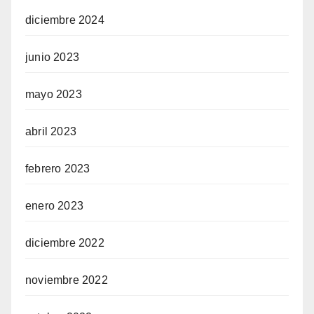
diciembre 2024
junio 2023
mayo 2023
abril 2023
febrero 2023
enero 2023
diciembre 2022
noviembre 2022