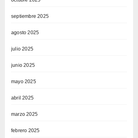
septiembre 2025
agosto 2025
julio 2025
junio 2025
mayo 2025
abril 2025
marzo 2025
febrero 2025