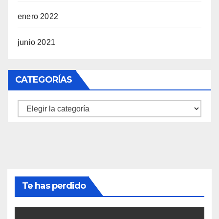
enero 2022
junio 2021
CATEGORÍAS
Categorías
Te has perdido