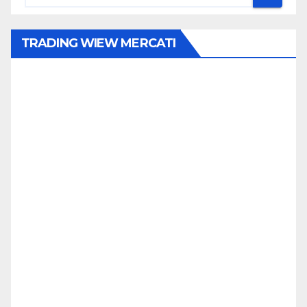
TRADING WIEW MERCATI