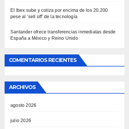
El Ibex sube y cotiza por encima de los 20.200
pese al ‘sell off’ de la tecnología
Santander ofrece transferencias inmediatas desde
España a México y Reino Unido
COMENTARIOS RECIENTES
ARCHIVOS
agosto 2026
julio 2026