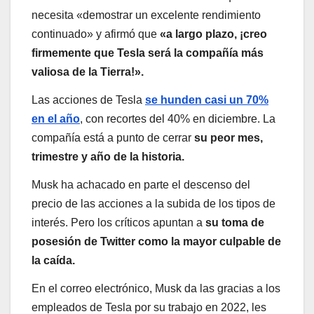
necesita «demostrar un excelente rendimiento
continuado» y afirmó que
«a largo plazo, ¡creo
firmemente que Tesla será la compañía más
valiosa de la Tierra!».
Las acciones de Tesla
se hunden casi un 70%
en el año
, con recortes del 40% en diciembre. La
compañía está a punto de cerrar
su peor mes,
trimestre y año de la historia.
Musk ha achacado en parte el descenso del
precio de las acciones a la subida de los tipos de
interés. Pero los críticos apuntan a
su toma de
posesión de Twitter como la mayor culpable de
la caída.
En el correo electrónico, Musk da las gracias a los
empleados de Tesla por su trabajo en 2022, les