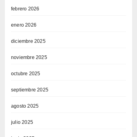
febrero 2026
enero 2026
diciembre 2025
noviembre 2025
octubre 2025
septiembre 2025
agosto 2025
julio 2025