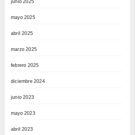
junio 2025
mayo 2025
abril 2025
marzo 2025
febrero 2025
diciembre 2024
junio 2023
mayo 2023
abril 2023