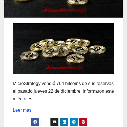
MicroStrategy vendió 704 bitcoins de sus reservas
el pasado jueves 22 de diciembre, informaron este
miércoles.
Leer más