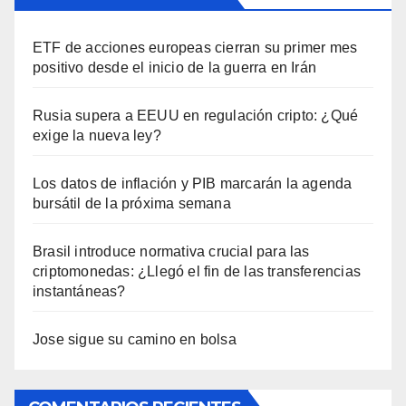
ETF de acciones europeas cierran su primer mes
positivo desde el inicio de la guerra en Irán
Rusia supera a EEUU en regulación cripto: ¿Qué
exige la nueva ley?
Los datos de inflación y PIB marcarán la agenda
bursátil de la próxima semana
Brasil introduce normativa crucial para las
criptomonedas: ¿Llegó el fin de las transferencias
instantáneas?
Jose sigue su camino en bolsa