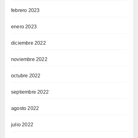
febrero 2023
enero 2023
diciembre 2022
noviembre 2022
octubre 2022
septiembre 2022
agosto 2022
julio 2022