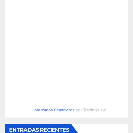
Mercados financieros
por TradingView
ENTRADAS RECIENTES