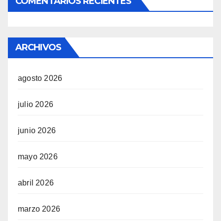
COMENTARIOS RECIENTES
ARCHIVOS
agosto 2026
julio 2026
junio 2026
mayo 2026
abril 2026
marzo 2026