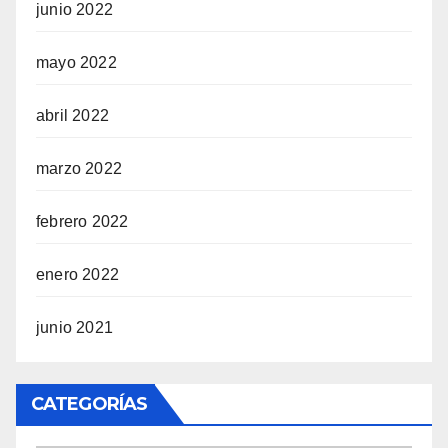
junio 2022
mayo 2022
abril 2022
marzo 2022
febrero 2022
enero 2022
junio 2021
CATEGORÍAS