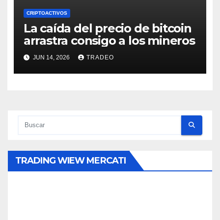
CRIPTOACTIVOS
La caída del precio de bitcoin
arrastra consigo a los mineros
JUN 14, 2026
TRADEO
TRADING WIEW MERCATI