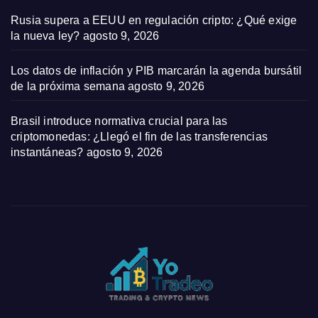
Rusia supera a EEUU en regulación cripto: ¿Qué exige
la nueva ley?
agosto 9, 2026
Los datos de inflación y PIB marcarán la agenda bursátil
de la próxima semana
agosto 9, 2026
Brasil introduce normativa crucial para las
criptomonedas: ¿Llegó el fin de las transferencias
instantáneas?
agosto 9, 2026