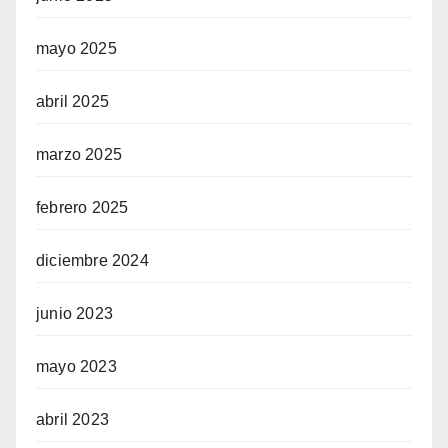
mayo 2025
abril 2025
marzo 2025
febrero 2025
diciembre 2024
junio 2023
mayo 2023
abril 2023