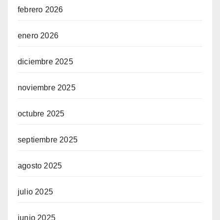
febrero 2026
enero 2026
diciembre 2025
noviembre 2025
octubre 2025
septiembre 2025
agosto 2025
julio 2025
junio 2025