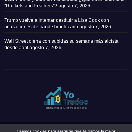
“Rockets and Feathers”?
agosto 7, 2026
Trump vuelve a intentar destituir a Lisa Cook con
acusaciones de fraude hipotecario
agosto 7, 2026
Wall Street cierra con subidas su semana más alcista
desde abril
agosto 7, 2026
Usamos cookies para asegurar que te damos la mejor