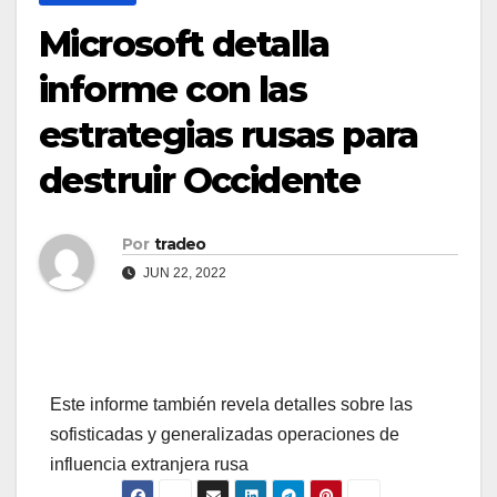
Microsoft detalla
informe con las
estrategias rusas para
destruir Occidente
Por
tradeo
JUN 22, 2022
Este informe también revela detalles sobre las
sofisticadas y generalizadas operaciones de
influencia extranjera rusa