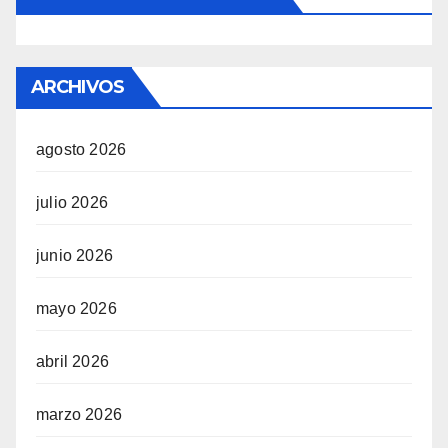
ARCHIVOS
agosto 2026
julio 2026
junio 2026
mayo 2026
abril 2026
marzo 2026