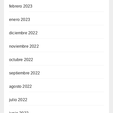
febrero 2023
enero 2023
diciembre 2022
noviembre 2022
octubre 2022
septiembre 2022
agosto 2022
julio 2022