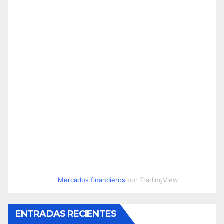
Mercados financieros
por TradingView
ENTRADAS RECIENTES