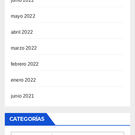
junio 2022
mayo 2022
abril 2022
marzo 2022
febrero 2022
enero 2022
junio 2021
CATEGORÍAS