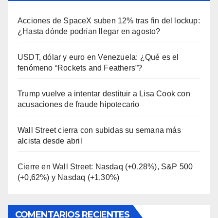
Acciones de SpaceX suben 12% tras fin del lockup:
¿Hasta dónde podrían llegar en agosto?
USDT, dólar y euro en Venezuela: ¿Qué es el
fenómeno “Rockets and Feathers”?
Trump vuelve a intentar destituir a Lisa Cook con
acusaciones de fraude hipotecario
Wall Street cierra con subidas su semana más
alcista desde abril
Cierre en Wall Street: Nasdaq (+0,28%), S&P 500
(+0,62%) y Nasdaq (+1,30%)
COMENTARIOS RECIENTES