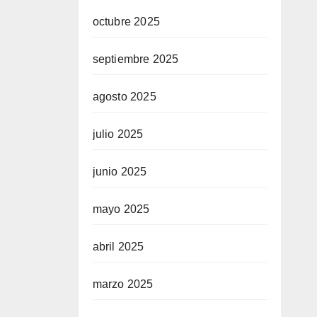
octubre 2025
septiembre 2025
agosto 2025
julio 2025
junio 2025
mayo 2025
abril 2025
marzo 2025