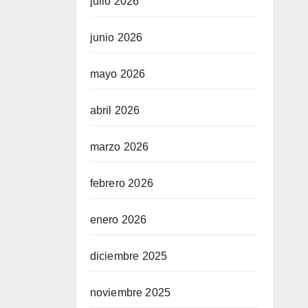
julio 2026
junio 2026
mayo 2026
abril 2026
marzo 2026
febrero 2026
enero 2026
diciembre 2025
noviembre 2025