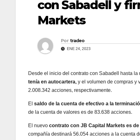
con Sabadell y fi
Markets
Por
tradeo
ENE 24, 2023
Desde el inicio del contrato con Sabadell hasta la
tenía en autocartera,
y el volumen de compras y v
2.008.342 acciones, respectivamente.
El
saldo de la cuenta de efectivo a la terminaci
de la cuenta de valores es de 83.638 acciones.
El nuevo
contrato con JB Capital Markets es d
compañía destinará 56.054 acciones a la cuenta de