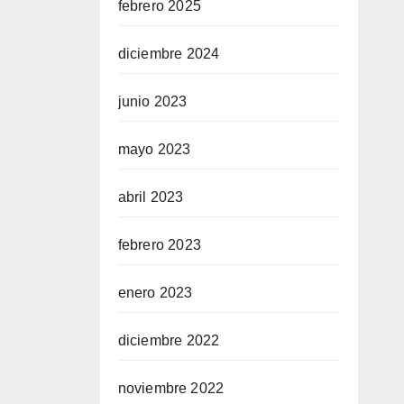
febrero 2025
diciembre 2024
junio 2023
mayo 2023
abril 2023
febrero 2023
enero 2023
diciembre 2022
noviembre 2022