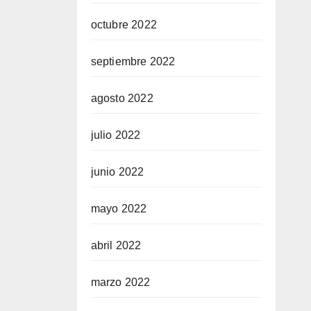
octubre 2022
septiembre 2022
agosto 2022
julio 2022
junio 2022
mayo 2022
abril 2022
marzo 2022