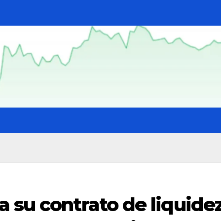
 su contrato de liquide