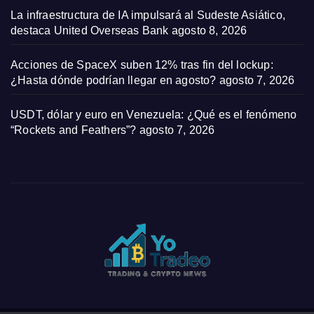
La infraestructura de IA impulsará al Sudeste Asiático,
destaca United Overseas Bank
agosto 8, 2026
Acciones de SpaceX suben 12% tras fin del lockup:
¿Hasta dónde podrían llegar en agosto?
agosto 7, 2026
USDT, dólar y euro en Venezuela: ¿Qué es el fenómeno
“Rockets and Feathers”?
agosto 7, 2026