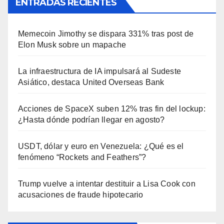
ENTRADAS RECIENTES
Memecoin Jimothy se dispara 331% tras post de
Elon Musk sobre un mapache
La infraestructura de IA impulsará al Sudeste
Asiático, destaca United Overseas Bank
Acciones de SpaceX suben 12% tras fin del lockup:
¿Hasta dónde podrían llegar en agosto?
USDT, dólar y euro en Venezuela: ¿Qué es el
fenómeno “Rockets and Feathers”?
Trump vuelve a intentar destituir a Lisa Cook con
acusaciones de fraude hipotecario