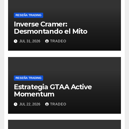
RESEÑA TRADING
Inverse Cramer:
Desmontando el Mito
JUL 31, 2026
TRADEO
RESEÑA TRADING
Estrategia GTAA Active
Momentum
JUL 22, 2026
TRADEO