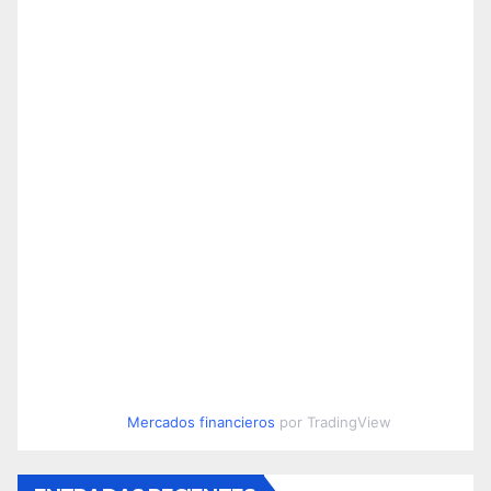
Mercados financieros
por TradingView