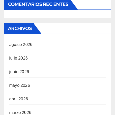
COMENTARIOS RECIENTES
ARCHIVOS
agosto 2026
julio 2026
junio 2026
mayo 2026
abril 2026
marzo 2026