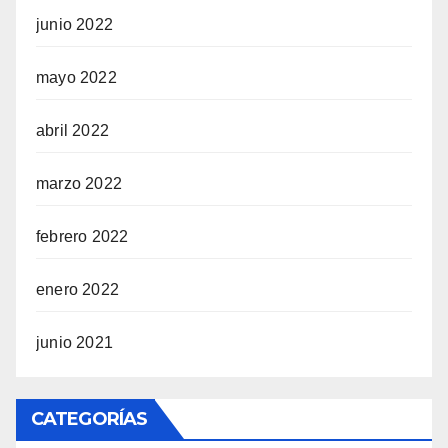
junio 2022
mayo 2022
abril 2022
marzo 2022
febrero 2022
enero 2022
junio 2021
CATEGORÍAS