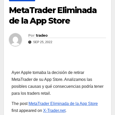
MetaTrader Eliminada
de la App Store
Por
tradeo
SEP 25, 2022
Ayer Apple tomaba la decisión de retirar
MetaTrader de su App Store. Analizamos las
posibles causas y qué consecuencias podría tener
para los traders retail.
The post
MetaTrader Eliminada de la App Store
first appeared on
X-Trader.net
.