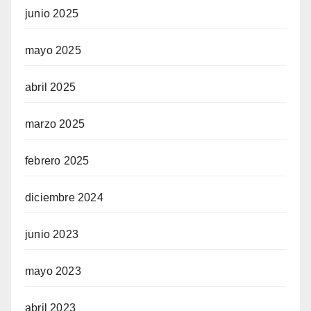
junio 2025
mayo 2025
abril 2025
marzo 2025
febrero 2025
diciembre 2024
junio 2023
mayo 2023
abril 2023