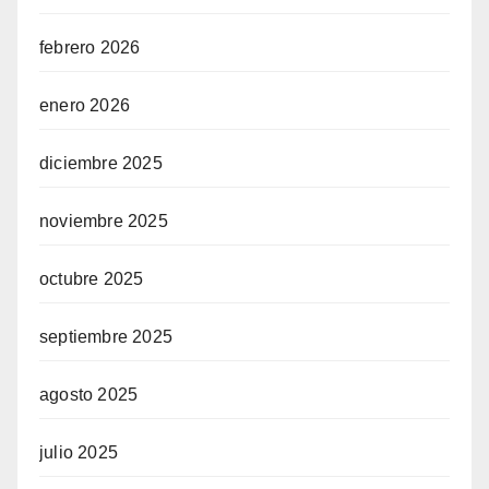
febrero 2026
enero 2026
diciembre 2025
noviembre 2025
octubre 2025
septiembre 2025
agosto 2025
julio 2025