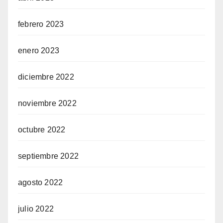
febrero 2023
enero 2023
diciembre 2022
noviembre 2022
octubre 2022
septiembre 2022
agosto 2022
julio 2022