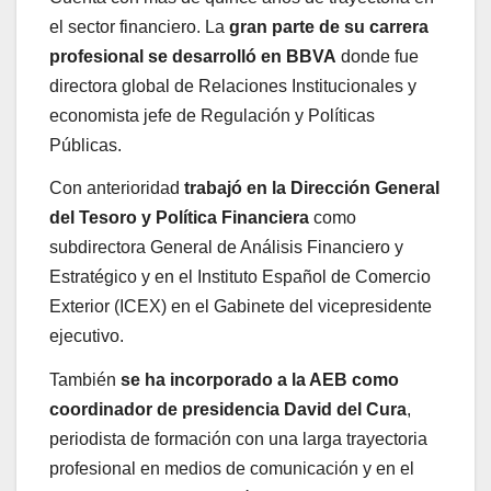
el sector financiero. La
gran parte de su carrera
profesional se desarrolló en BBVA
donde fue
directora global de Relaciones Institucionales y
economista jefe de Regulación y Políticas
Públicas.
Con anterioridad
trabajó en la Dirección General
del Tesoro y Política Financiera
como
subdirectora General de Análisis Financiero y
Estratégico y en el Instituto Español de Comercio
Exterior (ICEX) en el Gabinete del vicepresidente
ejecutivo.
También
se ha incorporado a la AEB como
coordinador de presidencia David del Cura
,
periodista de formación con una larga trayectoria
profesional en medios de comunicación y en el