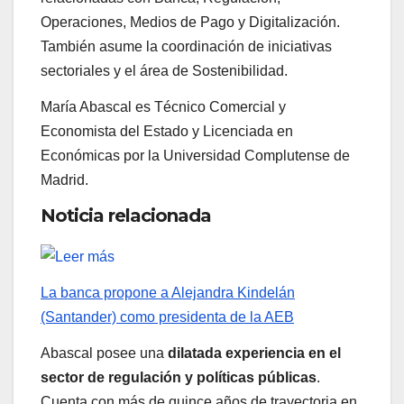
Operaciones, Medios de Pago y Digitalización.
También asume la coordinación de iniciativas
sectoriales y el área de Sostenibilidad.
María Abascal es Técnico Comercial y
Economista del Estado y Licenciada en
Económicas por la Universidad Complutense de
Madrid.
Noticia relacionada
La banca propone a Alejandra Kindelán
(Santander) como presidenta de la AEB
Abascal posee una
dilatada experiencia en el
sector de regulación y políticas públicas
.
Cuenta con más de quince años de trayectoria en