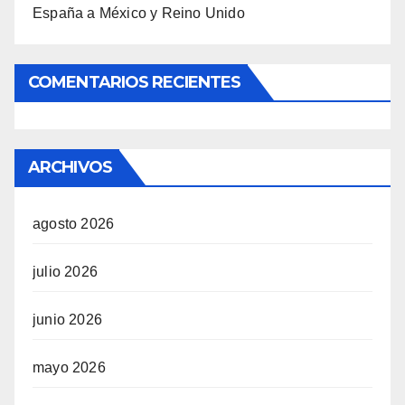
España a México y Reino Unido
COMENTARIOS RECIENTES
ARCHIVOS
agosto 2026
julio 2026
junio 2026
mayo 2026