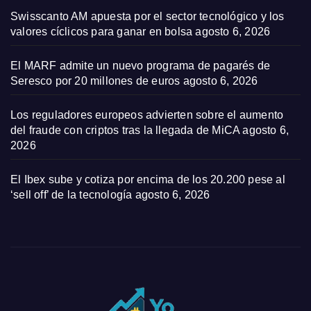
Swisscanto AM apuesta por el sector tecnológico y los
valores cíclicos para ganar en bolsa
agosto 6, 2026
El MARF admite un nuevo programa de pagarés de
Seresco por 20 millones de euros
agosto 6, 2026
Los reguladores europeos advierten sobre el aumento
del fraude con criptos tras la llegada de MiCA
agosto 6,
2026
El Ibex sube y cotiza por encima de los 20.200 pese al
‘sell off’ de la tecnología
agosto 6, 2026