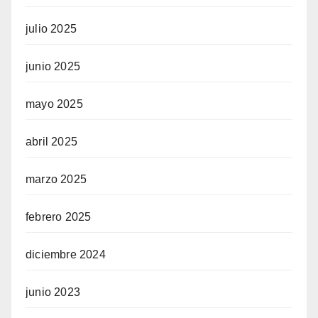
julio 2025
junio 2025
mayo 2025
abril 2025
marzo 2025
febrero 2025
diciembre 2024
junio 2023