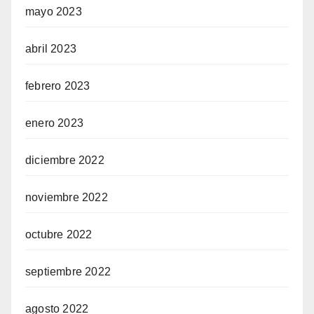
mayo 2023
abril 2023
febrero 2023
enero 2023
diciembre 2022
noviembre 2022
octubre 2022
septiembre 2022
agosto 2022