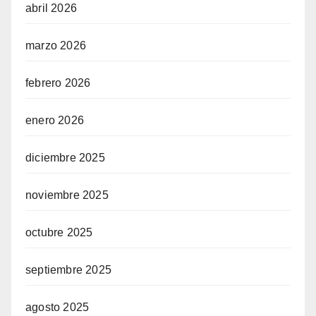
abril 2026
marzo 2026
febrero 2026
enero 2026
diciembre 2025
noviembre 2025
octubre 2025
septiembre 2025
agosto 2025