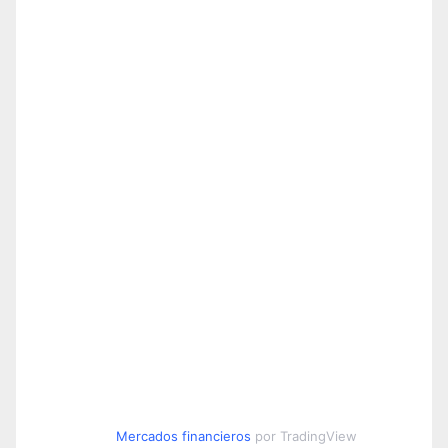
Mercados financieros
por TradingView