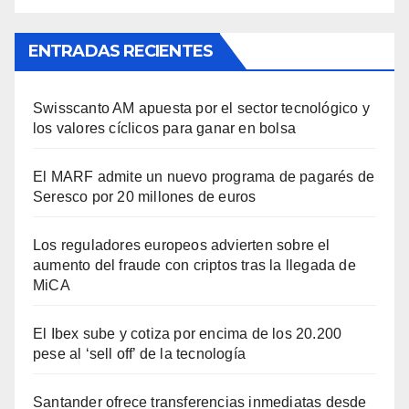
ENTRADAS RECIENTES
Swisscanto AM apuesta por el sector tecnológico y
los valores cíclicos para ganar en bolsa
El MARF admite un nuevo programa de pagarés de
Seresco por 20 millones de euros
Los reguladores europeos advierten sobre el
aumento del fraude con criptos tras la llegada de
MiCA
El Ibex sube y cotiza por encima de los 20.200
pese al ‘sell off’ de la tecnología
Santander ofrece transferencias inmediatas desde