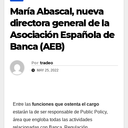
María Abascal, nueva
directora general de la
Asociación Española de
Banca (AEB)
Por
tradeo
MAY 25, 2022
Entre las
funciones que ostenta el cargo
estarán la de ser responsable de Public Policy,
área que engloba todas las actividades
relacionadas con Banca, Regulación,