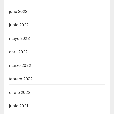
julio 2022
junio 2022
mayo 2022
abril 2022
marzo 2022
febrero 2022
enero 2022
junio 2021