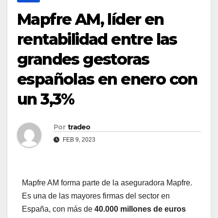
Mapfre AM, líder en
rentabilidad entre las
grandes gestoras
españolas en enero con
un 3,3%
Por
tradeo
FEB 9, 2023
Mapfre AM forma parte de la aseguradora Mapfre.
Es una de las mayores firmas del sector en
España, con más de
40.000 millones de euros