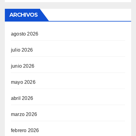
ARCHIVOS
agosto 2026
julio 2026
junio 2026
mayo 2026
abril 2026
marzo 2026
febrero 2026