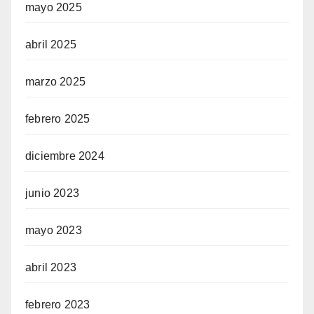
mayo 2025
abril 2025
marzo 2025
febrero 2025
diciembre 2024
junio 2023
mayo 2023
abril 2023
febrero 2023