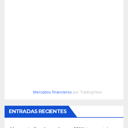
Mercados financieros
por TradingView
ENTRADAS RECIENTES