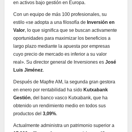
en activos bajo gestión en Europa.
Con un equipo de más 100 profesionales, su
estilo «se adopta a una filosofía de
Inversión en
Valor
, lo que significa que se buscan activamente
oportunidades para maximizar los beneficios a
largo plazo mediante la apuesta por empresas
cuyo precio de mercado es inferior a su valor
real». Su director general de Inversiones es
José
Luis Jiménez
.
Después de Mapfre AM, la segunda gran gestora
en enero por rentabilidad ha sido
Kutxabank
Gestión
, del banco vasco Kutxabank, que ha
obtenido un rendimiento medio en todos sus
productos del
3,09%
.
Actualmente administra un patrimonio superior a