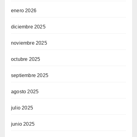
enero 2026
diciembre 2025
noviembre 2025
octubre 2025
septiembre 2025
agosto 2025
julio 2025
junio 2025