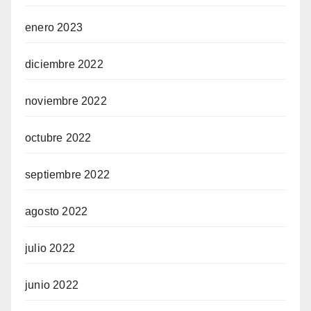
enero 2023
diciembre 2022
noviembre 2022
octubre 2022
septiembre 2022
agosto 2022
julio 2022
junio 2022