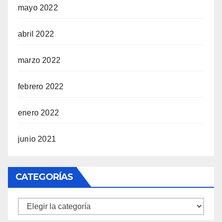
mayo 2022
abril 2022
marzo 2022
febrero 2022
enero 2022
junio 2021
CATEGORÍAS
Categorías