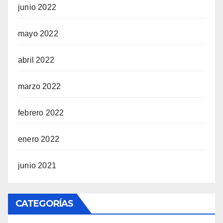
junio 2022
mayo 2022
abril 2022
marzo 2022
febrero 2022
enero 2022
junio 2021
CATEGORÍAS