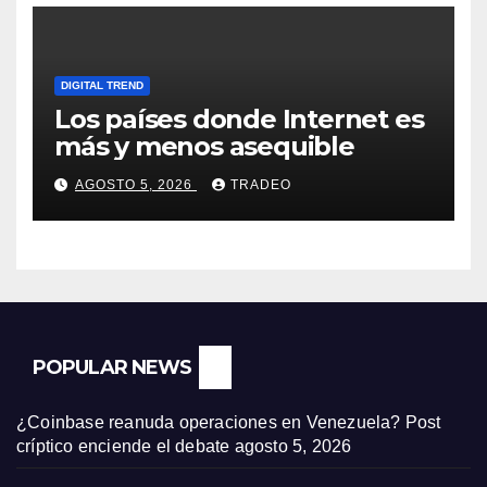
DIGITAL TREND
Los países donde Internet es
más y menos asequible
AGOSTO 5, 2026
TRADEO
POPULAR NEWS
¿Coinbase reanuda operaciones en Venezuela? Post
críptico enciende el debate
agosto 5, 2026