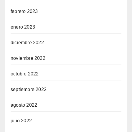
febrero 2023
enero 2023
diciembre 2022
noviembre 2022
octubre 2022
septiembre 2022
agosto 2022
julio 2022