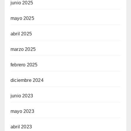
junio 2025
mayo 2025
abril 2025
marzo 2025
febrero 2025
diciembre 2024
junio 2023
mayo 2023
abril 2023