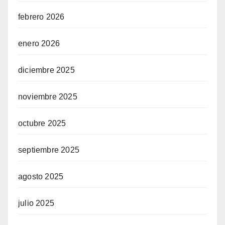
febrero 2026
enero 2026
diciembre 2025
noviembre 2025
octubre 2025
septiembre 2025
agosto 2025
julio 2025