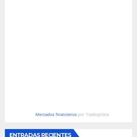
Mercados financieros
por TradingView
ENTRADAS RECIENTES