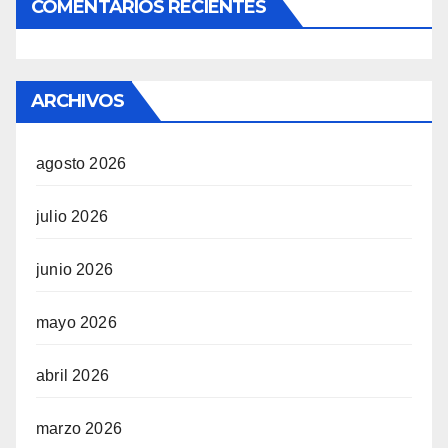
COMENTARIOS RECIENTES
ARCHIVOS
agosto 2026
julio 2026
junio 2026
mayo 2026
abril 2026
marzo 2026