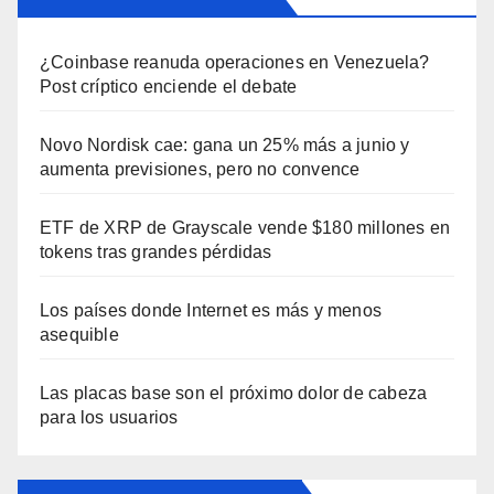
¿Coinbase reanuda operaciones en Venezuela?
Post críptico enciende el debate
Novo Nordisk cae: gana un 25% más a junio y
aumenta previsiones, pero no convence
ETF de XRP de Grayscale vende $180 millones en
tokens tras grandes pérdidas
Los países donde Internet es más y menos
asequible
Las placas base son el próximo dolor de cabeza
para los usuarios