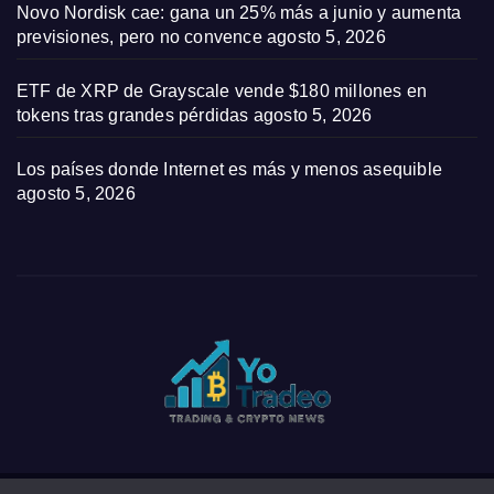
Novo Nordisk cae: gana un 25% más a junio y aumenta
previsiones, pero no convence
agosto 5, 2026
ETF de XRP de Grayscale vende $180 millones en
tokens tras grandes pérdidas
agosto 5, 2026
Los países donde Internet es más y menos asequible
agosto 5, 2026