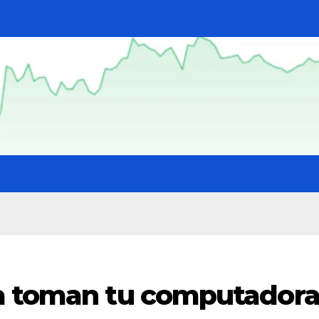
a toman tu computador