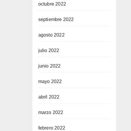
octubre 2022
septiembre 2022
agosto 2022
julio 2022
junio 2022
mayo 2022
abril 2022
marzo 2022
febrero 2022