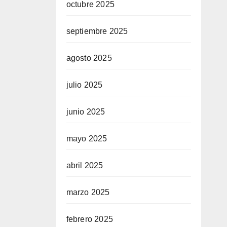
octubre 2025
septiembre 2025
agosto 2025
julio 2025
junio 2025
mayo 2025
abril 2025
marzo 2025
febrero 2025