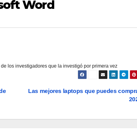
osoft Word
de los investigadores que la investigó por primera vez
 de
Las mejores laptops que puedes compr
20