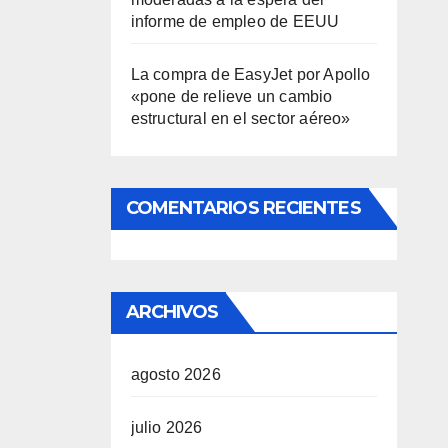
informe de empleo de EEUU
La compra de EasyJet por Apollo
«pone de relieve un cambio
estructural en el sector aéreo»
COMENTARIOS RECIENTES
ARCHIVOS
agosto 2026
julio 2026