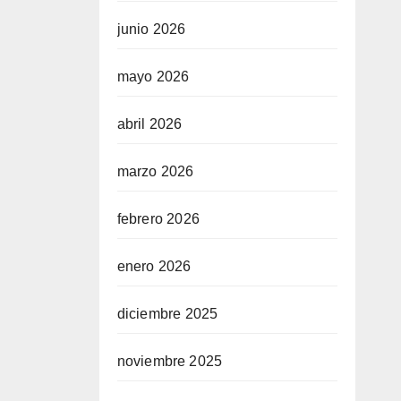
junio 2026
mayo 2026
abril 2026
marzo 2026
febrero 2026
enero 2026
diciembre 2025
noviembre 2025