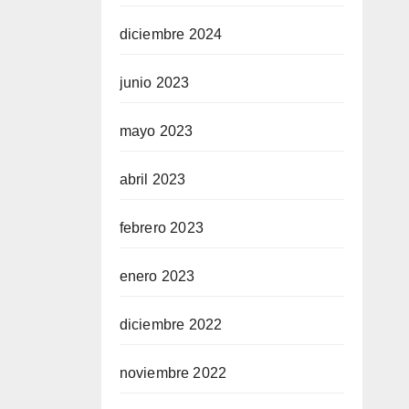
diciembre 2024
junio 2023
mayo 2023
abril 2023
febrero 2023
enero 2023
diciembre 2022
noviembre 2022