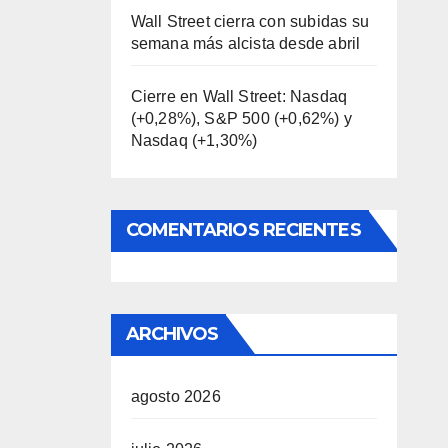
Wall Street cierra con subidas su
semana más alcista desde abril
Cierre en Wall Street: Nasdaq
(+0,28%), S&P 500 (+0,62%) y
Nasdaq (+1,30%)
COMENTARIOS RECIENTES
ARCHIVOS
agosto 2026