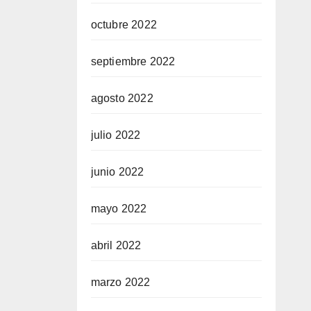
octubre 2022
septiembre 2022
agosto 2022
julio 2022
junio 2022
mayo 2022
abril 2022
marzo 2022