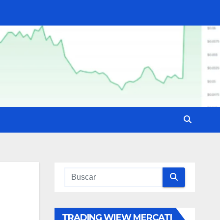
TRADING WIEW MERCATI