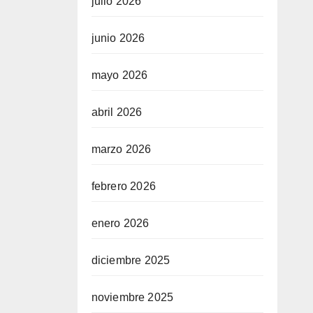
julio 2026
junio 2026
mayo 2026
abril 2026
marzo 2026
febrero 2026
enero 2026
diciembre 2025
noviembre 2025