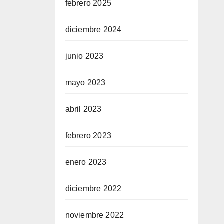
febrero 2025
diciembre 2024
junio 2023
mayo 2023
abril 2023
febrero 2023
enero 2023
diciembre 2022
noviembre 2022