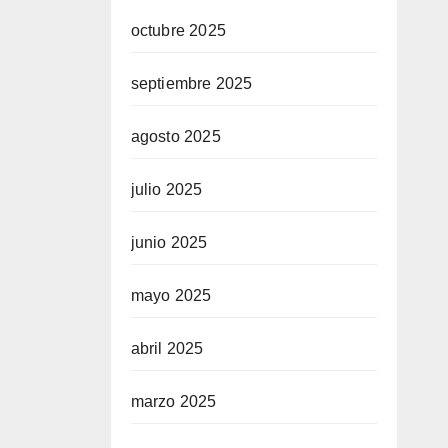
octubre 2025
septiembre 2025
agosto 2025
julio 2025
junio 2025
mayo 2025
abril 2025
marzo 2025