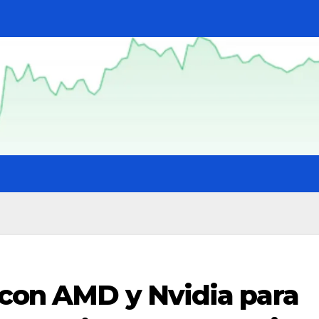
 con AMD y Nvidia para