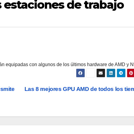
 estaciones de trabajo
rán equipadas con algunos de los últimos hardware de AMD y N
nsmite
Las 8 mejores GPU AMD de todos los ti