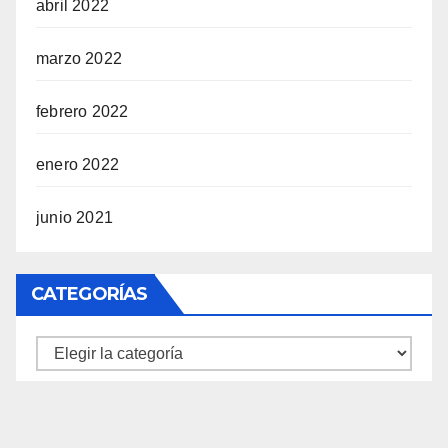
abril 2022
marzo 2022
febrero 2022
enero 2022
junio 2021
CATEGORÍAS
Categorías