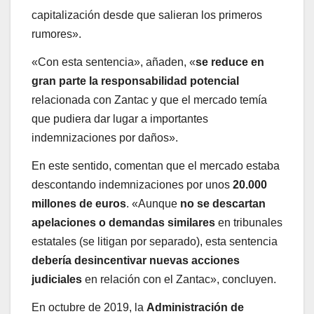
capitalización desde que salieran los primeros
rumores».
«Con esta sentencia», añaden, «
se reduce en
gran parte la responsabilidad potencial
relacionada con Zantac y que el mercado temía
que pudiera dar lugar a importantes
indemnizaciones por daños».
En este sentido, comentan que el mercado estaba
descontando indemnizaciones por unos
20.000
millones de euros
. «Aunque
no se descartan
apelaciones o demandas similares
en tribunales
estatales (se litigan por separado), esta sentencia
debería desincentivar nuevas acciones
judiciales
en relación con el Zantac», concluyen.
En octubre de 2019, la
Administración de