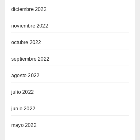
diciembre 2022
noviembre 2022
octubre 2022
septiembre 2022
agosto 2022
julio 2022
junio 2022
mayo 2022