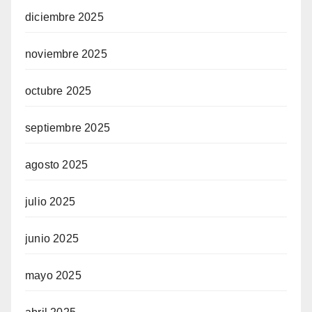
diciembre 2025
noviembre 2025
octubre 2025
septiembre 2025
agosto 2025
julio 2025
junio 2025
mayo 2025