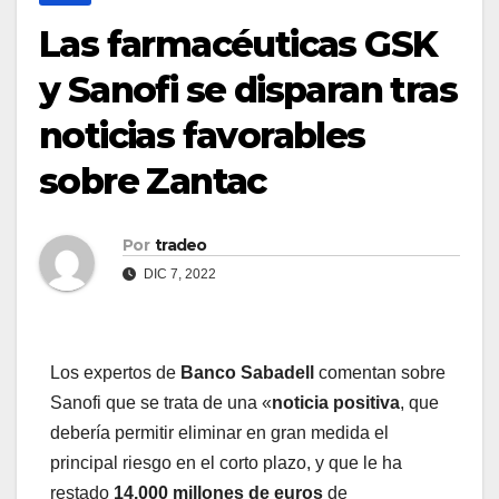
Las farmacéuticas GSK
y Sanofi se disparan tras
noticias favorables
sobre Zantac
Por
tradeo
DIC 7, 2022
Los expertos de
Banco Sabadell
comentan sobre
Sanofi que se trata de una «
noticia positiva
, que
debería permitir eliminar en gran medida el
principal riesgo en el corto plazo, y que le ha
restado
14.000 millones de euros
de