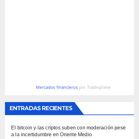
Mercados financieros
por TradingView
ENTRADAS RECIENTES
El bitcoin y las criptos suben con moderación pese
a la incertidumbre en Oriente Medio