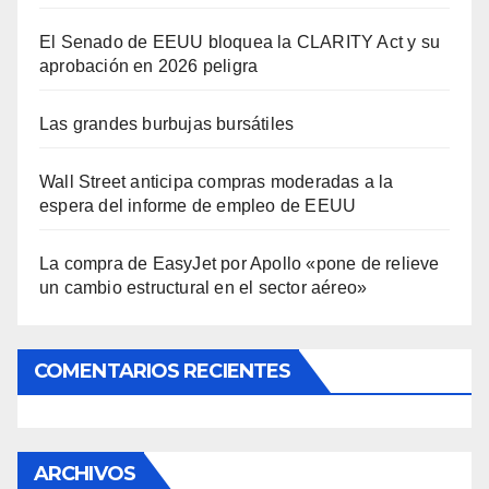
El Senado de EEUU bloquea la CLARITY Act y su
aprobación en 2026 peligra
Las grandes burbujas bursátiles
Wall Street anticipa compras moderadas a la
espera del informe de empleo de EEUU
La compra de EasyJet por Apollo «pone de relieve
un cambio estructural en el sector aéreo»
COMENTARIOS RECIENTES
ARCHIVOS