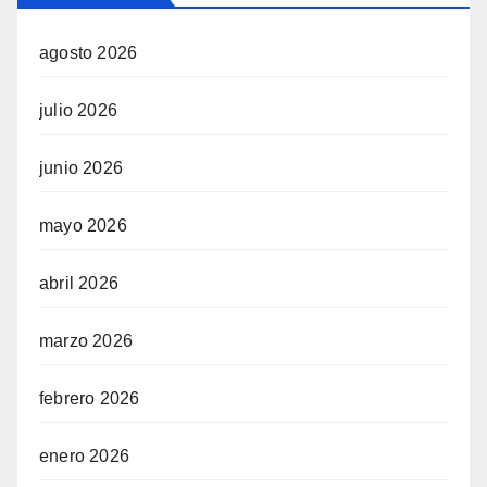
agosto 2026
julio 2026
junio 2026
mayo 2026
abril 2026
marzo 2026
febrero 2026
enero 2026