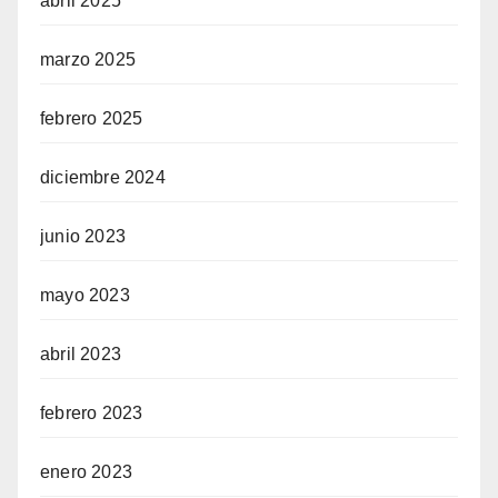
abril 2025
marzo 2025
febrero 2025
diciembre 2024
junio 2023
mayo 2023
abril 2023
febrero 2023
enero 2023