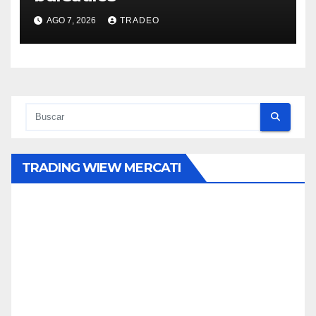
AGO 7, 2026
TRADEO
TRADING WIEW MERCATI