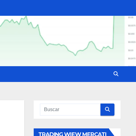
TRADING WIEW MERCATI