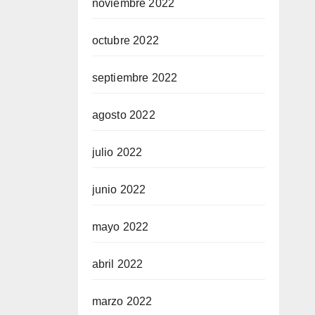
noviembre 2022
octubre 2022
septiembre 2022
agosto 2022
julio 2022
junio 2022
mayo 2022
abril 2022
marzo 2022