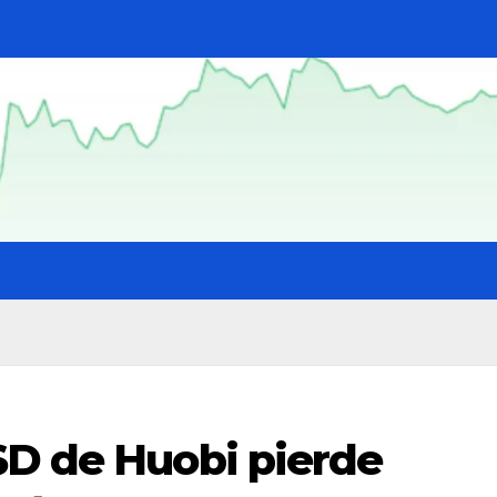
SD de Huobi pierde