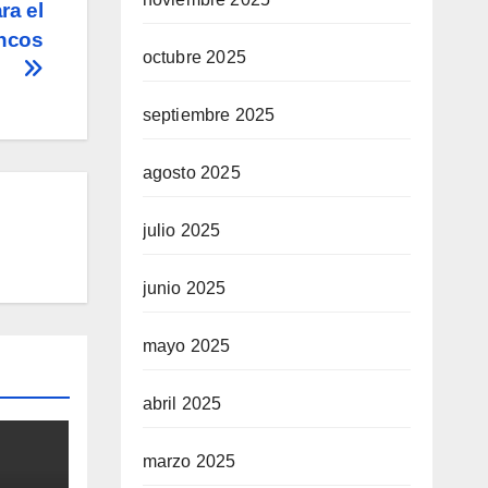
ra el
ancos
octubre 2025
septiembre 2025
agosto 2025
julio 2025
junio 2025
mayo 2025
abril 2025
marzo 2025