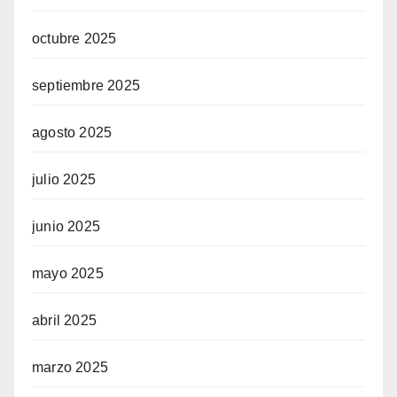
octubre 2025
septiembre 2025
agosto 2025
julio 2025
junio 2025
mayo 2025
abril 2025
marzo 2025