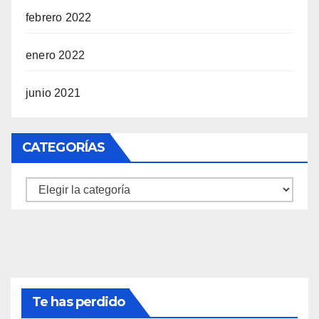
febrero 2022
enero 2022
junio 2021
CATEGORÍAS
Categorías
Te has perdido