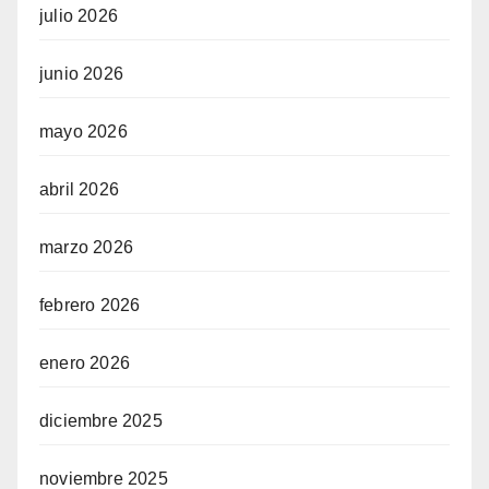
julio 2026
junio 2026
mayo 2026
abril 2026
marzo 2026
febrero 2026
enero 2026
diciembre 2025
noviembre 2025