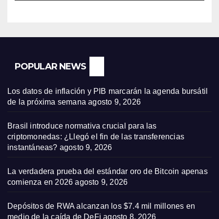
POPULAR NEWS
Los datos de inflación y PIB marcarán la agenda bursátil
de la próxima semana
agosto 9, 2026
Brasil introduce normativa crucial para las
criptomonedas: ¿Llegó el fin de las transferencias
instantáneas?
agosto 9, 2026
La verdadera prueba del estándar oro de Bitcoin apenas
comienza en 2026
agosto 9, 2026
Depósitos de RWA alcanzan los $7.4 mil millones en
medio de la caída de DeFi
agosto 8, 2026