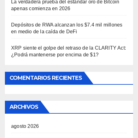
La verdadera prueba del estándar oro de Bitcoin
apenas comienza en 2026
Depósitos de RWA alcanzan los $7.4 mil millones
en medio de la caída de DeFi
XRP siente el golpe del retraso de la CLARITY Act:
¿Podrá mantenerse por encima de $1?
COMENTARIOS RECIENTES
ARCHIVOS
agosto 2026