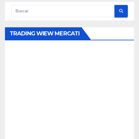
TRADING WIEW MERCATI