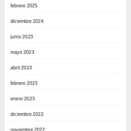
febrero 2025
diciembre 2024
junio 2023
mayo 2023
abril 2023
febrero 2023
enero 2023
diciembre 2022
noviembre 2022