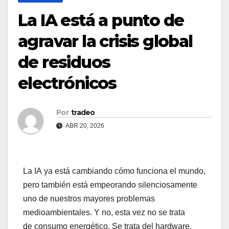
La IA está a punto de
agravar la crisis global
de residuos
electrónicos
Por
tradeo
ABR 20, 2026
La IA ya está cambiando cómo funciona el mundo,
pero también está empeorando silenciosamente
uno de nuestros mayores problemas
medioambientales. Y no, esta vez no se trata
de consumo energético. Se trata del hardware.