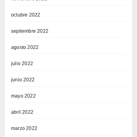
octubre 2022
septiembre 2022
agosto 2022
julio 2022
junio 2022
mayo 2022
abril 2022
marzo 2022