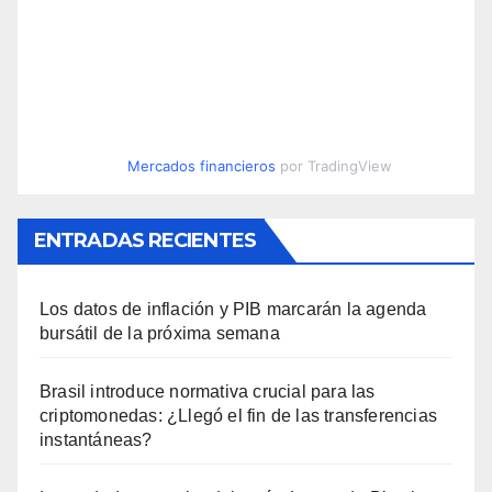
Mercados financieros
por TradingView
ENTRADAS RECIENTES
Los datos de inflación y PIB marcarán la agenda
bursátil de la próxima semana
Brasil introduce normativa crucial para las
criptomonedas: ¿Llegó el fin de las transferencias
instantáneas?