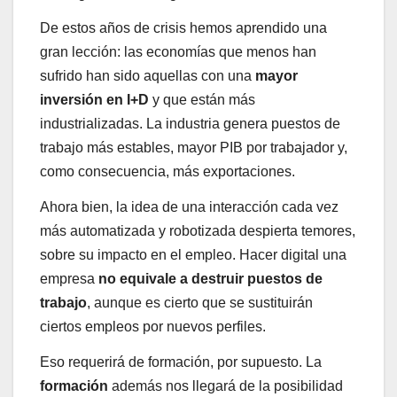
De estos años de crisis hemos aprendido una
gran lección: las economías que menos han
sufrido han sido aquellas con una
mayor
inversión en I+D
y que están más
industrializadas. La industria genera puestos de
trabajo más estables, mayor PIB por trabajador y,
como consecuencia, más exportaciones.
Ahora bien, la idea de una interacción cada vez
más automatizada y robotizada despierta temores,
sobre su impacto en el empleo. Hacer digital una
empresa
no equivale a destruir puestos de
trabajo
, aunque es cierto que se sustituirán
ciertos empleos por nuevos perfiles.
Eso requerirá de formación, por supuesto. La
formación
además nos llegará de la posibilidad