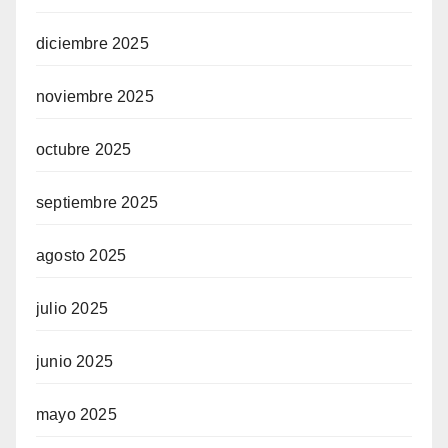
diciembre 2025
noviembre 2025
octubre 2025
septiembre 2025
agosto 2025
julio 2025
junio 2025
mayo 2025