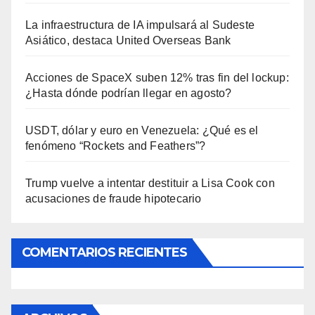
La infraestructura de IA impulsará al Sudeste
Asiático, destaca United Overseas Bank
Acciones de SpaceX suben 12% tras fin del lockup:
¿Hasta dónde podrían llegar en agosto?
USDT, dólar y euro en Venezuela: ¿Qué es el
fenómeno “Rockets and Feathers”?
Trump vuelve a intentar destituir a Lisa Cook con
acusaciones de fraude hipotecario
COMENTARIOS RECIENTES