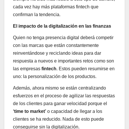
cada vez hay más plataformas fintech que
confirman la tendencia.
El impacto de la digitalización en las finanzas
Quien no tenga presencia digital deberá competir
con las marcas que están constantemente
reinventándose y reciclando ideas para dar
respuesta a nuevos e importantes retos como son
las empresas
fintech
. Estos pueden resumirse en
uno: la personalización de los productos.
Además, ahora mismo se están centralizando
esfuerzos en el proceso de agilizar las respuestas
de los clientes para ganar velocidad porque el
‘time to market’
o capacidad de llegar a los
clientes se ha reducido. Nada de esto puede
conseguirse sin la digitalización.