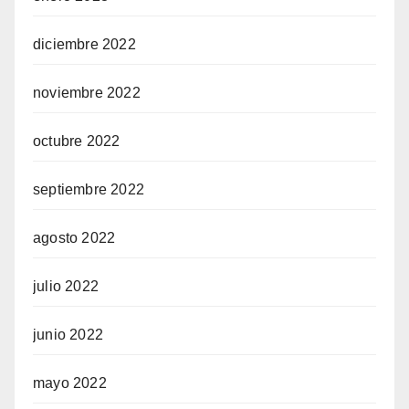
diciembre 2022
noviembre 2022
octubre 2022
septiembre 2022
agosto 2022
julio 2022
junio 2022
mayo 2022