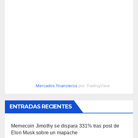
Mercados financieros
por TradingView
ENTRADAS RECIENTES
Memecoin Jimothy se dispara 331% tras post de
Elon Musk sobre un mapache