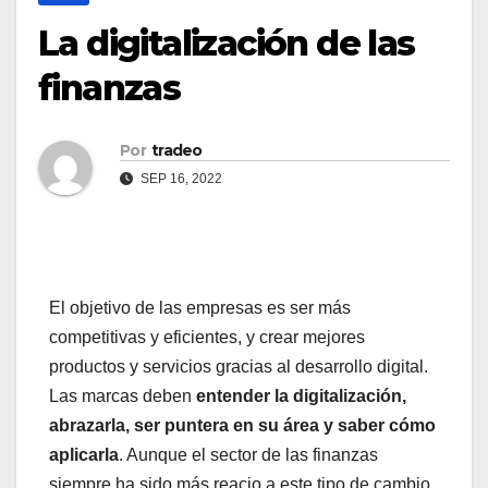
La digitalización de las
finanzas
Por
tradeo
SEP 16, 2022
El objetivo de las empresas es ser más
competitivas y eficientes, y crear mejores
productos y servicios gracias al desarrollo digital.
Las marcas deben
entender la digitalización,
abrazarla, ser puntera en su área y saber cómo
aplicarla
. Aunque el sector de las finanzas
siempre ha sido más reacio a este tipo de cambio,