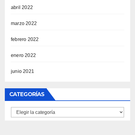
abril 2022
marzo 2022
febrero 2022
enero 2022
junio 2021
CATEGORÍAS
Categorías