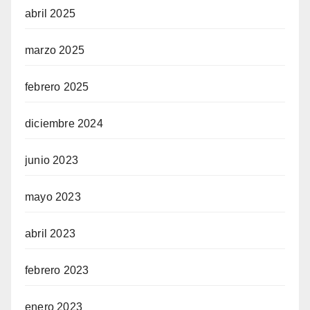
abril 2025
marzo 2025
febrero 2025
diciembre 2024
junio 2023
mayo 2023
abril 2023
febrero 2023
enero 2023