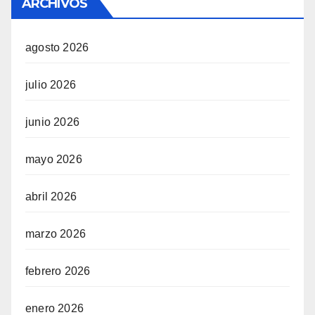
ARCHIVOS
agosto 2026
julio 2026
junio 2026
mayo 2026
abril 2026
marzo 2026
febrero 2026
enero 2026