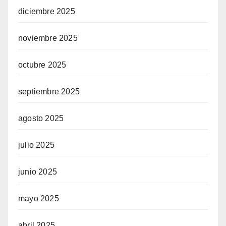
diciembre 2025
noviembre 2025
octubre 2025
septiembre 2025
agosto 2025
julio 2025
junio 2025
mayo 2025
abril 2025