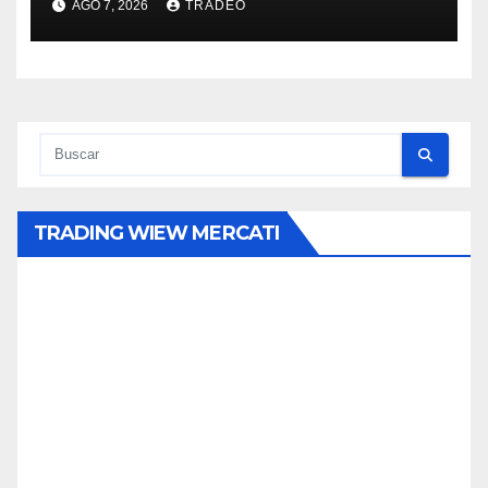
AGO 7, 2026
TRADEO
TRADING WIEW MERCATI