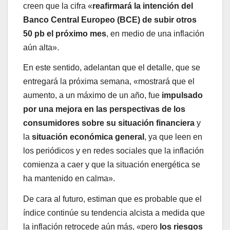
creen que la cifra «
reafirmará la intención del
Banco Central Europeo (BCE) de subir otros
50 pb el próximo mes
, en medio de una inflación
aún alta».
En este sentido, adelantan que el detalle, que se
entregará la próxima semana, «mostrará que el
aumento, a un máximo de un año, fue
impulsado
por una mejora en las perspectivas de los
consumidores sobre su situación financiera
y
la
situación económica general
, ya que leen en
los periódicos y en redes sociales que la inflación
comienza a caer y que la situación energética se
ha mantenido en calma».
De cara al futuro, estiman que es probable que el
índice continúe su tendencia alcista a medida que
la inflación retrocede aún más, «pero
los riesgos