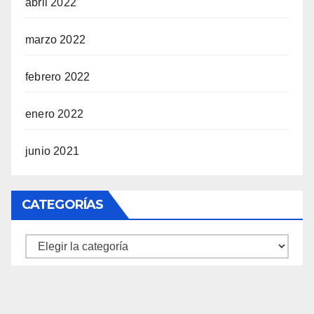
abril 2022
marzo 2022
febrero 2022
enero 2022
junio 2021
CATEGORÍAS
Categorías