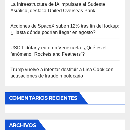
La infraestructura de IA impulsará al Sudeste
Asiático, destaca United Overseas Bank
Acciones de SpaceX suben 12% tras fin del lockup:
¿Hasta dónde podrían llegar en agosto?
USDT, dólar y euro en Venezuela: ¿Qué es el
fenómeno “Rockets and Feathers”?
Trump vuelve a intentar destituir a Lisa Cook con
acusaciones de fraude hipotecario
COMENTARIOS RECIENTES
ARCHIVOS