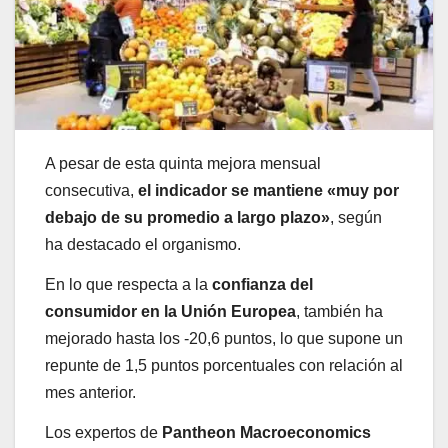
A pesar de esta quinta mejora mensual
consecutiva,
el indicador se mantiene «muy por
debajo de su promedio a largo plazo»
, según
ha destacado el organismo.
En lo que respecta a la
confianza del
consumidor en la Unión Europea
, también ha
mejorado hasta los -20,6 puntos, lo que supone un
repunte de 1,5 puntos porcentuales con relación al
mes anterior.
Los expertos de
Pantheon Macroeconomics