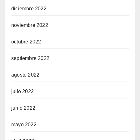
diciembre 2022
noviembre 2022
octubre 2022
septiembre 2022
agosto 2022
julio 2022
junio 2022
mayo 2022