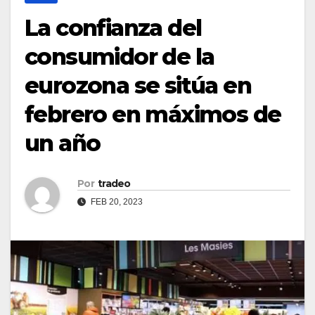
La confianza del
consumidor de la
eurozona se sitúa en
febrero en máximos de
un año
Por
tradeo
FEB 20, 2023