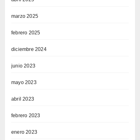
marzo 2025
febrero 2025
diciembre 2024
junio 2023
mayo 2023
abril 2023
febrero 2023
enero 2023