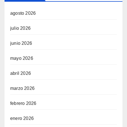
agosto 2026
julio 2026
junio 2026
mayo 2026
abril 2026
marzo 2026
febrero 2026
enero 2026