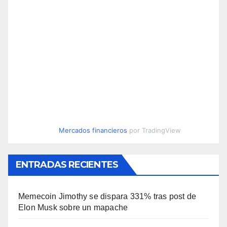
Mercados financieros
por TradingView
ENTRADAS RECIENTES
Memecoin Jimothy se dispara 331% tras post de
Elon Musk sobre un mapache