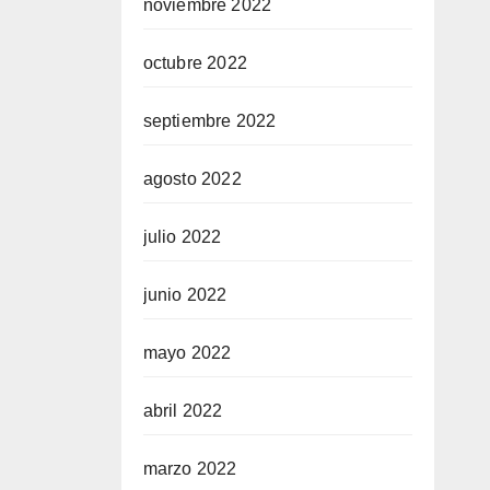
noviembre 2022
octubre 2022
septiembre 2022
agosto 2022
julio 2022
junio 2022
mayo 2022
abril 2022
marzo 2022