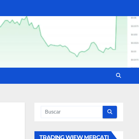
TRADING WIEW MERCATI