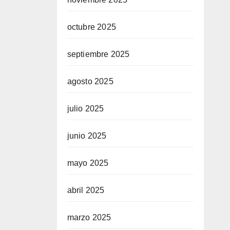
octubre 2025
septiembre 2025
agosto 2025
julio 2025
junio 2025
mayo 2025
abril 2025
marzo 2025