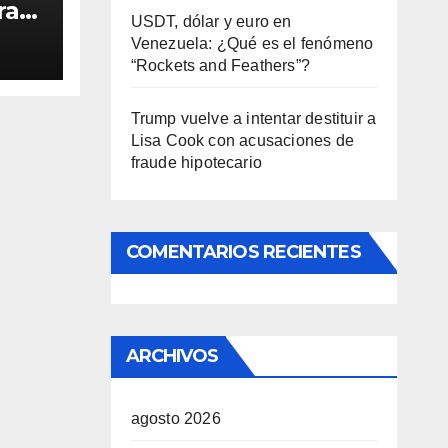
ra
USDT, dólar y euro en
Venezuela: ¿Qué es el fenómeno
“Rockets and Feathers”?
Trump vuelve a intentar destituir a
Lisa Cook con acusaciones de
fraude hipotecario
COMENTARIOS RECIENTES
ARCHIVOS
agosto 2026