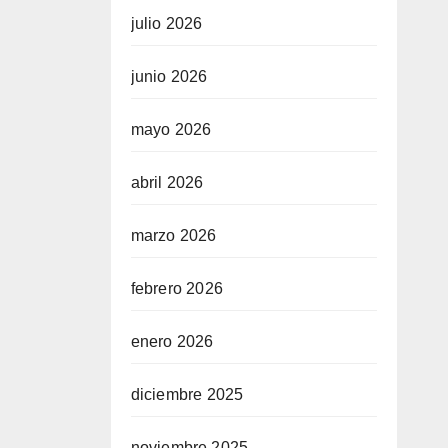
julio 2026
junio 2026
mayo 2026
abril 2026
marzo 2026
febrero 2026
enero 2026
diciembre 2025
noviembre 2025