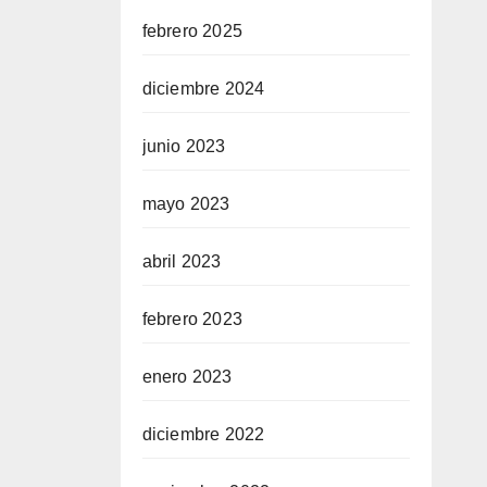
febrero 2025
diciembre 2024
junio 2023
mayo 2023
abril 2023
febrero 2023
enero 2023
diciembre 2022