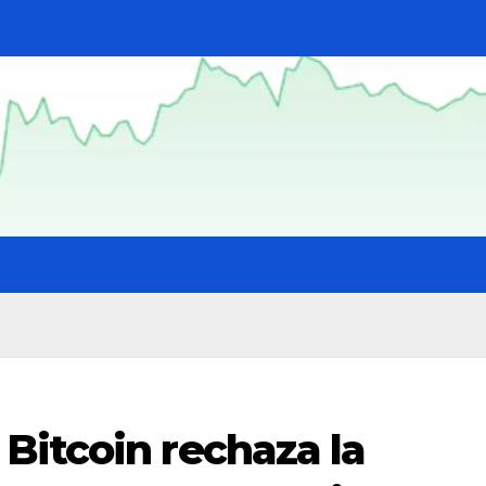
Bitcoin rechaza la