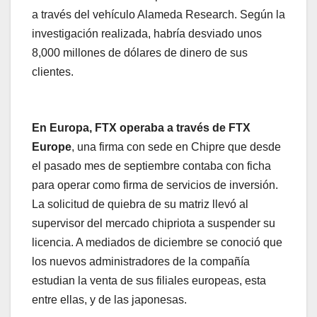
a través del vehículo Alameda Research. Según la
investigación realizada, habría desviado unos
8,000 millones de dólares de dinero de sus
clientes.
En Europa, FTX operaba a través de FTX
Europe
, una firma con sede en Chipre que desde
el pasado mes de septiembre contaba con ficha
para operar como firma de servicios de inversión.
La solicitud de quiebra de su matriz llevó al
supervisor del mercado chipriota a suspender su
licencia. A mediados de diciembre se conoció que
los nuevos administradores de la compañía
estudian la venta de sus filiales europeas, esta
entre ellas, y de las japonesas.