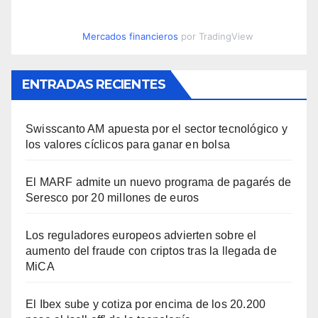
Mercados financieros
por TradingView
ENTRADAS RECIENTES
Swisscanto AM apuesta por el sector tecnológico y
los valores cíclicos para ganar en bolsa
El MARF admite un nuevo programa de pagarés de
Seresco por 20 millones de euros
Los reguladores europeos advierten sobre el
aumento del fraude con criptos tras la llegada de
MiCA
El Ibex sube y cotiza por encima de los 20.200