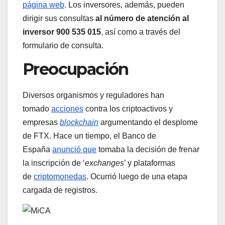
página web
. Los inversores, además, pueden
dirigir sus consultas
al número de atención al
inversor 900 535 015
, así como a través del
formulario de consulta.
Preocupación
Diversos organismos y reguladores han
tomado
acciones
contra los criptoactivos y
empresas
blockchain
argumentando el desplome
de FTX. Hace un tiempo, el Banco de
España
anunció que
tomaba la decisión de frenar
la inscripción de ‘
exchanges
’ y plataformas
de
criptomonedas
. Ocurrió luego de una etapa
cargada de registros.