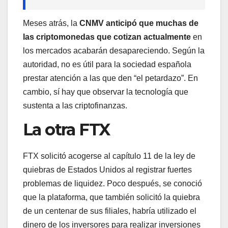
Meses atrás, la
CNMV anticipó que muchas de
las criptomonedas que cotizan actualmente
en
los mercados acabarán desapareciendo. Según la
autoridad, no es útil para la sociedad española
prestar atención a las que den “el petardazo”. En
cambio, sí hay que observar la tecnología que
sustenta a las criptofinanzas.
La otra FTX
FTX solicitó acogerse al capítulo 11 de la ley de
quiebras de Estados Unidos al registrar fuertes
problemas de liquidez. Poco después, se conoció
que la plataforma, que también solicitó la quiebra
de un centenar de sus filiales, habría utilizado el
dinero de los inversores para realizar inversiones