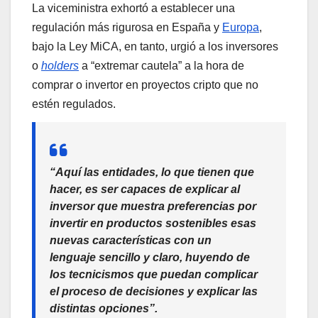
La viceministra exhortó a establecer una
regulación más rigurosa en España y
Europa
,
bajo la Ley MiCA, en tanto, urgió a los inversores
o
holders
a “extremar cautela” a la hora de
comprar o invertor en proyectos cripto que no
estén regulados.
“Aquí las entidades, lo que tienen que
hacer, es ser capaces de explicar al
inversor que muestra preferencias por
invertir en productos sostenibles esas
nuevas características con un
lenguaje sencillo y claro, huyendo de
los tecnicismos que puedan complicar
el proceso de decisiones y explicar las
distintas opciones”.