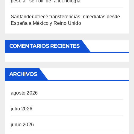
pese al ‘sell off’ de la tecnología
Santander ofrece transferencias inmediatas desde
España a México y Reino Unido
COMENTARIOS RECIENTES
ARCHIVOS
agosto 2026
julio 2026
junio 2026