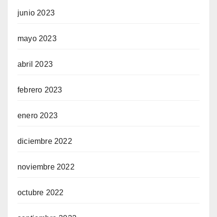
junio 2023
mayo 2023
abril 2023
febrero 2023
enero 2023
diciembre 2022
noviembre 2022
octubre 2022