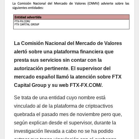
La Comisión Nacional del Mercado de Valores
alertó sobre una plataforma financiera que
presta sus servicios sin contar con la
autorización pertinente. El supervisor del
mercado español llamó la atención sobre FTX
Capital Group y su web FTX-FX.COM/.
Se trata de una entidad cuyo nombre está
vinculado al de la plataforma de criptoactivos
quebrada el pasado mes de noviembre pero que,
según explican desde el supervisor, durante la
investigación llevada a cabo no se ha podido