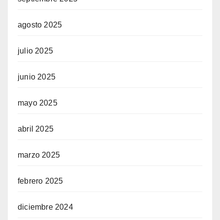
agosto 2025
julio 2025
junio 2025
mayo 2025
abril 2025
marzo 2025
febrero 2025
diciembre 2024