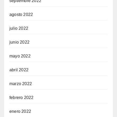
septiembre 2022
agosto 2022
julio 2022
junio 2022
mayo 2022
abril 2022
marzo 2022
febrero 2022
enero 2022