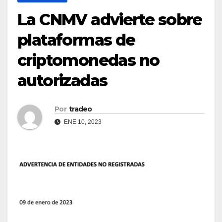
La CNMV advierte sobre
plataformas de
criptomonedas no
autorizadas
Por
tradeo
ENE 10, 2023