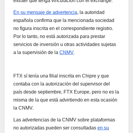
extraer que tenga vinculación con el
exchange
.
En su mensaje de advertencia
, la autoridad
española confirma que la mencionada sociedad
no figura inscrita en el correspondiente registro.
Por lo tanto, no está autorizada para prestar
servicios de inversión u otras actividades sujetas
a la supervisión de la
CNMV
.
FTX sí tenía una filial inscrita en Chipre y que
contaba con la autorización del supervisor del
país desde septiembre, FTX Europe, pero no es la
misma de la que está advirtiendo en esta ocasión
la CNMV.
Las advertencias de la CNMV sobre plataformas
no autorizadas pueden ser consultadas
en su