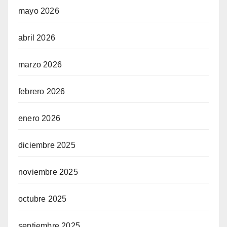
mayo 2026
abril 2026
marzo 2026
febrero 2026
enero 2026
diciembre 2025
noviembre 2025
octubre 2025
septiembre 2025