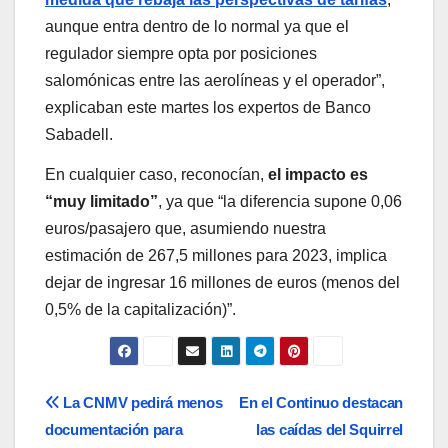
aunque entra dentro de lo normal ya que el
regulador siempre opta por posiciones
salomónicas entre las aerolíneas y el operador”,
explicaban este martes los expertos de Banco
Sabadell.
En cualquier caso, reconocían,
el impacto es
“muy limitado”
, ya que “la diferencia supone 0,06
euros/pasajero que, asumiendo nuestra
estimación de 267,5 millones para 2023, implica
dejar de ingresar 16 millones de euros (menos del
0,5% de la capitalización)”.
Navegación
La CNMV pedirá menos
En el Continuo destacan
documentación para
las caídas del Squirrel