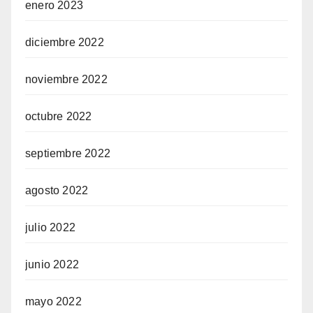
enero 2023
diciembre 2022
noviembre 2022
octubre 2022
septiembre 2022
agosto 2022
julio 2022
junio 2022
mayo 2022