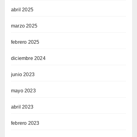
abril 2025
marzo 2025
febrero 2025
diciembre 2024
junio 2023
mayo 2023
abril 2023
febrero 2023