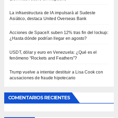
La infraestructura de IA impulsará al Sudeste
Asiático, destaca United Overseas Bank
Acciones de SpaceX suben 12% tras fin del lockup:
¿Hasta dónde podrían llegar en agosto?
USDT, dólar y euro en Venezuela: ¿Qué es el
fenómeno “Rockets and Feathers”?
Trump vuelve a intentar destituir a Lisa Cook con
acusaciones de fraude hipotecario
COMENTARIOS RECIENTES