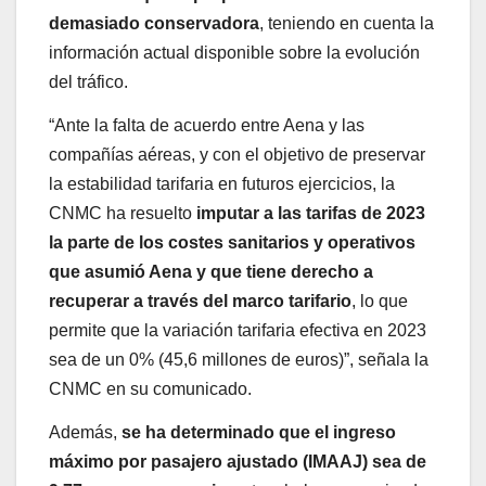
demasiado conservadora
, teniendo en cuenta la
información actual disponible sobre la evolución
del tráfico.
“Ante la falta de acuerdo entre Aena y las
compañías aéreas, y con el objetivo de preservar
la estabilidad tarifaria en futuros ejercicios, la
CNMC ha resuelto
imputar a las tarifas de 2023
la parte de los costes sanitarios y operativos
que asumió Aena y que tiene derecho a
recuperar a través del marco tarifario
, lo que
permite que la variación tarifaria efectiva en 2023
sea de un 0% (45,6 millones de euros)”, señala la
CNMC en su comunicado.
Además,
se ha determinado que el ingreso
máximo por pasajero ajustado (IMAAJ) sea de