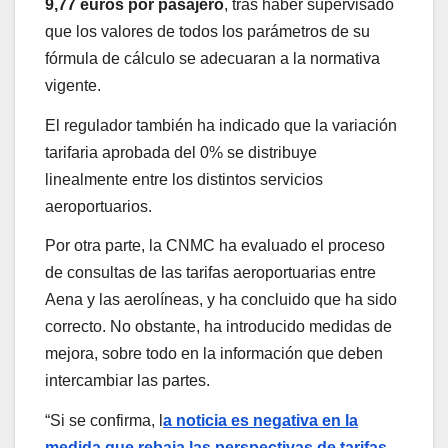
9,77 euros por pasajero
, tras haber supervisado
que los valores de todos los parámetros de su
fórmula de cálculo se adecuaran a la normativa
vigente.
El regulador también ha indicado que la variación
tarifaria aprobada del 0% se distribuye
linealmente entre los distintos servicios
aeroportuarios.
Por otra parte, la CNMC ha evaluado el proceso
de consultas de las tarifas aeroportuarias entre
Aena y las aerolíneas, y ha concluido que ha sido
correcto. No obstante, ha introducido medidas de
mejora, sobre todo en la información que deben
intercambiar las partes.
“Si se confirma, l
a noticia es negativa en la
medida que rebaja las perspectivas de tarifas
,