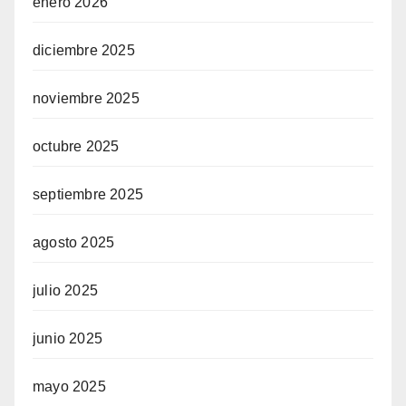
enero 2026
diciembre 2025
noviembre 2025
octubre 2025
septiembre 2025
agosto 2025
julio 2025
junio 2025
mayo 2025