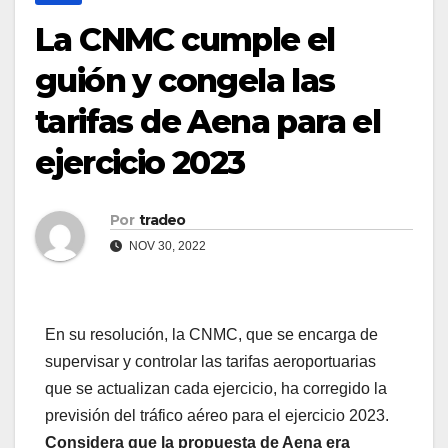
La CNMC cumple el
guión y congela las
tarifas de Aena para el
ejercicio 2023
Por
tradeo
NOV 30, 2022
En su resolución, la CNMC, que se encarga de
supervisar y controlar las tarifas aeroportuarias
que se actualizan cada ejercicio, ha corregido la
previsión del tráfico aéreo para el ejercicio 2023.
Considera que la propuesta de Aena era