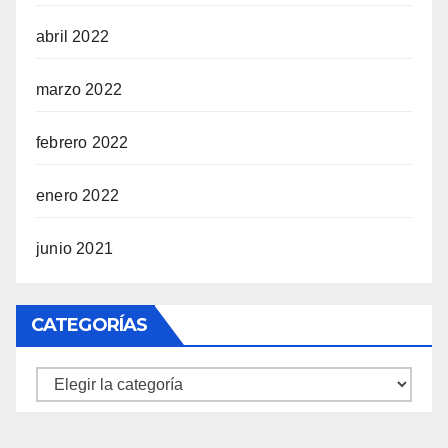
abril 2022
marzo 2022
febrero 2022
enero 2022
junio 2021
CATEGORÍAS
Categorías