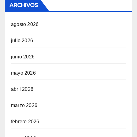
ARCHIVOS
agosto 2026
julio 2026
junio 2026
mayo 2026
abril 2026
marzo 2026
febrero 2026