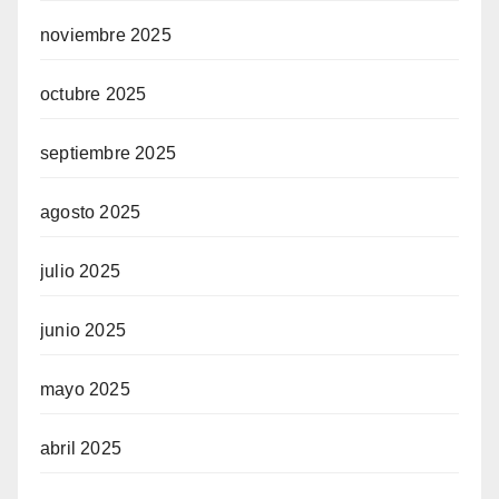
noviembre 2025
octubre 2025
septiembre 2025
agosto 2025
julio 2025
junio 2025
mayo 2025
abril 2025