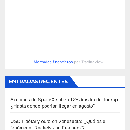
Mercados financieros
por TradingView
ENTRADAS RECIENTES
Acciones de SpaceX suben 12% tras fin del lockup:
¿Hasta dónde podrían llegar en agosto?
USDT, dólar y euro en Venezuela: ¿Qué es el
fenómeno “Rockets and Feathers”?