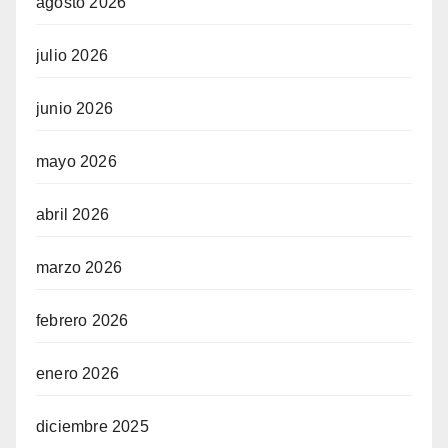
agosto 2026
julio 2026
junio 2026
mayo 2026
abril 2026
marzo 2026
febrero 2026
enero 2026
diciembre 2025