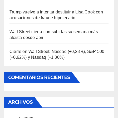
Trump vuelve a intentar destituir a Lisa Cook con
acusaciones de fraude hipotecario
Wall Street cierra con subidas su semana más
alcista desde abril
Cierre en Wall Street: Nasdaq (+0,28%), S&P 500
(+0,62%) y Nasdaq (+1,30%)
COMENTARIOS RECIENTES
ARCHIVOS