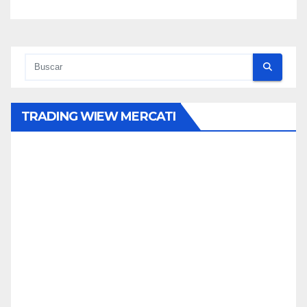
TRADING WIEW MERCATI