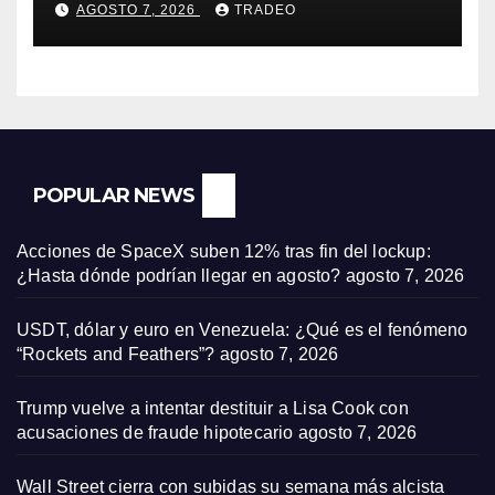
AGOSTO 7, 2026
TRADEO
POPULAR NEWS
Acciones de SpaceX suben 12% tras fin del lockup:
¿Hasta dónde podrían llegar en agosto?
agosto 7, 2026
USDT, dólar y euro en Venezuela: ¿Qué es el fenómeno
“Rockets and Feathers”?
agosto 7, 2026
Trump vuelve a intentar destituir a Lisa Cook con
acusaciones de fraude hipotecario
agosto 7, 2026
Wall Street cierra con subidas su semana más alcista