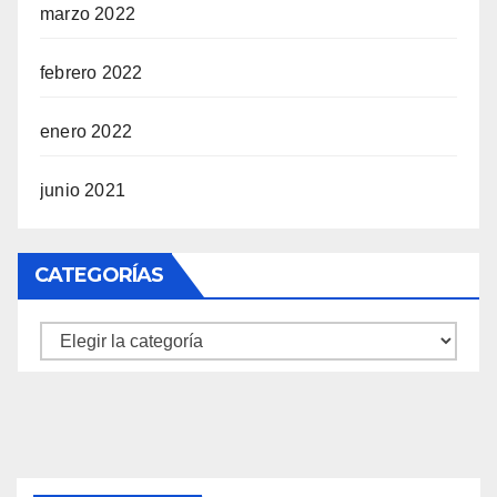
marzo 2022
febrero 2022
enero 2022
junio 2021
CATEGORÍAS
Categorías