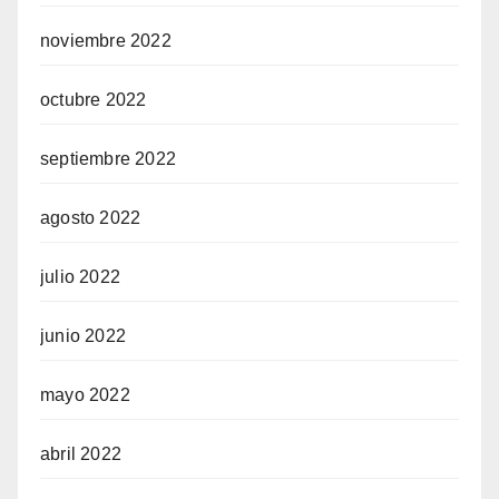
noviembre 2022
octubre 2022
septiembre 2022
agosto 2022
julio 2022
junio 2022
mayo 2022
abril 2022