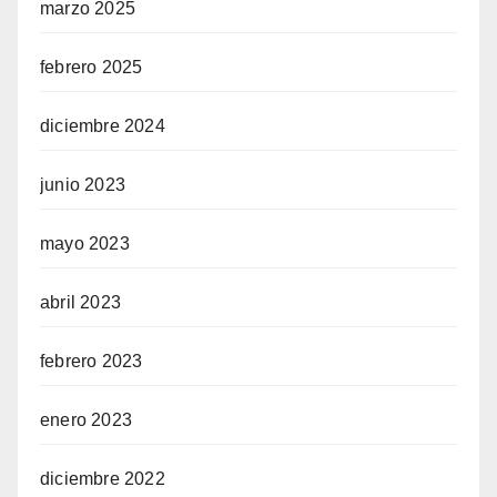
marzo 2025
febrero 2025
diciembre 2024
junio 2023
mayo 2023
abril 2023
febrero 2023
enero 2023
diciembre 2022