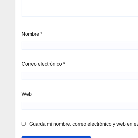
Nombre
*
Correo electrónico
*
Web
Guarda mi nombre, correo electrónico y web en e