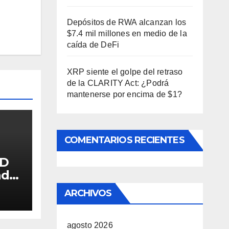
Depósitos de RWA alcanzan los
$7.4 mil millones en medio de la
caída de DeFi
XRP siente el golpe del retraso
de la CLARITY Act: ¿Podrá
mantenerse por encima de $1?
COMENTARIOS RECIENTES
ID
nds
ARCHIVOS
agosto 2026