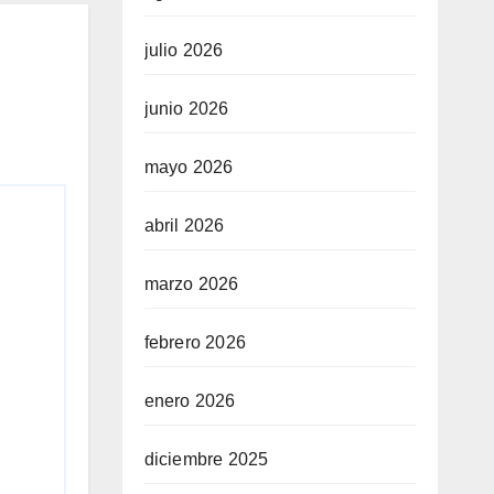
julio 2026
junio 2026
mayo 2026
abril 2026
marzo 2026
febrero 2026
enero 2026
diciembre 2025