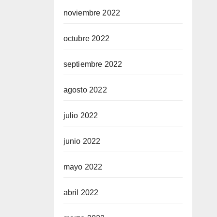
noviembre 2022
octubre 2022
septiembre 2022
agosto 2022
julio 2022
junio 2022
mayo 2022
abril 2022