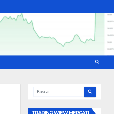
TRADING WIEW MERCATI