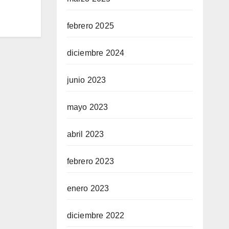
febrero 2025
diciembre 2024
junio 2023
mayo 2023
abril 2023
febrero 2023
enero 2023
diciembre 2022