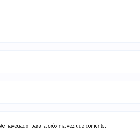
ste navegador para la próxima vez que comente.