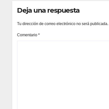
Deja una respuesta
Tu dirección de correo electrónico no será publicada.
Comentario
*