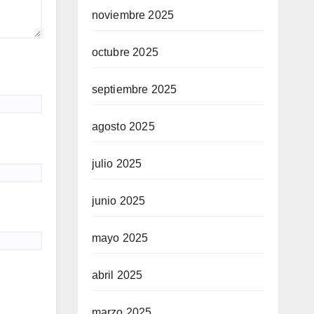
noviembre 2025
octubre 2025
septiembre 2025
agosto 2025
julio 2025
junio 2025
mayo 2025
abril 2025
marzo 2025