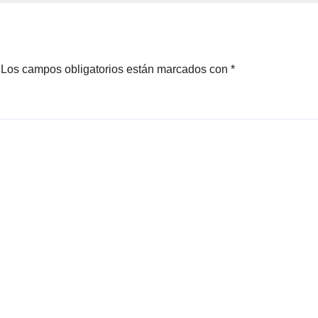
Los campos obligatorios están marcados con
*