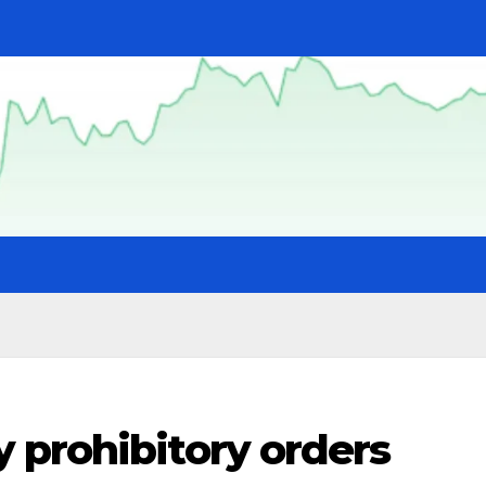
 prohibitory orders