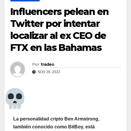
Influencers pelean en
Twitter por intentar
localizar al ex CEO de
FTX en las Bahamas
Por
tradeo
NOV 28, 2022
La personalidad cripto Ben Armstrong,
también conocido como BitBoy, está