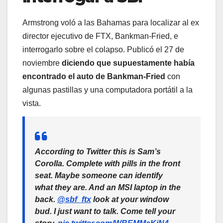
Armstrong voló a las Bahamas para localizar al ex
director ejecutivo de FTX, Bankman-Fried, e
interrogarlo sobre el colapso. Publicó el 27 de
noviembre
diciendo que supuestamente había
encontrado el auto de Bankman-Fried
con
algunas pastillas y una computadora portátil a la
vista.
According to Twitter this is Sam’s
Corolla. Complete with pills in the front
seat. Maybe someone can identify
what they are. And an MSI laptop in the
back.
@sbf_ftx
look at your window
bud. I just want to talk. Come tell your