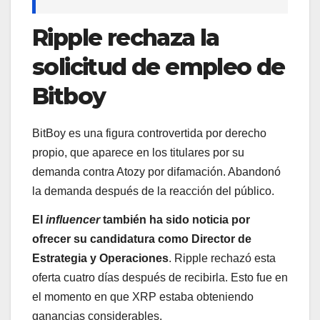
Ripple rechaza la
solicitud de empleo de
Bitboy
BitBoy es una figura controvertida por derecho
propio, que aparece en los titulares por su
demanda contra Atozy por difamación. Abandonó
la demanda después de la reacción del público.
El
influencer
también ha sido noticia por
ofrecer su candidatura como Director de
Estrategia y Operaciones
. Ripple rechazó esta
oferta cuatro días después de recibirla. Esto fue en
el momento en que XRP estaba obteniendo
ganancias considerables.