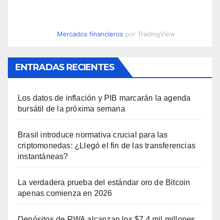
Mercados financieros
por TradingView
ENTRADAS RECIENTES
Los datos de inflación y PIB marcarán la agenda
bursátil de la próxima semana
Brasil introduce normativa crucial para las
criptomonedas: ¿Llegó el fin de las transferencias
instantáneas?
La verdadera prueba del estándar oro de Bitcoin
apenas comienza en 2026
Depósitos de RWA alcanzan los $7.4 mil millones