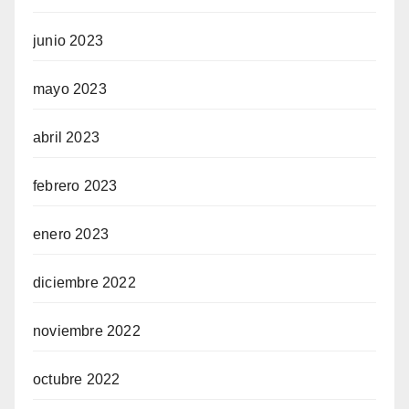
junio 2023
mayo 2023
abril 2023
febrero 2023
enero 2023
diciembre 2022
noviembre 2022
octubre 2022