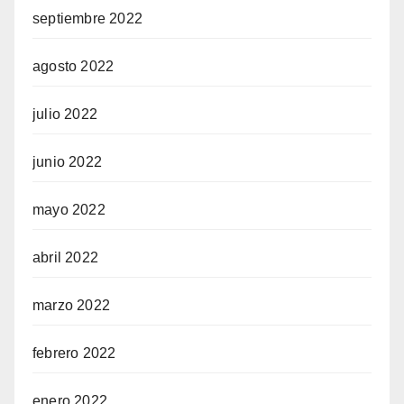
septiembre 2022
agosto 2022
julio 2022
junio 2022
mayo 2022
abril 2022
marzo 2022
febrero 2022
enero 2022