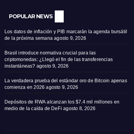
POPULAR NEWS
Los datos de inflación y PIB marcarán la agenda bursátil
de la próxima semana
agosto 9, 2026
Brasil introduce normativa crucial para las
criptomonedas: ¿Llegó el fin de las transferencias
instantáneas?
agosto 9, 2026
La verdadera prueba del estándar oro de Bitcoin apenas
comienza en 2026
agosto 9, 2026
Depósitos de RWA alcanzan los $7.4 mil millones en
medio de la caída de DeFi
agosto 8, 2026