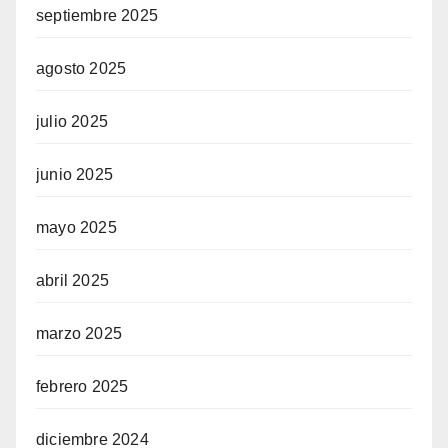
septiembre 2025
agosto 2025
julio 2025
junio 2025
mayo 2025
abril 2025
marzo 2025
febrero 2025
diciembre 2024