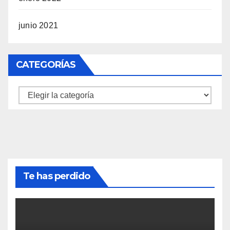
junio 2021
CATEGORÍAS
Categorías
Te has perdido