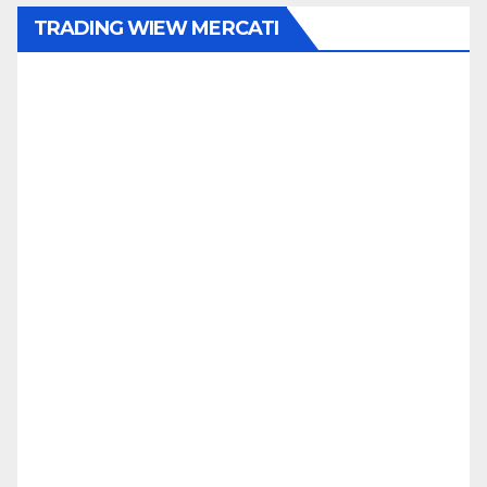
TRADING WIEW MERCATI