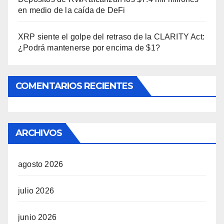
en medio de la caída de DeFi
XRP siente el golpe del retraso de la CLARITY Act:
¿Podrá mantenerse por encima de $1?
COMENTARIOS RECIENTES
ARCHIVOS
agosto 2026
julio 2026
junio 2026