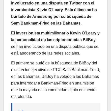
involucrado en una disputa en Twitter con el
inversionista Kevin O’Leary. Este último se ha
burlado de Armstrong por su búsqueda de
Sam Bankman-Fried en las Bahamas.
El inversionista multimillonario Kevin O’Leary y
la personalidad de las criptomonedas BitBoy
se han involucrado en una disputa pública que se
está apoderando de las redes sociales.
El primero se burló de la búsqueda de BitBoy del
ex director ejecutivo de FTX, Sam Bankman-Fried,
en las Bahamas. BitBoy ha volado a las Bahamas
para interrogar a Bankman-Fried en una misión
que la mayoría de la comunidad cripto encuentra
entretenida.