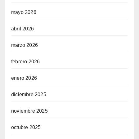
mayo 2026
abril 2026
marzo 2026
febrero 2026
enero 2026
diciembre 2025
noviembre 2025
octubre 2025