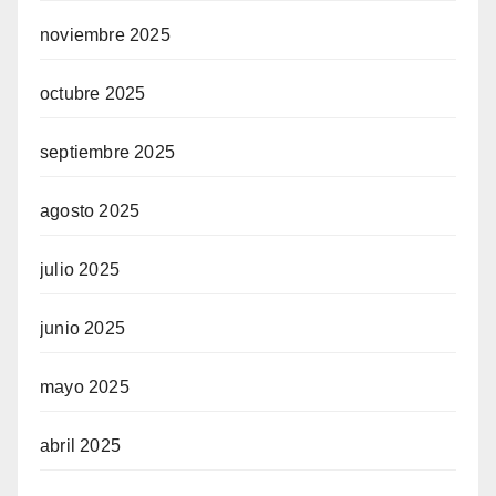
noviembre 2025
octubre 2025
septiembre 2025
agosto 2025
julio 2025
junio 2025
mayo 2025
abril 2025