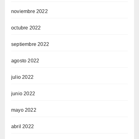
noviembre 2022
octubre 2022
septiembre 2022
agosto 2022
julio 2022
junio 2022
mayo 2022
abril 2022