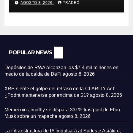
AGOSTO 8, 2026
TRADEO
Bank
POPULAR NEWS
Depósitos de RWA alcanzan los $7.4 mil millones en
medio de la caída de DeFi
agosto 8, 2026
XRP siente el golpe del retraso de la CLARITY Act:
¿Podrá mantenerse por encima de $1?
agosto 8, 2026
Memecoin Jimothy se dispara 331% tras post de Elon
Musk sobre un mapache
agosto 8, 2026
La infraestructura de IA impulsará al Sudeste Asiático,