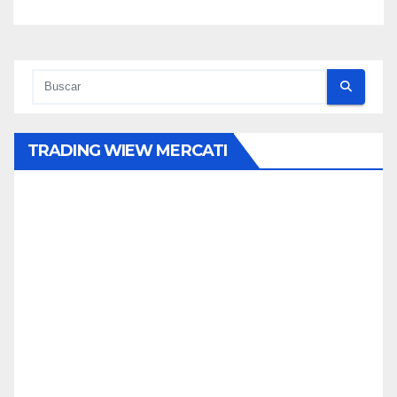
TRADING WIEW MERCATI