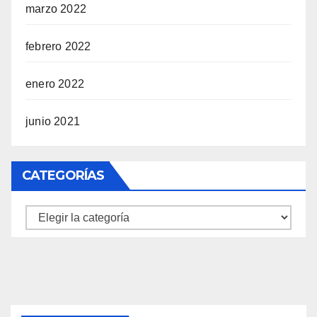
marzo 2022
febrero 2022
enero 2022
junio 2021
CATEGORÍAS
Categorías