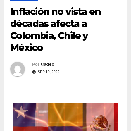
Inflación no vista en
décadas afecta a
Colombia, Chile y
México
Por
tradeo
SEP 10, 2022