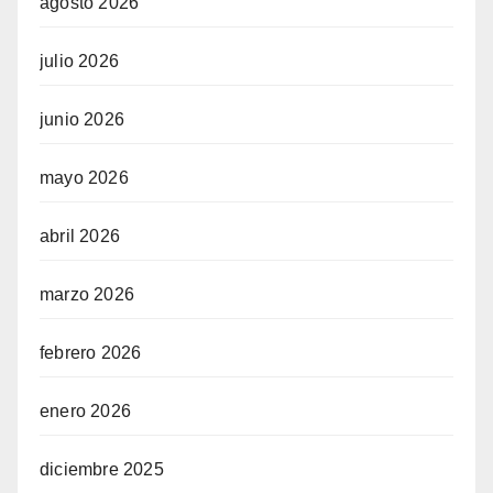
agosto 2026
julio 2026
junio 2026
mayo 2026
abril 2026
marzo 2026
febrero 2026
enero 2026
diciembre 2025