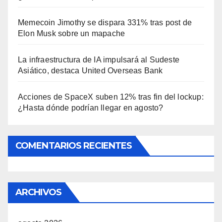
Memecoin Jimothy se dispara 331% tras post de
Elon Musk sobre un mapache
La infraestructura de IA impulsará al Sudeste
Asiático, destaca United Overseas Bank
Acciones de SpaceX suben 12% tras fin del lockup:
¿Hasta dónde podrían llegar en agosto?
COMENTARIOS RECIENTES
ARCHIVOS