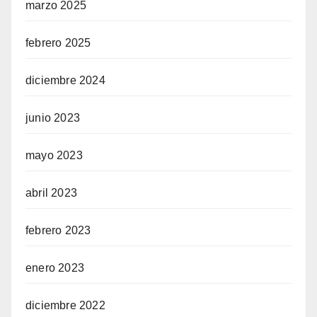
marzo 2025
febrero 2025
diciembre 2024
junio 2023
mayo 2023
abril 2023
febrero 2023
enero 2023
diciembre 2022