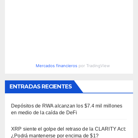
Mercados financieros
por TradingView
ENTRADAS RECIENTES
Depósitos de RWA alcanzan los $7.4 mil millones
en medio de la caída de DeFi
XRP siente el golpe del retraso de la CLARITY Act:
¿Podrá mantenerse por encima de $1?