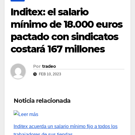
Inditex: el salario
mínimo de 18.000 euros
pactado con sindicatos
costará 167 millones
Por
tradeo
FEB 10, 2023
Noticia relacionada
Inditex acuerda un salario mínimo fijo a todos los
trabajadores de sus tiendas