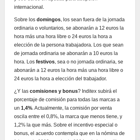
internacional.
Sobre los
domingos
, los sean fuera de la jornada
ordinaria o voluntarios, se abonarán a 12 euros la
hora más una hora libre o 24 euros la hora a
elección de la persona trabajadora. Los que sean
de jornada ordinaria se abonarán a 10 euros la
hora. Los
festivos
, sea o no jornada ordinaria, se
abonarán a 12 euros la hora más una hora libre o
24 euros la hora a elección del trabajador.
¿Y las
comisiones y bonus
? Inditex subirá el
porcentaje de comisión para todas las marcas a
un
1,4%
. Actualmente, la comisión por venta
oscila entre el 0,8%, la marca que menos tiene, y
1,2% la que más. Sobre el incentivo especial o
bonus, el acuerdo contempla que en la nómina de