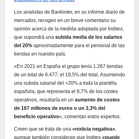
Los analistas de Bankinter, en su informe diario de
mercados, recogen en un breve comentario su
opinión acerca de la medida adoptada por Inditex,
que supondrá una
subida media de los salarios
del 20%
aproximadamente para el personal de las
tiendas en nuestro país.
«En 2021 en España el grupo tenía 1.267 tiendas
de un total de 6.477, el 19,5% del total. Asumiendo
una subida salarial del +20% a toda la plantilla
española, que representa el 9,7% de los costes
operativos, resultaría en un
aumento de costes
de 167 millones de euros o un 3,3% del
beneficio operativo
«, comentan estos expertos.
Creen que se trata de una
«noticia negativa»
,
aunque también consideran que Inditex
«puede