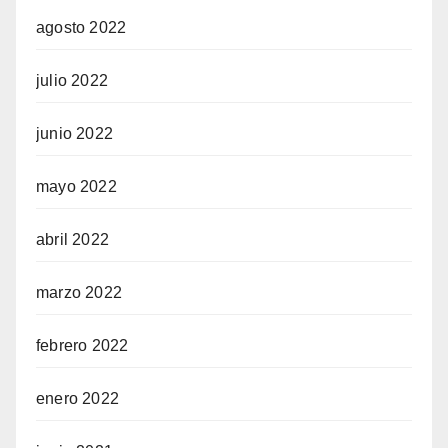
agosto 2022
julio 2022
junio 2022
mayo 2022
abril 2022
marzo 2022
febrero 2022
enero 2022