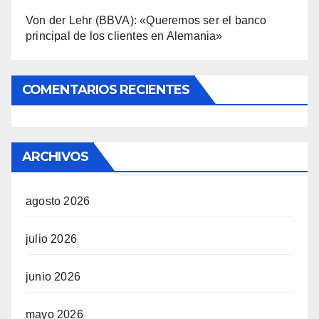
Von der Lehr (BBVA): «Queremos ser el banco
principal de los clientes en Alemania»
COMENTARIOS RECIENTES
ARCHIVOS
agosto 2026
julio 2026
junio 2026
mayo 2026