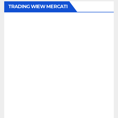
TRADING WIEW MERCATI