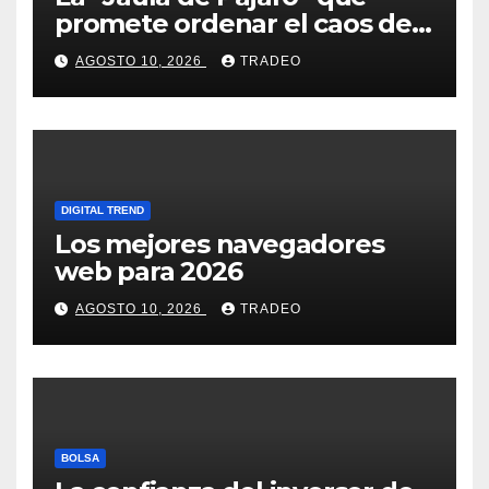
promete ordenar el caos de
ChatGPT
AGOSTO 10, 2026
TRADEO
DIGITAL TREND
Los mejores navegadores
web para 2026
AGOSTO 10, 2026
TRADEO
BOLSA