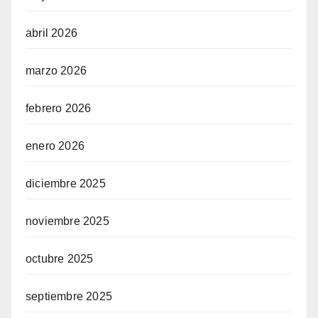
abril 2026
marzo 2026
febrero 2026
enero 2026
diciembre 2025
noviembre 2025
octubre 2025
septiembre 2025