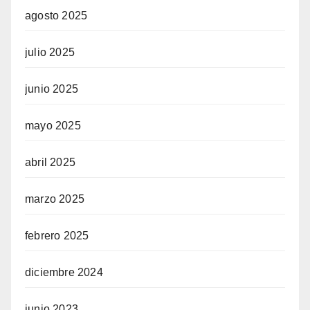
agosto 2025
julio 2025
junio 2025
mayo 2025
abril 2025
marzo 2025
febrero 2025
diciembre 2024
junio 2023