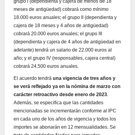
grupo I (dependienta y cajera de menos de 18
meses de antigüedad) cobrará como mínimo
18.000 euros anuales; el grupo II (dependienta y
cajera de 18 meses y 4 años de antigüedad)
cobrará 20.000 euros anuales; el grupo III
(dependienta y cajera de 4 años de antigüedad en
adelante) tendrá un salario de 22.000 euros al
año; y el grupo IV (responsables, cajera central)
cobrará 24.500 euros anuales.
El acuerdo tendrá
una vigencia de tres años y
se verá reflejado ya en la nómina de marzo con
carácter retroactivo desde enero de 2023
.
Además, se especifica que las cantidades
mencionadas se incrementarán conforme al IPC
en cada uno de los años de vigencia y todos los
importes se abonarán en 12 mensualidades. Se