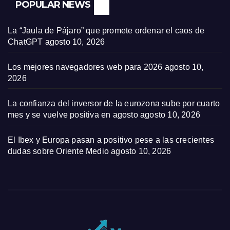
POPULAR NEWS
La “Jaula de Pájaro” que promete ordenar el caos de
ChatGPT
agosto 10, 2026
Los mejores navegadores web para 2026
agosto 10,
2026
La confianza del inversor de la eurozona sube por cuarto
mes y se vuelve positiva en agosto
agosto 10, 2026
El Ibex y Europa pasan a positivo pese a las crecientes
dudas sobre Oriente Medio
agosto 10, 2026