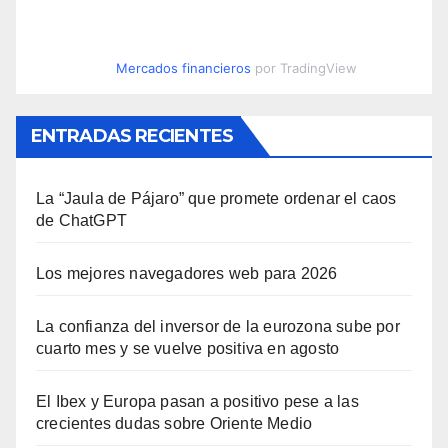
Mercados financieros
por TradingView
ENTRADAS RECIENTES
La “Jaula de Pájaro” que promete ordenar el caos
de ChatGPT
Los mejores navegadores web para 2026
La confianza del inversor de la eurozona sube por
cuarto mes y se vuelve positiva en agosto
El Ibex y Europa pasan a positivo pese a las
crecientes dudas sobre Oriente Medio