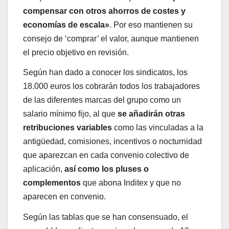
compensar con otros ahorros de costes y
economías de escala»
. Por eso mantienen su
consejo de ‘comprar’ el valor, aunque mantienen
el precio objetivo en revisión.
Según han dado a conocer los sindicatos, los
18.000 euros los cobrarán todos los trabajadores
de las diferentes marcas del grupo como un
salario mínimo fijo, al que
se añadirán otras
retribuciones variables
como las vinculadas a la
antigüedad, comisiones, incentivos o nocturnidad
que aparezcan en cada convenio colectivo de
aplicación,
así como los pluses o
complementos
que abona Inditex y que no
aparecen en convenio.
Según las tablas que se han consensuado, el