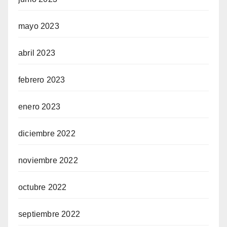
mayo 2023
abril 2023
febrero 2023
enero 2023
diciembre 2022
noviembre 2022
octubre 2022
septiembre 2022