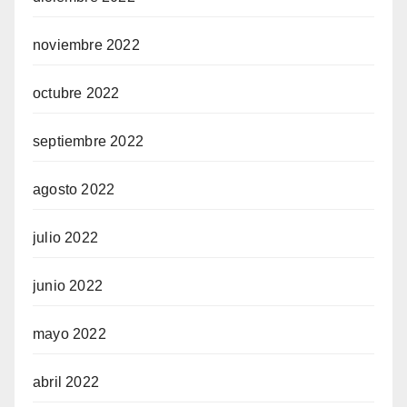
noviembre 2022
octubre 2022
septiembre 2022
agosto 2022
julio 2022
junio 2022
mayo 2022
abril 2022