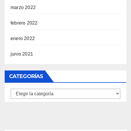
marzo 2022
febrero 2022
enero 2022
junio 2021
CATEGORÍAS
Categorías