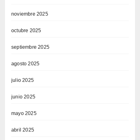
noviembre 2025
octubre 2025
septiembre 2025
agosto 2025
julio 2025
junio 2025
mayo 2025
abril 2025