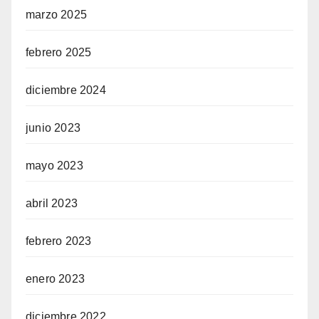
marzo 2025
febrero 2025
diciembre 2024
junio 2023
mayo 2023
abril 2023
febrero 2023
enero 2023
diciembre 2022