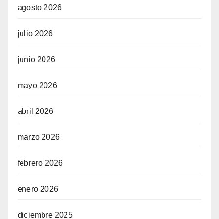
agosto 2026
julio 2026
junio 2026
mayo 2026
abril 2026
marzo 2026
febrero 2026
enero 2026
diciembre 2025