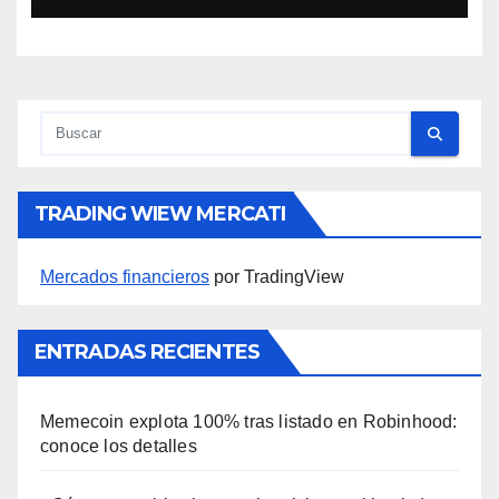
TRADING WIEW MERCATI
Mercados financieros
por TradingView
ENTRADAS RECIENTES
Memecoin explota 100% tras listado en Robinhood:
conoce los detalles