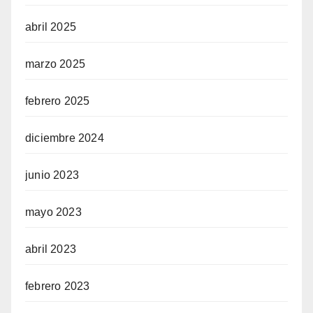
abril 2025
marzo 2025
febrero 2025
diciembre 2024
junio 2023
mayo 2023
abril 2023
febrero 2023