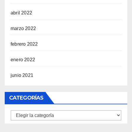
abril 2022
marzo 2022
febrero 2022
enero 2022
junio 2021
CATEGORÍAS
Categorías