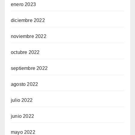
enero 2023
diciembre 2022
noviembre 2022
octubre 2022
septiembre 2022
agosto 2022
julio 2022
junio 2022
mayo 2022