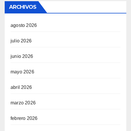
ARCHIVOS
agosto 2026
julio 2026
junio 2026
mayo 2026
abril 2026
marzo 2026
febrero 2026