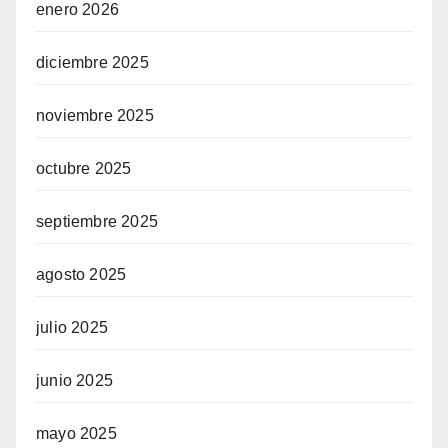
enero 2026
diciembre 2025
noviembre 2025
octubre 2025
septiembre 2025
agosto 2025
julio 2025
junio 2025
mayo 2025