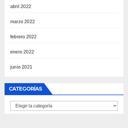
abril 2022
marzo 2022
febrero 2022
enero 2022
junio 2021
CATEGORÍAS
Categorías