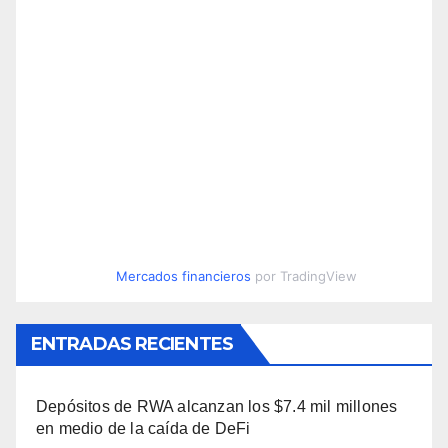
Mercados financieros
por TradingView
ENTRADAS RECIENTES
Depósitos de RWA alcanzan los $7.4 mil millones
en medio de la caída de DeFi