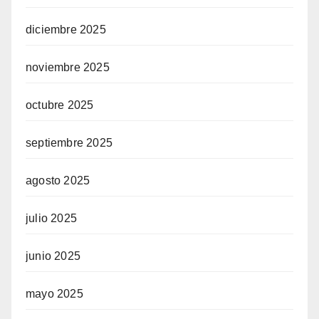
diciembre 2025
noviembre 2025
octubre 2025
septiembre 2025
agosto 2025
julio 2025
junio 2025
mayo 2025