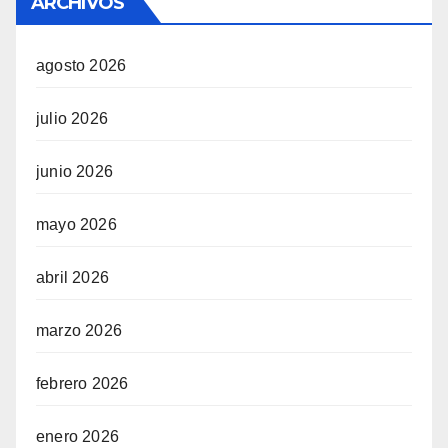
ARCHIVOS
agosto 2026
julio 2026
junio 2026
mayo 2026
abril 2026
marzo 2026
febrero 2026
enero 2026