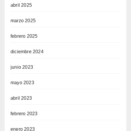
abril 2025
marzo 2025
febrero 2025
diciembre 2024
junio 2023
mayo 2023
abril 2023
febrero 2023
enero 2023