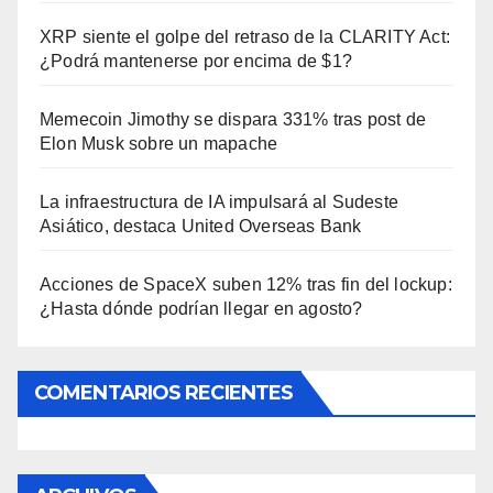
XRP siente el golpe del retraso de la CLARITY Act:
¿Podrá mantenerse por encima de $1?
Memecoin Jimothy se dispara 331% tras post de
Elon Musk sobre un mapache
La infraestructura de IA impulsará al Sudeste
Asiático, destaca United Overseas Bank
Acciones de SpaceX suben 12% tras fin del lockup:
¿Hasta dónde podrían llegar en agosto?
COMENTARIOS RECIENTES