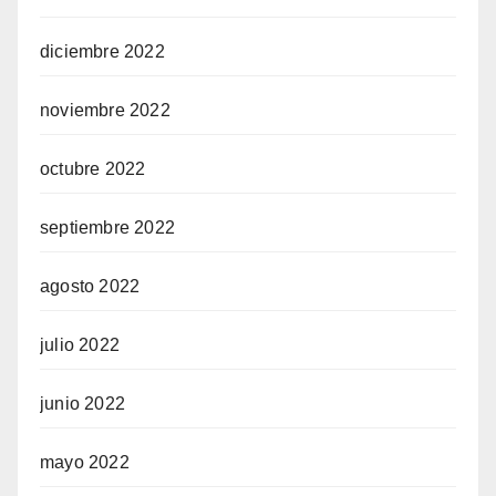
diciembre 2022
noviembre 2022
octubre 2022
septiembre 2022
agosto 2022
julio 2022
junio 2022
mayo 2022