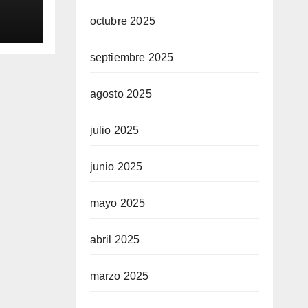
0
octubre 2025
aq
septiembre 2025
agosto 2025
julio 2025
junio 2025
mayo 2025
abril 2025
marzo 2025