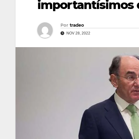
importantísimos 
Por
tradeo
NOV 28, 2022