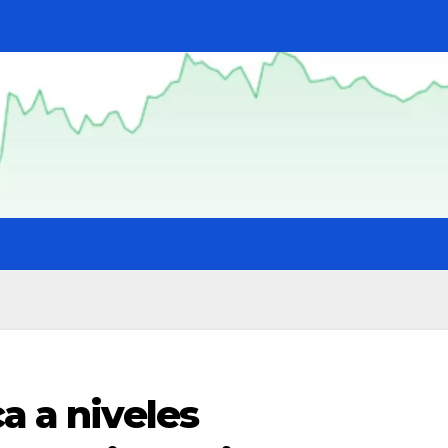
a a niveles