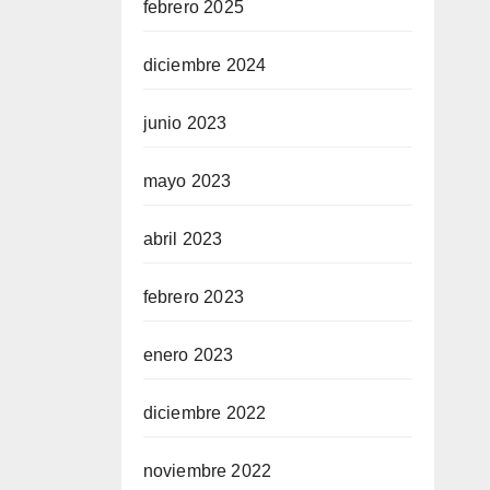
febrero 2025
diciembre 2024
junio 2023
mayo 2023
abril 2023
febrero 2023
enero 2023
diciembre 2022
noviembre 2022