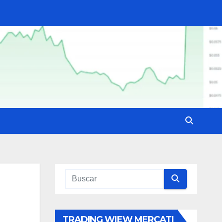
TRADING WIEW MERCATI