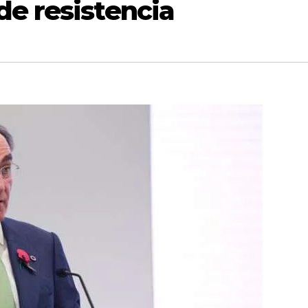
de resistencia