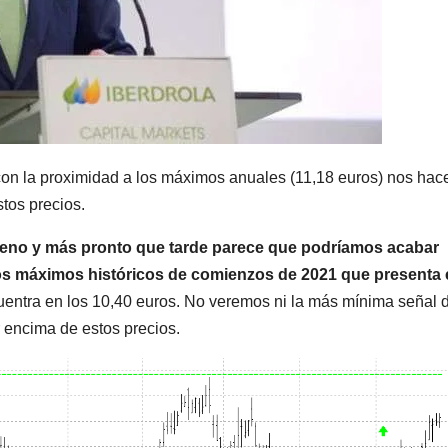
on la proximidad a los máximos anuales (11,18 euros) nos hac
tos precios.
bueno y más pronto que tarde parece que podríamos acabar
los máximos históricos de comienzos de 2021 que presenta
cuentra en los 10,40 euros. No veremos ni la más mínima señal 
 encima de estos precios.