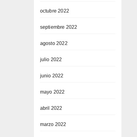
octubre 2022
septiembre 2022
agosto 2022
julio 2022
junio 2022
mayo 2022
abril 2022
marzo 2022