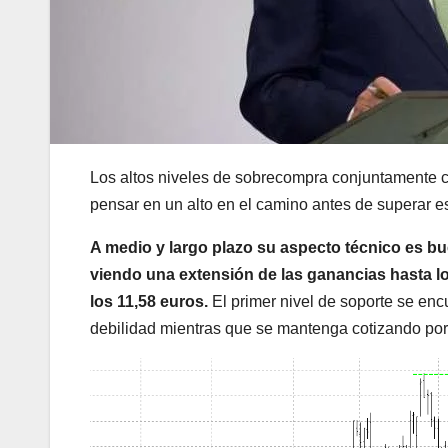
Los altos niveles de sobrecompra conjuntamente c
pensar en un alto en el camino antes de superar es
A medio y largo plazo su aspecto técnico es 
viendo una extensión de las ganancias hasta 
los 11,58 euros.
El primer nivel de soporte se en
debilidad mientras que se mantenga cotizando por