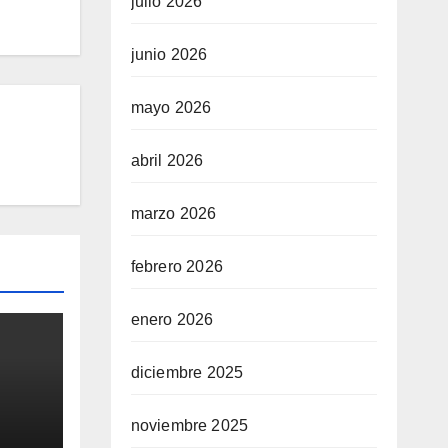
julio 2026
junio 2026
mayo 2026
abril 2026
marzo 2026
febrero 2026
enero 2026
diciembre 2025
noviembre 2025