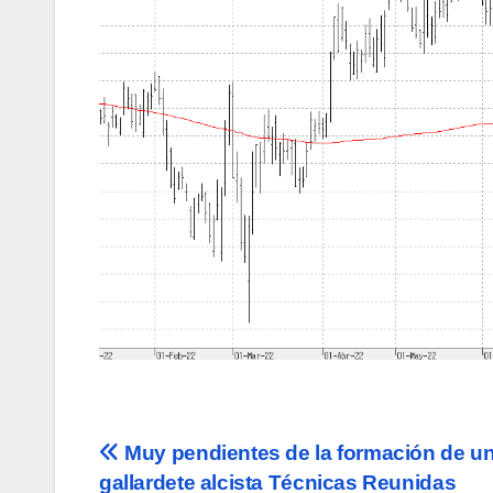
Navegación
Muy pendientes de la formación de u
gallardete alcista Técnicas Reunidas