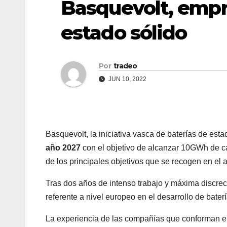
Basquevolt, empr
estado sólido
Por
tradeo
JUN 10, 2022
Basquevolt, la iniciativa vasca de baterías de esta
año 2027
con el objetivo de alcanzar 10GWh de c
de los principales objetivos que se recogen en el 
Tras dos años de intenso trabajo y máxima discrec
referente a nivel europeo en el desarrollo de bater
La experiencia de las compañías que conforman e