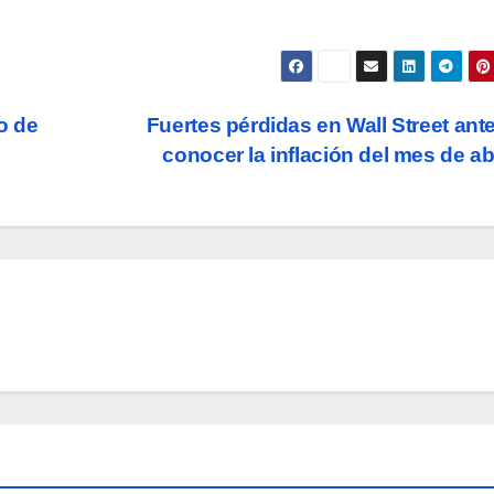
o de
Fuertes pérdidas en Wall Street ant
conocer la inflación del mes de ab