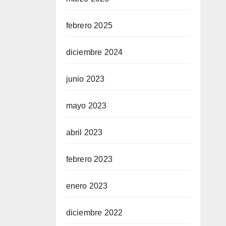
febrero 2025
diciembre 2024
junio 2023
mayo 2023
abril 2023
febrero 2023
enero 2023
diciembre 2022