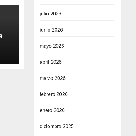
julio 2026
junio 2026
a
mayo 2026
sta
abril 2026
marzo 2026
febrero 2026
enero 2026
diciembre 2025