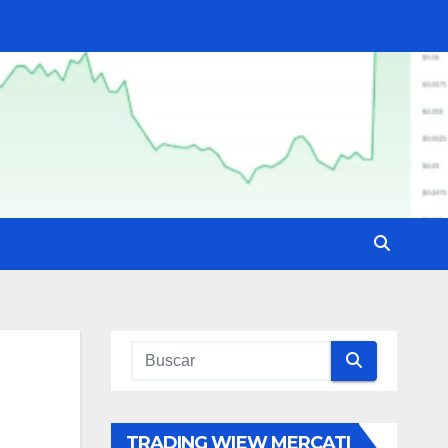
TRADING WIEW MERCATI