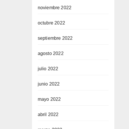
noviembre 2022
octubre 2022
septiembre 2022
agosto 2022
julio 2022
junio 2022
mayo 2022
abril 2022