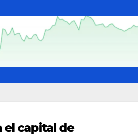
 el capital de