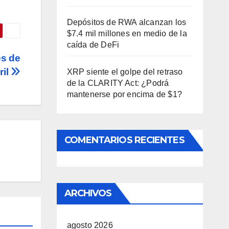
Depósitos de RWA alcanzan los
$7.4 mil millones en medio de la
caída de DeFi
es de
ril
XRP siente el golpe del retraso
de la CLARITY Act: ¿Podrá
mantenerse por encima de $1?
COMENTARIOS RECIENTES
ARCHIVOS
agosto 2026