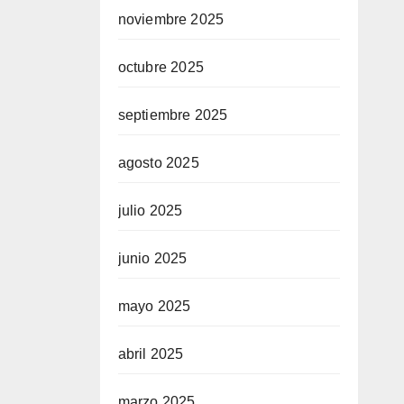
noviembre 2025
octubre 2025
septiembre 2025
agosto 2025
julio 2025
junio 2025
mayo 2025
abril 2025
marzo 2025