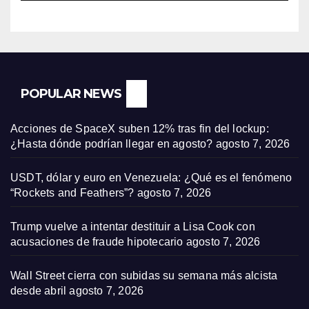
POPULAR NEWS
Acciones de SpaceX suben 12% tras fin del lockup:
¿Hasta dónde podrían llegar en agosto?
agosto 7, 2026
USDT, dólar y euro en Venezuela: ¿Qué es el fenómeno
“Rockets and Feathers”?
agosto 7, 2026
Trump vuelve a intentar destituir a Lisa Cook con
acusaciones de fraude hipotecario
agosto 7, 2026
Wall Street cierra con subidas su semana más alcista
desde abril
agosto 7, 2026