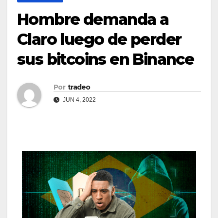
Hombre demanda a
Claro luego de perder
sus bitcoins en Binance
Por
tradeo
JUN 4, 2022