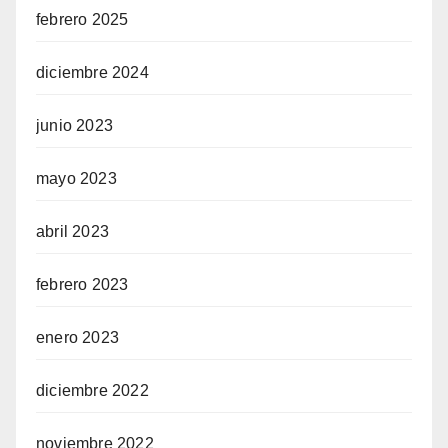
febrero 2025
diciembre 2024
junio 2023
mayo 2023
abril 2023
febrero 2023
enero 2023
diciembre 2022
noviembre 2022