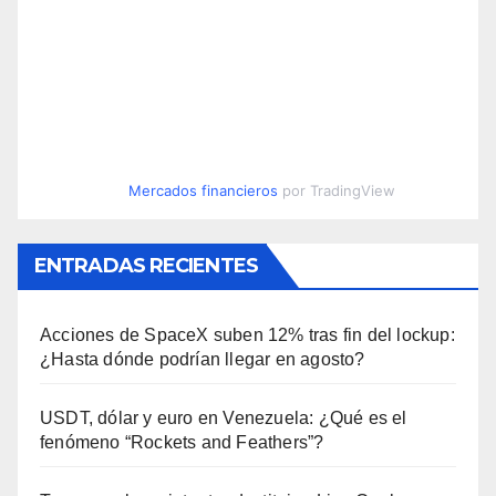
Mercados financieros
por TradingView
ENTRADAS RECIENTES
Acciones de SpaceX suben 12% tras fin del lockup:
¿Hasta dónde podrían llegar en agosto?
USDT, dólar y euro en Venezuela: ¿Qué es el
fenómeno “Rockets and Feathers”?