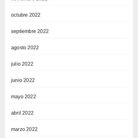
octubre 2022
septiembre 2022
agosto 2022
julio 2022
junio 2022
mayo 2022
abril 2022
marzo 2022