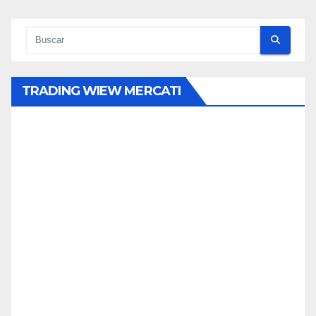
TRADING WIEW MERCATI