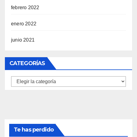
febrero 2022
enero 2022
junio 2021
CATEGORÍAS
Categorías
Te has perdido