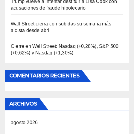
Trump vuelve a intentar destituir a Lisa Cook con
acusaciones de fraude hipotecario
Wall Street cierra con subidas su semana más
alcista desde abril
Cierre en Wall Street: Nasdaq (+0,28%), S&P 500
(+0,62%) y Nasdaq (+1,30%)
COMENTARIOS RECIENTES
ARCHIVOS
agosto 2026