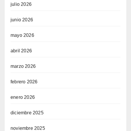
julio 2026
junio 2026
mayo 2026
abril 2026
marzo 2026
febrero 2026
enero 2026
diciembre 2025
noviembre 2025