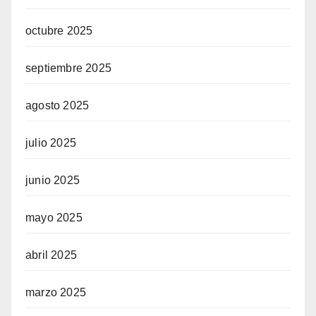
octubre 2025
septiembre 2025
agosto 2025
julio 2025
junio 2025
mayo 2025
abril 2025
marzo 2025