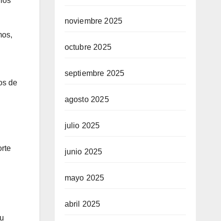
ios
noviembre 2025
mos,
octubre 2025
septiembre 2025
os de
agosto 2025
julio 2025
rte
junio 2025
mayo 2025
abril 2025
su