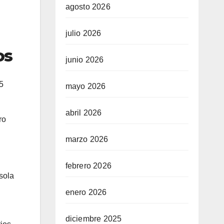
agosto 2026
julio 2026
os
junio 2026
5
mayo 2026
abril 2026
ro
marzo 2026
febrero 2026
sola
enero 2026
diciembre 2025