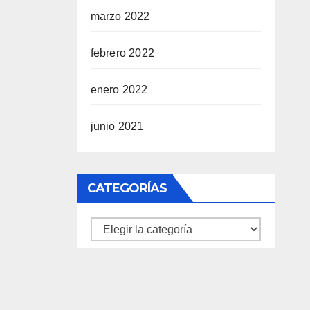
marzo 2022
febrero 2022
enero 2022
junio 2021
CATEGORÍAS
Categorías