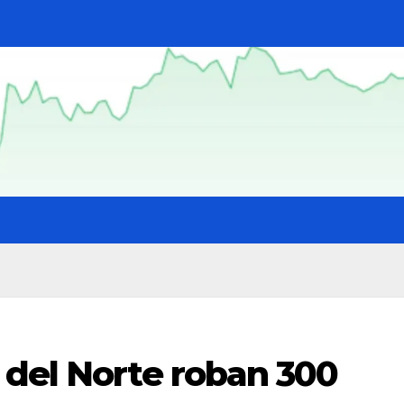
 del Norte roban 300