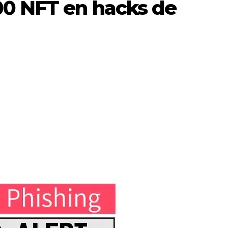
00 NFT en hacks de