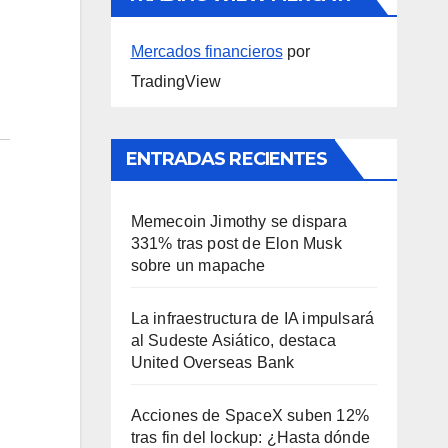
Mercados financieros
por
TradingView
ENTRADAS RECIENTES
Memecoin Jimothy se dispara
331% tras post de Elon Musk
sobre un mapache
La infraestructura de IA impulsará
al Sudeste Asiático, destaca
United Overseas Bank
Acciones de SpaceX suben 12%
tras fin del lockup: ¿Hasta dónde