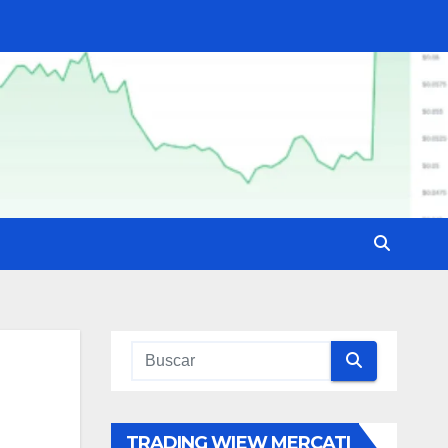
TRADING WIEW MERCATI