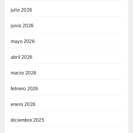
julio 2026
junio 2026
mayo 2026
abril 2026
marzo 2026
febrero 2026
enero 2026
diciembre 2025