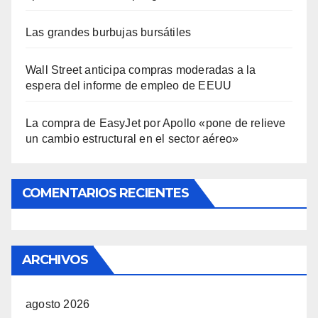
Las grandes burbujas bursátiles
Wall Street anticipa compras moderadas a la
espera del informe de empleo de EEUU
La compra de EasyJet por Apollo «pone de relieve
un cambio estructural en el sector aéreo»
COMENTARIOS RECIENTES
ARCHIVOS
agosto 2026