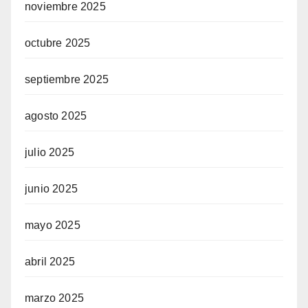
noviembre 2025
octubre 2025
septiembre 2025
agosto 2025
julio 2025
junio 2025
mayo 2025
abril 2025
marzo 2025