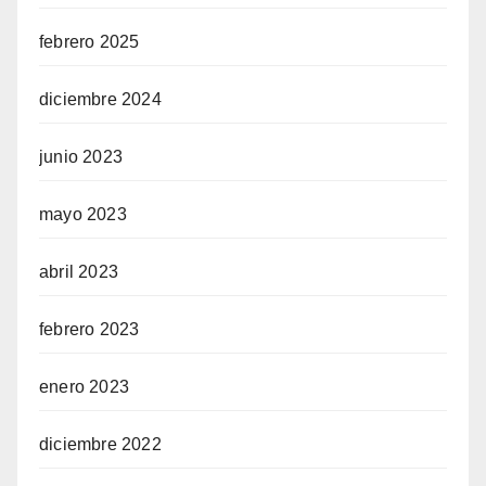
febrero 2025
diciembre 2024
junio 2023
mayo 2023
abril 2023
febrero 2023
enero 2023
diciembre 2022