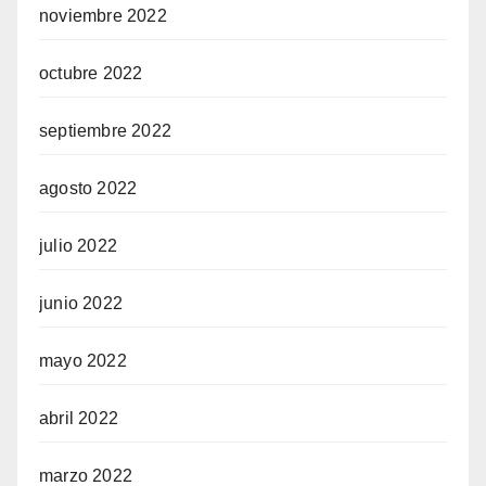
noviembre 2022
octubre 2022
septiembre 2022
agosto 2022
julio 2022
junio 2022
mayo 2022
abril 2022
marzo 2022