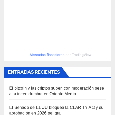
Mercados financieros
por TradingView
ENTRADAS RECIENTES
El bitcoin y las criptos suben con moderación pese
a la incertidumbre en Oriente Medio
El Senado de EEUU bloquea la CLARITY Act y su
aprobación en 2026 peligra