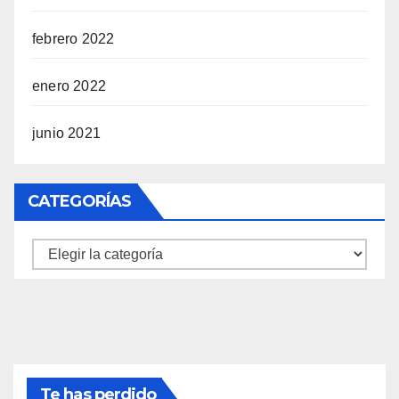
febrero 2022
enero 2022
junio 2021
CATEGORÍAS
Categorías
Te has perdido