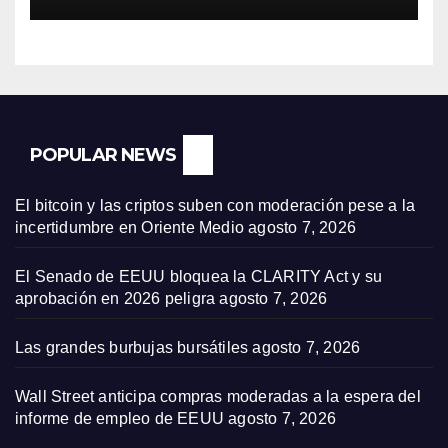
POPULAR NEWS
El bitcoin y las criptos suben con moderación pese a la
incertidumbre en Oriente Medio
agosto 7, 2026
El Senado de EEUU bloquea la CLARITY Act y su
aprobación en 2026 peligra
agosto 7, 2026
Las grandes burbujas bursátiles
agosto 7, 2026
Wall Street anticipa compras moderadas a la espera del
informe de empleo de EEUU
agosto 7, 2026