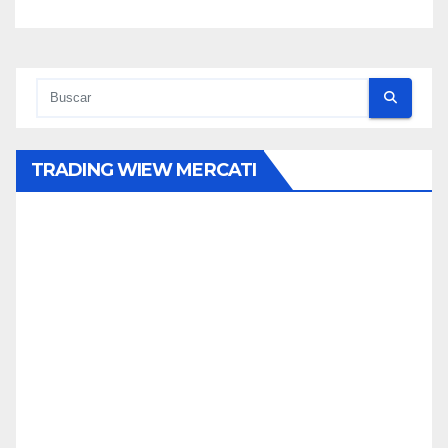
TRADING WIEW MERCATI