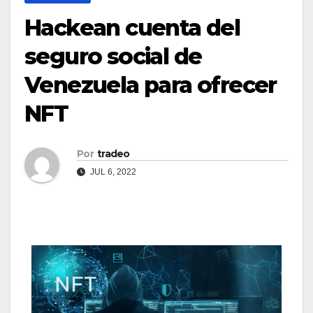
Hackean cuenta del
seguro social de
Venezuela para ofrecer
NFT
Por
tradeo
JUL 6, 2022