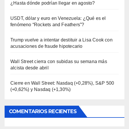
¿Hasta dónde podrían llegar en agosto?
USDT, dólar y euro en Venezuela: ¿Qué es el
fenómeno “Rockets and Feathers”?
Trump vuelve a intentar destituir a Lisa Cook con
acusaciones de fraude hipotecario
Wall Street cierra con subidas su semana más
alcista desde abril
Cierre en Wall Street: Nasdaq (+0,28%), S&P 500
(+0,62%) y Nasdaq (+1,30%)
COMENTARIOS RECIENTES