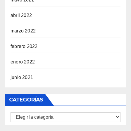
abril 2022
marzo 2022
febrero 2022
enero 2022
junio 2021
CATEGORÍAS
Categorías