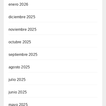
enero 2026
diciembre 2025
noviembre 2025
octubre 2025
septiembre 2025
agosto 2025
julio 2025
junio 2025
mayo 2025