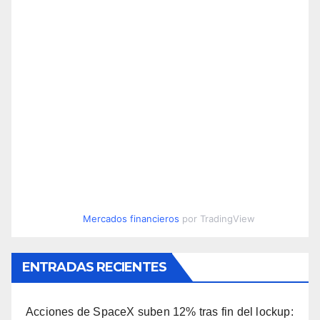
Mercados financieros
por TradingView
ENTRADAS RECIENTES
Acciones de SpaceX suben 12% tras fin del lockup: