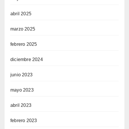
abril 2025
marzo 2025
febrero 2025
diciembre 2024
junio 2023
mayo 2023
abril 2023
febrero 2023