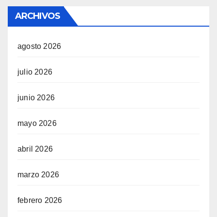
ARCHIVOS
agosto 2026
julio 2026
junio 2026
mayo 2026
abril 2026
marzo 2026
febrero 2026