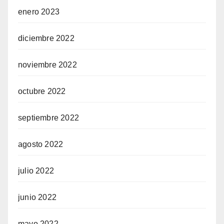
enero 2023
diciembre 2022
noviembre 2022
octubre 2022
septiembre 2022
agosto 2022
julio 2022
junio 2022
mayo 2022