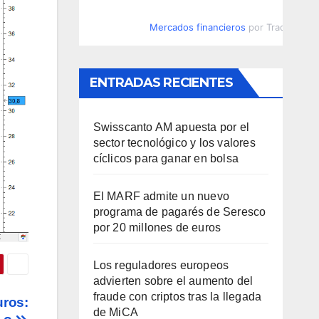
Mercados financieros
por TradingVie
ENTRADAS RECIENTES
Swisscanto AM apuesta por el
sector tecnológico y los valores
cíclicos para ganar en bolsa
El MARF admite un nuevo
programa de pagarés de Seresco
por 20 millones de euros
Los reguladores europeos
advierten sobre el aumento del
fraude con criptos tras la llegada
uros:
de MiCA