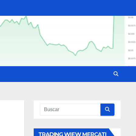
TRADING WIEW MERCATI