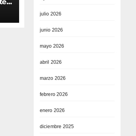
ten
to
julio 2026
junio 2026
mayo 2026
abril 2026
marzo 2026
febrero 2026
enero 2026
diciembre 2025