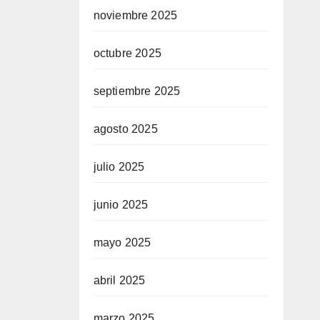
noviembre 2025
octubre 2025
septiembre 2025
agosto 2025
julio 2025
junio 2025
mayo 2025
abril 2025
marzo 2025