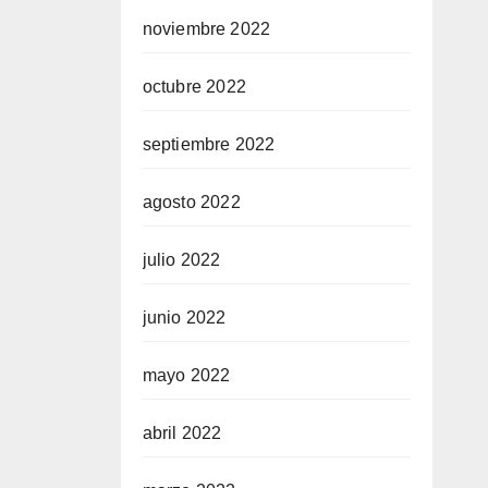
noviembre 2022
octubre 2022
septiembre 2022
agosto 2022
julio 2022
junio 2022
mayo 2022
abril 2022