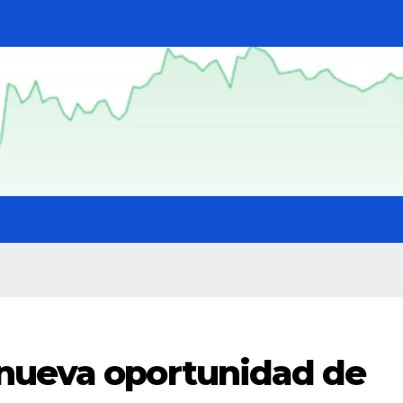
nueva oportunidad de