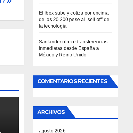
vo?
El Ibex sube y cotiza por encima
de los 20.200 pese al ‘sell off’ de
la tecnología
Santander ofrece transferencias
inmediatas desde España a
México y Reino Unido
COMENTARIOS RECIENTES
ARCHIVOS
agosto 2026