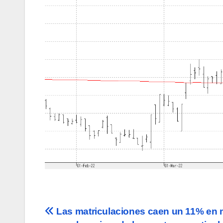
Navegación
Las matriculaciones caen un 11% en