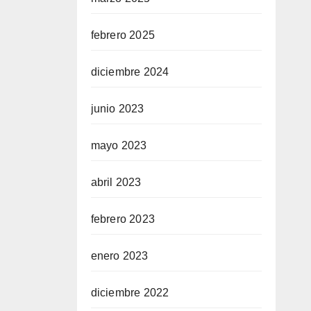
febrero 2025
diciembre 2024
junio 2023
mayo 2023
abril 2023
febrero 2023
enero 2023
diciembre 2022