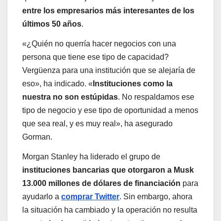
entre los empresarios más interesantes de los
últimos 50 años
.
«¿Quién no querría hacer negocios con una
persona que tiene ese tipo de capacidad?
Vergüenza para una institución que se alejaría de
eso», ha indicado. «
Instituciones como la
nuestra no son estúpidas
. No respaldamos ese
tipo de negocio y ese tipo de oportunidad a menos
que sea real, y es muy real», ha asegurado
Gorman.
Morgan Stanley ha liderado el grupo de
instituciones bancarias que otorgaron a Musk
13.000 millones de dólares de financiación
para
ayudarlo a
comprar Twitter
. Sin embargo, ahora
la situación ha cambiado y la operación no resulta