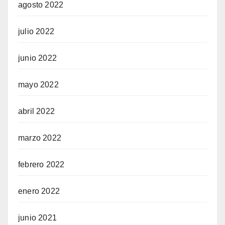
agosto 2022
julio 2022
junio 2022
mayo 2022
abril 2022
marzo 2022
febrero 2022
enero 2022
junio 2021