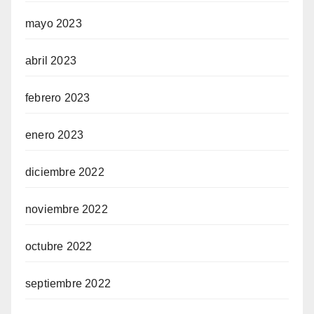
mayo 2023
abril 2023
febrero 2023
enero 2023
diciembre 2022
noviembre 2022
octubre 2022
septiembre 2022