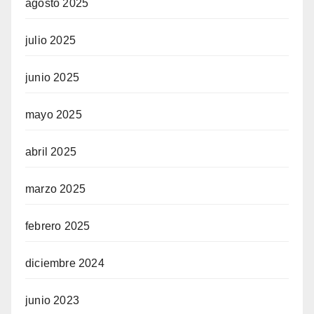
agosto 2025
julio 2025
junio 2025
mayo 2025
abril 2025
marzo 2025
febrero 2025
diciembre 2024
junio 2023