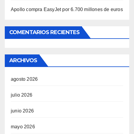
Apollo compra EasyJet por 6.700 millones de euros
COMENTARIOS RECIENTES
ARCHIVOS
agosto 2026
julio 2026
junio 2026
mayo 2026