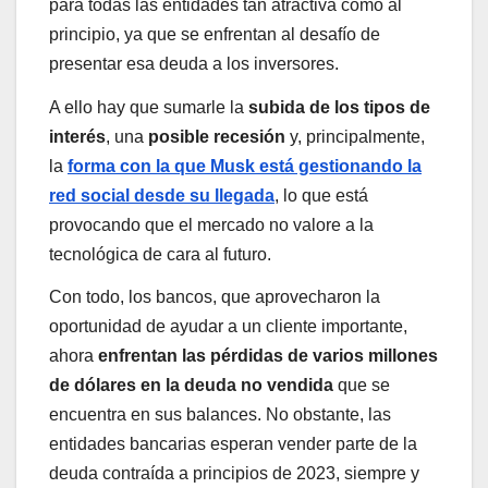
para todas las entidades tan atractiva como al
principio, ya que se enfrentan al desafío de
presentar esa deuda a los inversores.
A ello hay que sumarle la
subida de los tipos de
interés
, una
posible recesión
y, principalmente,
la
forma con la que Musk está gestionando la
red social desde su llegada
, lo que está
provocando que el mercado no valore a la
tecnológica de cara al futuro.
Con todo, los bancos, que aprovecharon la
oportunidad de ayudar a un cliente importante,
ahora
enfrentan las pérdidas de varios millones
de dólares en la deuda no vendida
que se
encuentra en sus balances. No obstante, las
entidades bancarias esperan vender parte de la
deuda contraída a principios de 2023, siempre y