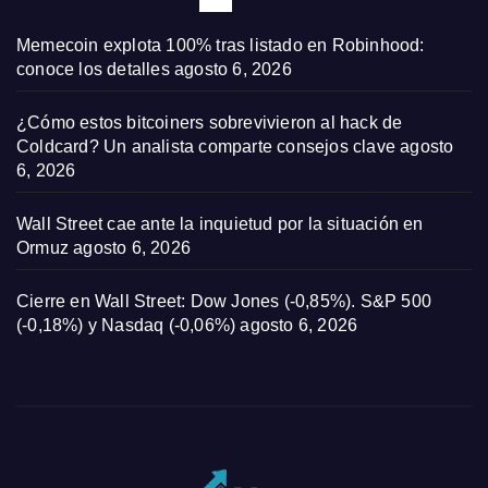
Memecoin explota 100% tras listado en Robinhood:
conoce los detalles
agosto 6, 2026
¿Cómo estos bitcoiners sobrevivieron al hack de
Coldcard? Un analista comparte consejos clave
agosto
6, 2026
Wall Street cae ante la inquietud por la situación en
Ormuz
agosto 6, 2026
Cierre en Wall Street: Dow Jones (-0,85%). S&P 500
(-0,18%) y Nasdaq (-0,06%)
agosto 6, 2026