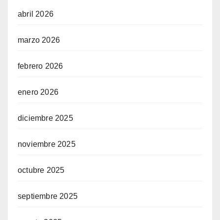
abril 2026
marzo 2026
febrero 2026
enero 2026
diciembre 2025
noviembre 2025
octubre 2025
septiembre 2025