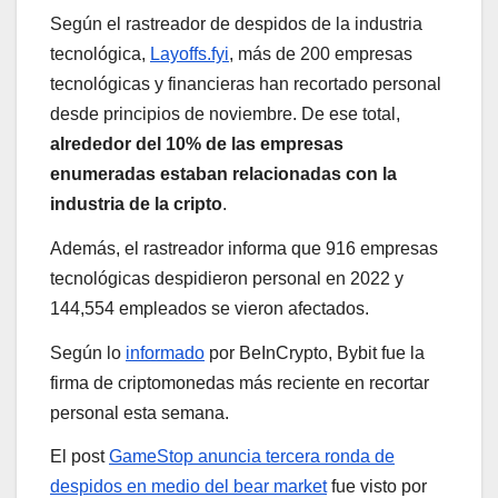
Según el rastreador de despidos de la industria
tecnológica,
Layoffs.fyi
, más de 200 empresas
tecnológicas y financieras han recortado personal
desde principios de noviembre. De ese total,
alrededor del 10% de las empresas
enumeradas estaban relacionadas con la
industria de la cripto
.
Además, el rastreador informa que 916 empresas
tecnológicas despidieron personal en 2022 y
144,554 empleados se vieron afectados.
Según lo
informado
por BeInCrypto, Bybit fue la
firma de criptomonedas más reciente en recortar
personal esta semana.
El post
GameStop anuncia tercera ronda de
despidos en medio del bear market
fue visto por