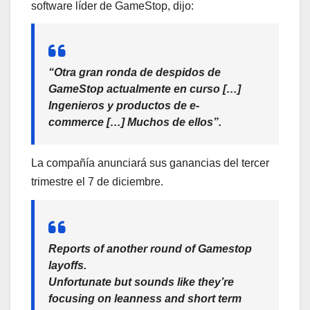
software líder de GameStop, dijo:
“Otra gran ronda de despidos de
GameStop actualmente en curso […]
Ingenieros y productos de e-
commerce […] Muchos de ellos”.
La compañía anunciará sus ganancias del tercer
trimestre el 7 de diciembre.
Reports of another round of Gamestop
layoffs.
Unfortunate but sounds like they’re
focusing on leanness and short term