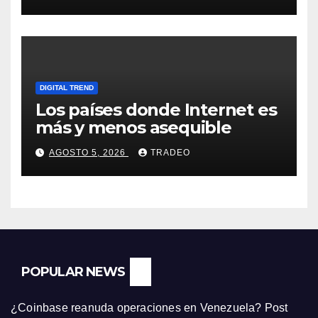
DIGITAL TREND
Los países donde Internet es
más y menos asequible
AGOSTO 5, 2026
TRADEO
POPULAR NEWS
¿Coinbase reanuda operaciones en Venezuela? Post