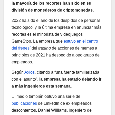
la mayoría de los recortes han sido en su
división de monederos de criptomonedas.
2022 ha sido el año de los despidos de personal
tecnológico, y la última empresa en anunciar más
recortes es el minorista de videojuegos
GameStop. La empresa que
estuvo en el centro
del frenesí
del
trading
de acciones de memes a
principios de 2021 ha despedido a otro grupo de
empleados.
Según
Axios
, citando a “una fuente familiarizada
con el asunto”,
la empresa ha estado dejando ir
a más ingenieros esta semana.
El medio también obtuvo una serie de
publicaciones
de LinkedIn de ex empleados
descontentos. Daniel Williams, ingeniero de