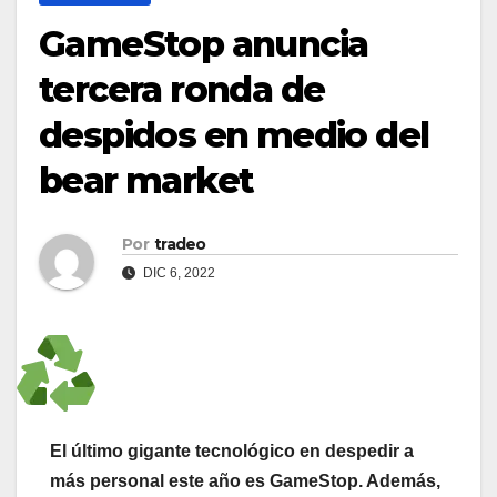
GameStop anuncia
tercera ronda de
despidos en medio del
bear market
Por
tradeo
DIC 6, 2022
El último gigante tecnológico en despedir a
más personal este año es GameStop. Además,