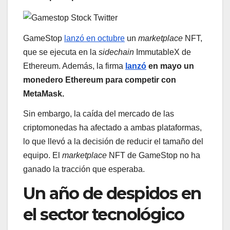
GameStop
lanzó en octubre
un
marketplace
NFT,
que se ejecuta en la
sidechain
ImmutableX de
Ethereum. Además, la firma
lanzó
en mayo
un
monedero Ethereum para competir con
MetaMask.
Sin embargo, la caída del mercado de las
criptomonedas ha afectado a ambas plataformas,
lo que llevó a la decisión de reducir el tamaño del
equipo. El
marketplace
NFT de GameStop no ha
ganado la tracción que esperaba.
Un año de despidos en
el sector tecnológico