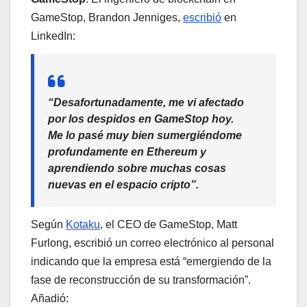
GameStop, Brandon Jenniges,
escribió
en
LinkedIn:
“Desafortunadamente, me vi afectado
por los despidos en GameStop hoy.
Me lo pasé muy bien sumergiéndome
profundamente en Ethereum y
aprendiendo sobre muchas cosas
nuevas en el espacio cripto”.
Según
Kotaku
, el CEO de GameStop, Matt
Furlong, escribió un correo electrónico al personal
indicando que la empresa está “emergiendo de la
fase de reconstrucción de su transformación”.
Añadió: