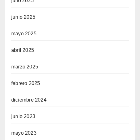
julio 2025
junio 2025
mayo 2025
abril 2025
marzo 2025
febrero 2025
diciembre 2024
junio 2023
mayo 2023