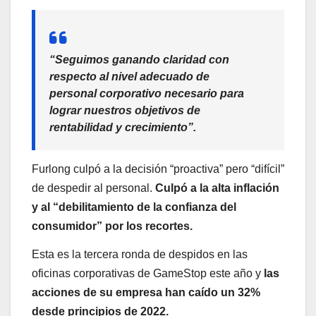
“Seguimos ganando claridad con
respecto al nivel adecuado de
personal corporativo necesario para
lograr nuestros objetivos de
rentabilidad y crecimiento”.
Furlong culpó a la decisión “proactiva” pero “difícil”
de despedir al personal.
Culpó a la alta inflación
y al “debilitamiento de la confianza del
consumidor” por los recortes.
Esta es la tercera ronda de despidos en las
oficinas corporativas de GameStop este año y
las
acciones de su empresa han caído un 32%
desde principios de 2022.