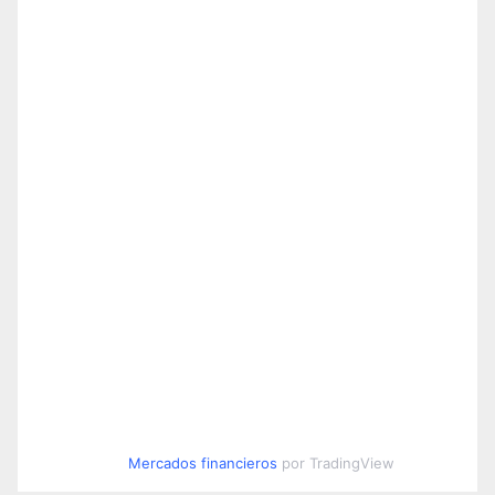
Mercados financieros
por TradingView