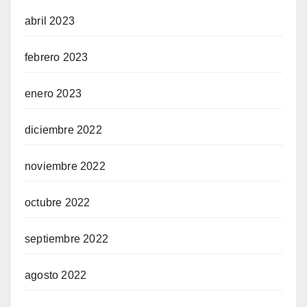
abril 2023
febrero 2023
enero 2023
diciembre 2022
noviembre 2022
octubre 2022
septiembre 2022
agosto 2022