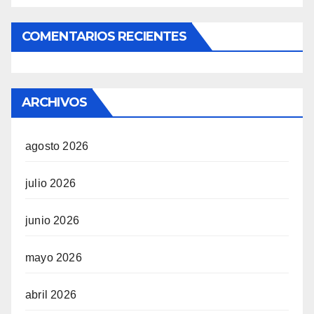
COMENTARIOS RECIENTES
ARCHIVOS
agosto 2026
julio 2026
junio 2026
mayo 2026
abril 2026