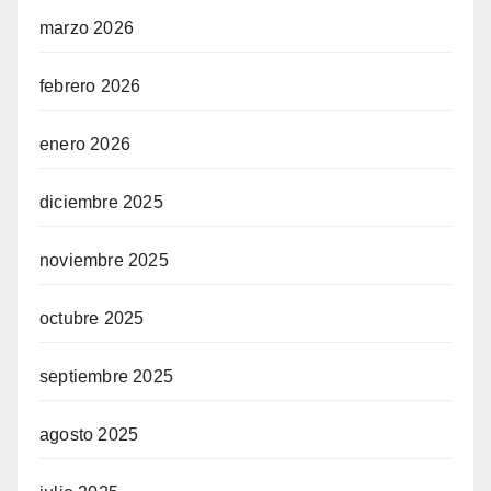
marzo 2026
febrero 2026
enero 2026
diciembre 2025
noviembre 2025
octubre 2025
septiembre 2025
agosto 2025