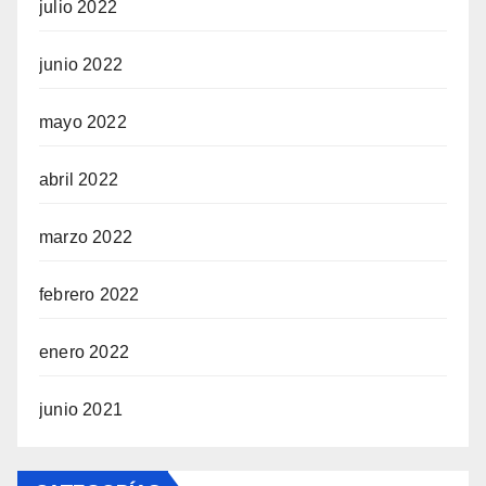
julio 2022
junio 2022
mayo 2022
abril 2022
marzo 2022
febrero 2022
enero 2022
junio 2021