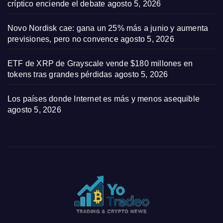
críptico enciende el debate
agosto 5, 2026
Novo Nordisk cae: gana un 25% más a junio y aumenta
previsiones, pero no convence
agosto 5, 2026
ETF de XRP de Grayscale vende $180 millones en
tokens tras grandes pérdidas
agosto 5, 2026
Los países donde Internet es más y menos asequible
agosto 5, 2026