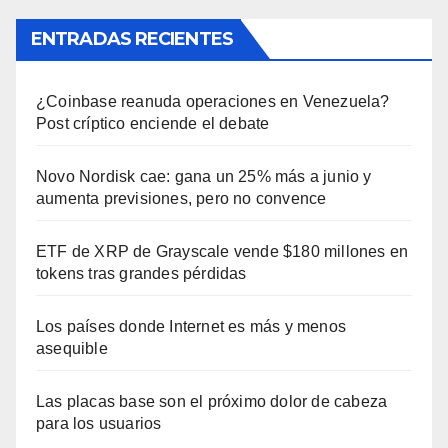
ENTRADAS RECIENTES
¿Coinbase reanuda operaciones en Venezuela?
Post críptico enciende el debate
Novo Nordisk cae: gana un 25% más a junio y
aumenta previsiones, pero no convence
ETF de XRP de Grayscale vende $180 millones en
tokens tras grandes pérdidas
Los países donde Internet es más y menos
asequible
Las placas base son el próximo dolor de cabeza
para los usuarios