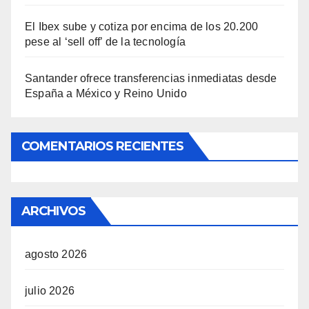
El Ibex sube y cotiza por encima de los 20.200
pese al ‘sell off’ de la tecnología
Santander ofrece transferencias inmediatas desde
España a México y Reino Unido
COMENTARIOS RECIENTES
ARCHIVOS
agosto 2026
julio 2026