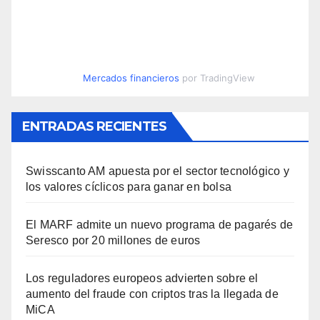
Mercados financieros
por TradingView
ENTRADAS RECIENTES
Swisscanto AM apuesta por el sector tecnológico y
los valores cíclicos para ganar en bolsa
El MARF admite un nuevo programa de pagarés de
Seresco por 20 millones de euros
Los reguladores europeos advierten sobre el
aumento del fraude con criptos tras la llegada de
MiCA