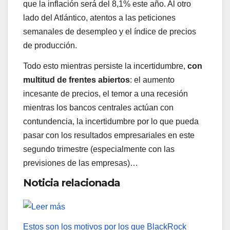
que la inflación será del 8,1% este año. Al otro
lado del Atlántico, atentos a las peticiones
semanales de desempleo y el índice de precios
de producción.
Todo esto mientras persiste la incertidumbre,
con
multitud de frentes abiertos
: el aumento
incesante de precios, el temor a una recesión
mientras los bancos centrales actúan con
contundencia, la incertidumbre por lo que pueda
pasar con los resultados empresariales en este
segundo trimestre (especialmente con las
previsiones de las empresas)…
Noticia relacionada
Estos son los motivos por los que BlackRock