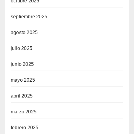
octubre 2025
septiembre 2025
agosto 2025
julio 2025
junio 2025
mayo 2025
abril 2025
marzo 2025
febrero 2025