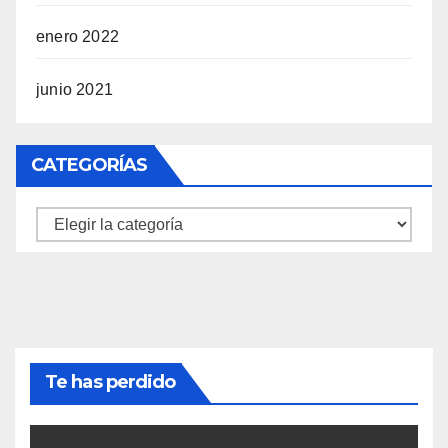
enero 2022
junio 2021
CATEGORÍAS
Categorías
Te has perdido