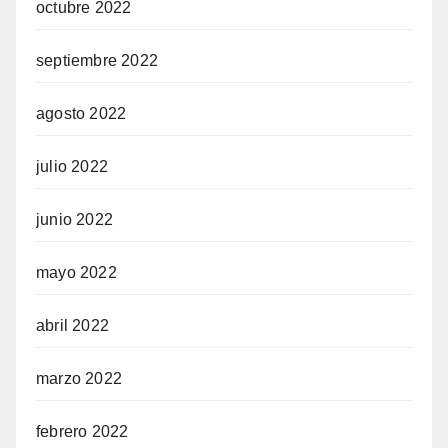
octubre 2022
septiembre 2022
agosto 2022
julio 2022
junio 2022
mayo 2022
abril 2022
marzo 2022
febrero 2022