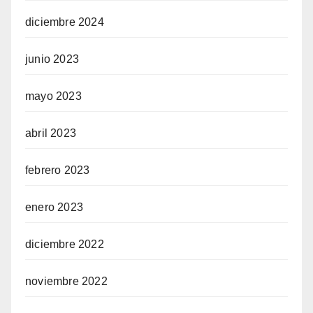
diciembre 2024
junio 2023
mayo 2023
abril 2023
febrero 2023
enero 2023
diciembre 2022
noviembre 2022