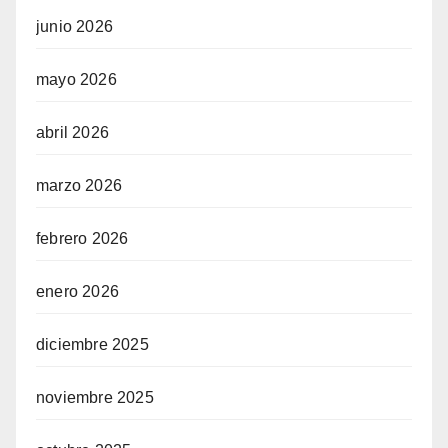
junio 2026
mayo 2026
abril 2026
marzo 2026
febrero 2026
enero 2026
diciembre 2025
noviembre 2025