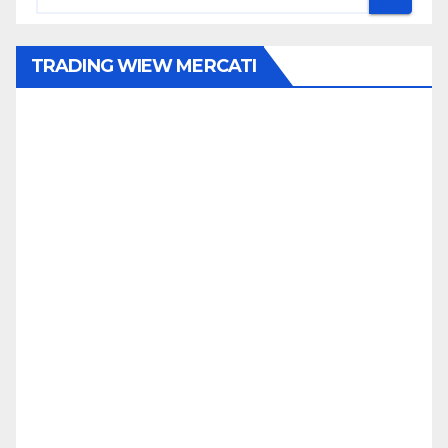
TRADING WIEW MERCATI