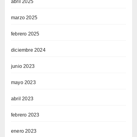
abril 2025
marzo 2025
febrero 2025
diciembre 2024
junio 2023
mayo 2023
abril 2023
febrero 2023
enero 2023