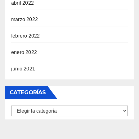
abril 2022
marzo 2022
febrero 2022
enero 2022
junio 2021
CATEGORÍAS
Categorías