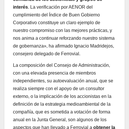
interés
. La verificación por AENOR del
cumplimiento del Índice de Buen Gobierno
Corporativo constituye un claro ejemplo de
nuestro compromiso con las mejores prácticas, y
nos anima a continuar reforzando nuestro sistema
de gobernanza», ha afirmado Ignacio Madridejos,
consejero delegado de Ferrovial.
La composición del Consejo de Administración,
con una elevada presencia de miembros
independientes, su autoevaluación anual, que se
realiza siempre con el apoyo de un consultor
externo, o la implicación de los accionistas en la
definición de la estrategia medioambiental de la
compañía, que es sometida a votación de forma
anual en la Junta General, son algunos de los
aspectos que han llevado a Ferrovial a
obtener la