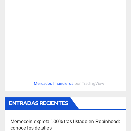
Mercados financieros
por TradingView
ENTRADAS RECIENTES
Memecoin explota 100% tras listado en Robinhood:
conoce los detalles