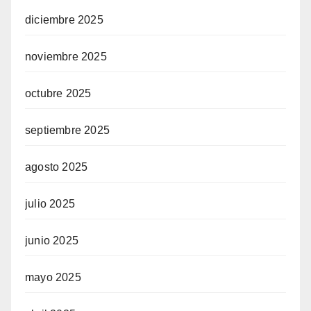
diciembre 2025
noviembre 2025
octubre 2025
septiembre 2025
agosto 2025
julio 2025
junio 2025
mayo 2025