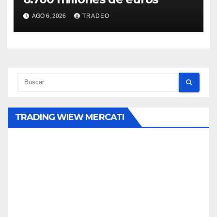
AGO 6, 2026
TRADEO
TRADING WIEW MERCATI