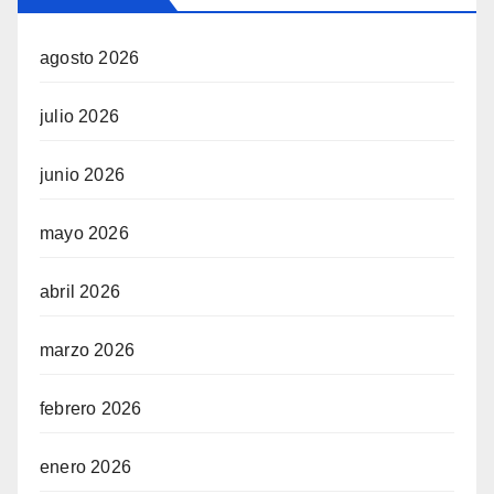
agosto 2026
julio 2026
junio 2026
mayo 2026
abril 2026
marzo 2026
febrero 2026
enero 2026