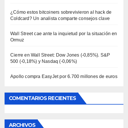
¿Cómo estos bitcoiners sobrevivieron al hack de
Coldcard? Un analista comparte consejos clave
Wall Street cae ante la inquietud por la situación en
Ormuz
Cierre en Wall Street: Dow Jones (-0,85%). S&P
500 (-0,18%) y Nasdaq (-0,06%)
Apollo compra EasyJet por 6.700 millones de euros
COMENTARIOS RECIENTES
ARCHIVOS