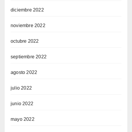
diciembre 2022
noviembre 2022
octubre 2022
septiembre 2022
agosto 2022
julio 2022
junio 2022
mayo 2022