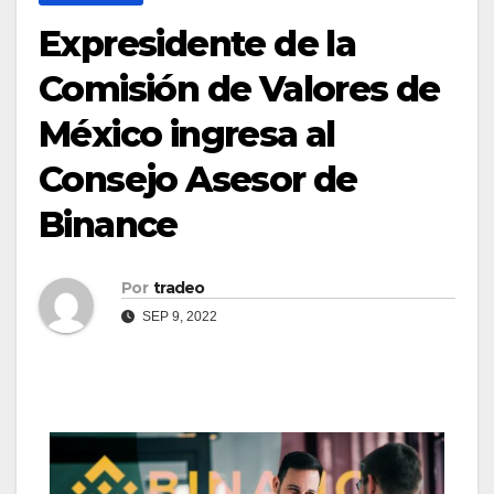
Expresidente de la
Comisión de Valores de
México ingresa al
Consejo Asesor de
Binance
Por
tradeo
SEP 9, 2022