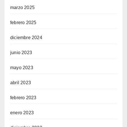
marzo 2025
febrero 2025
diciembre 2024
junio 2023
mayo 2023
abril 2023
febrero 2023
enero 2023