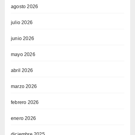
agosto 2026
julio 2026
junio 2026
mayo 2026
abril 2026
marzo 2026
febrero 2026
enero 2026
diciembre 2025