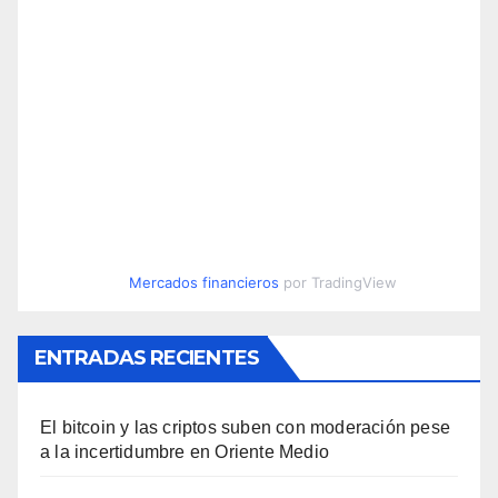
Mercados financieros
por TradingView
ENTRADAS RECIENTES
El bitcoin y las criptos suben con moderación pese
a la incertidumbre en Oriente Medio