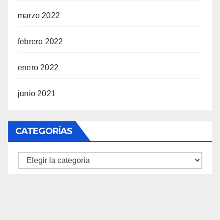
marzo 2022
febrero 2022
enero 2022
junio 2021
CATEGORÍAS
Categorías