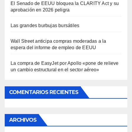
El Senado de EEUU bloquea la CLARITY Act y su
aprobación en 2026 peligra
Las grandes burbujas bursátiles
Wall Street anticipa compras moderadas a la
espera del informe de empleo de EEUU
La compra de EasyJet por Apollo «pone de relieve
un cambio estructural en el sector aéreo»
COMENTARIOS RECIENTES
ARCHIVOS