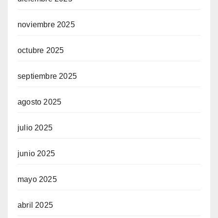
noviembre 2025
octubre 2025
septiembre 2025
agosto 2025
julio 2025
junio 2025
mayo 2025
abril 2025