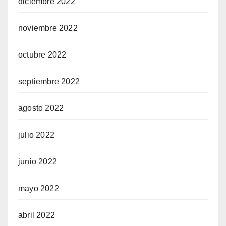
diciembre 2022
noviembre 2022
octubre 2022
septiembre 2022
agosto 2022
julio 2022
junio 2022
mayo 2022
abril 2022