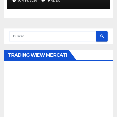
JUN 14, 2026
TRADEO
TRADING WIEW MERCATI