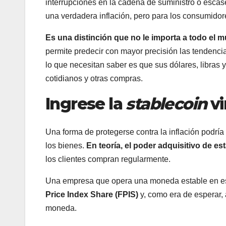
interrupciones en la cadena de suministro o escase
una verdadera inflación, pero para los consumidor
Es una distinción que no le importa a todo el 
permite predecir con mayor precisión las tendenci
lo que necesitan saber es que sus dólares, libras 
cotidianos y otras compras.
Ingrese la
stablecoin
vi
Una forma de protegerse contra la inflación podrí
los bienes.
En teoría, el poder adquisitivo de e
los clientes compran regularmente.
Una empresa que opera una moneda estable en es
Price Index Share (FPIS)
y, como era de esperar, 
moneda.