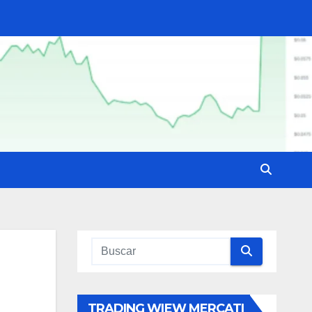
TRADING WIEW MERCATI