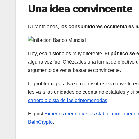
Una idea convincente
Durante años,
los consumidores occidentales 
Hoy, esa historia es muy diferente.
El público se 
alguna vez fue. Ofrézcales una forma de efectivo q
argumento de venta bastante convincente.
El problema para Kazemian y otros es convertir e
les va a las unidades de cuenta no estatales y si 
carrera alcista de las criptomonedas
.
El post
Expertos creen que las stablecoins pueden 
BeInCrypto
.