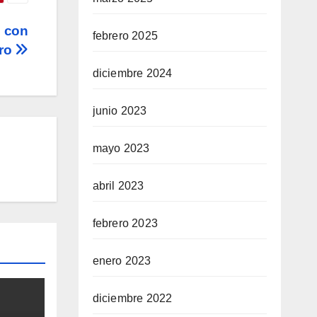
o con
febrero 2025
uro
diciembre 2024
junio 2023
mayo 2023
abril 2023
febrero 2023
enero 2023
diciembre 2022