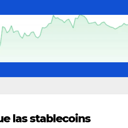
e las stablecoins