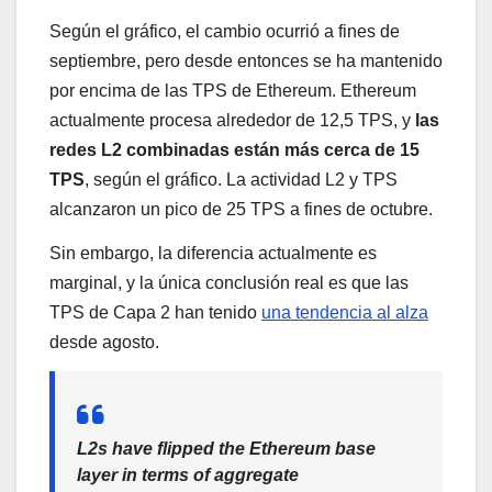
Según el gráfico, el cambio ocurrió a fines de
septiembre, pero desde entonces se ha mantenido
por encima de las TPS de Ethereum. Ethereum
actualmente procesa alrededor de 12,5 TPS, y
las
redes L2 combinadas están más cerca de 15
TPS
, según el gráfico. La actividad L2 y TPS
alcanzaron un pico de 25 TPS a fines de octubre.
Sin embargo, la diferencia actualmente es
marginal, y la única conclusión real es que las
TPS de Capa 2 han tenido
una tendencia al alza
desde agosto.
L2s have flipped the Ethereum base
layer in terms of aggregate