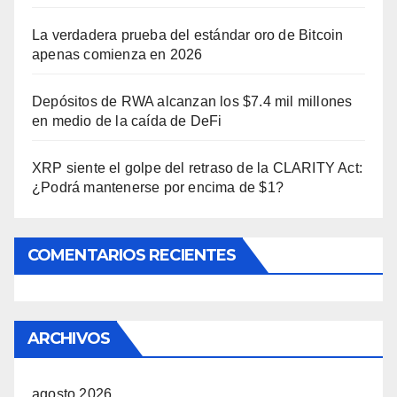
La verdadera prueba del estándar oro de Bitcoin
apenas comienza en 2026
Depósitos de RWA alcanzan los $7.4 mil millones
en medio de la caída de DeFi
XRP siente el golpe del retraso de la CLARITY Act:
¿Podrá mantenerse por encima de $1?
COMENTARIOS RECIENTES
ARCHIVOS
agosto 2026