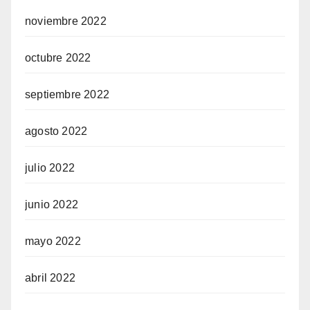
noviembre 2022
octubre 2022
septiembre 2022
agosto 2022
julio 2022
junio 2022
mayo 2022
abril 2022