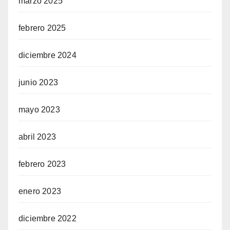
marzo 2025
febrero 2025
diciembre 2024
junio 2023
mayo 2023
abril 2023
febrero 2023
enero 2023
diciembre 2022