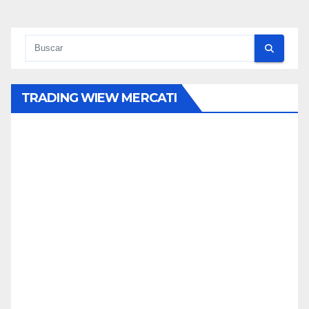
TRADING WIEW MERCATI