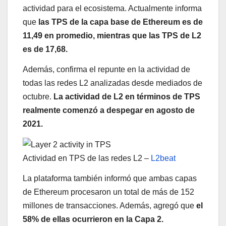
actividad para el ecosistema. Actualmente informa
que
las TPS de la capa base de Ethereum es de
11,49 en promedio, mientras que
las
TPS de L2
es de 17,68.
Además, confirma el repunte en la actividad de
todas las redes L2 analizadas desde mediados de
octubre.
La actividad de L2 en términos de TPS
realmente comenzó a despegar en agosto de
2021.
Actividad en TPS de las redes L2 –
L2beat
La plataforma también informó que ambas capas
de Ethereum procesaron un total de más de 152
millones de transacciones. Además, agregó que
el
58% de ellas ocurrieron en la Capa 2.