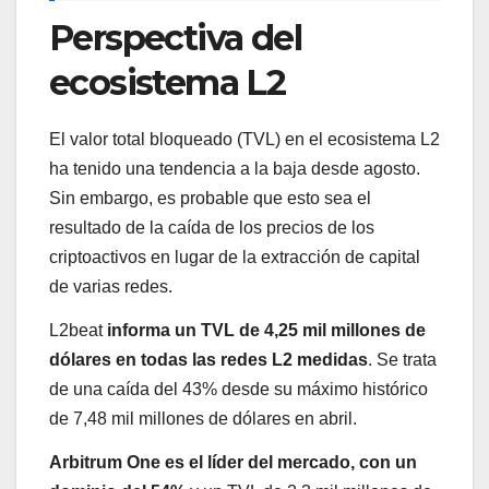
Perspectiva del
ecosistema L2
El valor total bloqueado (TVL) en el ecosistema L2
ha tenido una tendencia a la baja desde agosto.
Sin embargo, es probable que esto sea el
resultado de la caída de los precios de los
criptoactivos en lugar de la extracción de capital
de varias redes.
L2beat
informa un TVL de 4,25 mil millones de
dólares en todas las redes L2 medidas
. Se trata
de una caída del 43% desde su máximo histórico
de 7,48 mil millones de dólares en abril.
Arbitrum One es el líder del mercado, con un