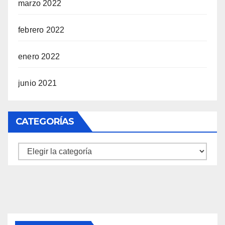
marzo 2022
febrero 2022
enero 2022
junio 2021
CATEGORÍAS
Categorías