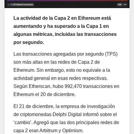
La actividad de la Capa 2 en Ethereum está
aumentando y ha superado a la Capa 1 en
algunas métricas, incluidas las transacciones
por segundo.
Las transacciones agregadas por segundo (TPS)
son más altas en las redes de Capa 2 de
Ethereum. Sin embargo, esto no equivale a la
actividad general en esas redes respectivas.
Según Etherscan, hubo 992,470 transacciones en
Ethereum el 20 de diciembre.
El 21 de diciembre, la empresa de investigación
de criptomonedas Delphi Digital informó sobre el
‘cambio’. Agregó que las dos principales redes de
capa 2 eran Arbitrum y Optimism.