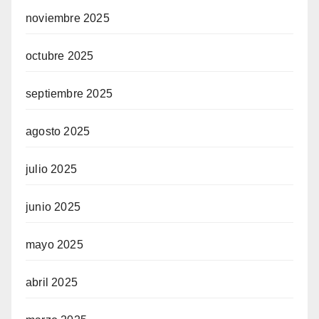
noviembre 2025
octubre 2025
septiembre 2025
agosto 2025
julio 2025
junio 2025
mayo 2025
abril 2025