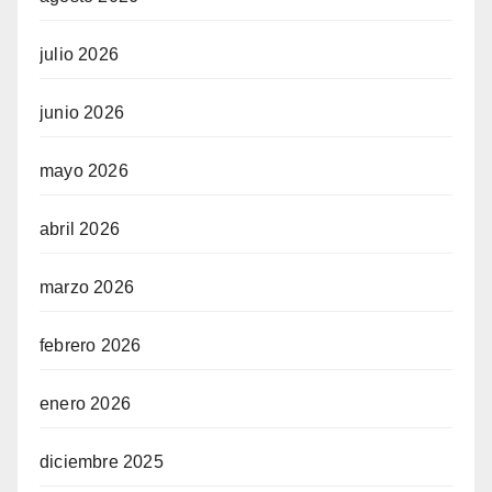
julio 2026
junio 2026
mayo 2026
abril 2026
marzo 2026
febrero 2026
enero 2026
diciembre 2025