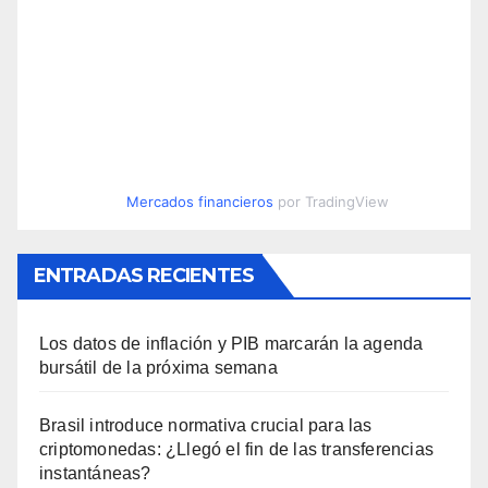
Mercados financieros
por TradingView
ENTRADAS RECIENTES
Los datos de inflación y PIB marcarán la agenda
bursátil de la próxima semana
Brasil introduce normativa crucial para las
criptomonedas: ¿Llegó el fin de las transferencias
instantáneas?