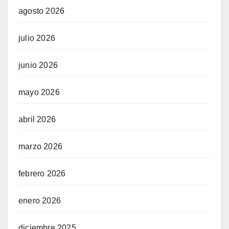
agosto 2026
julio 2026
junio 2026
mayo 2026
abril 2026
marzo 2026
febrero 2026
enero 2026
diciembre 2025