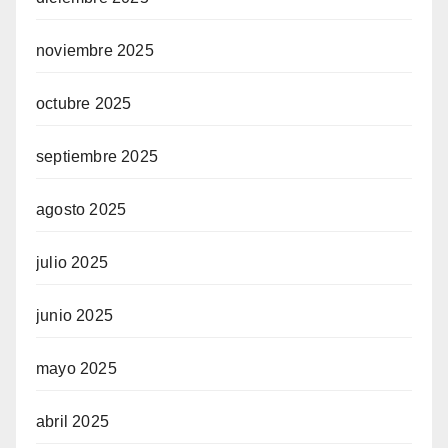
noviembre 2025
octubre 2025
septiembre 2025
agosto 2025
julio 2025
junio 2025
mayo 2025
abril 2025