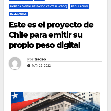
MONEDA DIGITAL DE BANCO CENTRAL (CBDC)
REGULACION
RELEVANTES
Este es el proyecto de
Chile para emitir su
propio peso digital
Por
tradeo
MAY 12, 2022