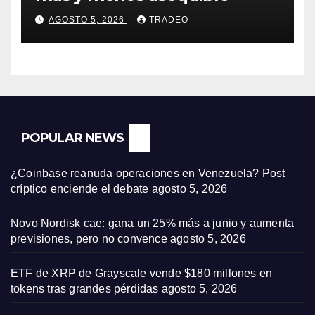
AGOSTO 5, 2026
TRADEO
POPULAR NEWS
¿Coinbase reanuda operaciones en Venezuela? Post
críptico enciende el debate
agosto 5, 2026
Novo Nordisk cae: gana un 25% más a junio y aumenta
previsiones, pero no convence
agosto 5, 2026
ETF de XRP de Grayscale vende $180 millones en
tokens tras grandes pérdidas
agosto 5, 2026