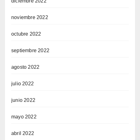
diciembre 2022
noviembre 2022
octubre 2022
septiembre 2022
agosto 2022
julio 2022
junio 2022
mayo 2022
abril 2022