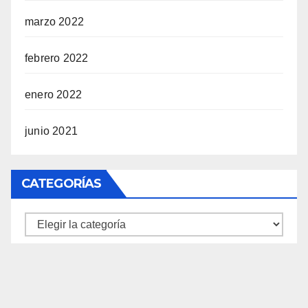
marzo 2022
febrero 2022
enero 2022
junio 2021
CATEGORÍAS
Categorías