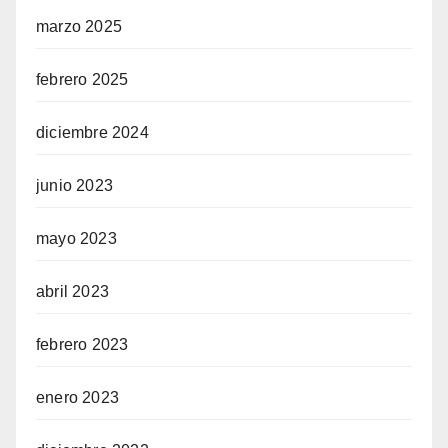
marzo 2025
febrero 2025
diciembre 2024
junio 2023
mayo 2023
abril 2023
febrero 2023
enero 2023