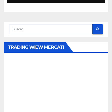
TRADING WIEW MERCATI