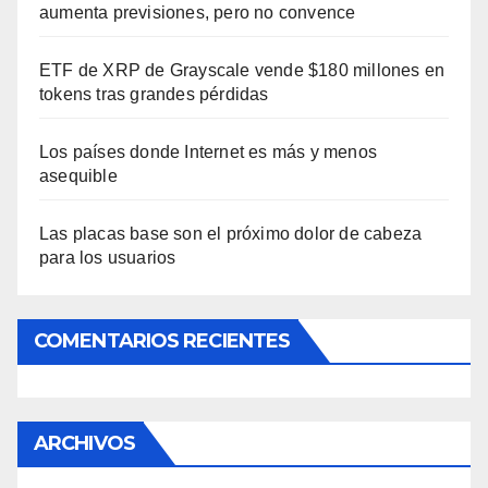
aumenta previsiones, pero no convence
ETF de XRP de Grayscale vende $180 millones en
tokens tras grandes pérdidas
Los países donde Internet es más y menos
asequible
Las placas base son el próximo dolor de cabeza
para los usuarios
COMENTARIOS RECIENTES
ARCHIVOS