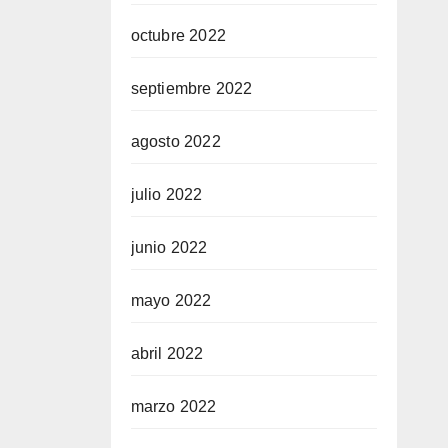
octubre 2022
septiembre 2022
agosto 2022
julio 2022
junio 2022
mayo 2022
abril 2022
marzo 2022