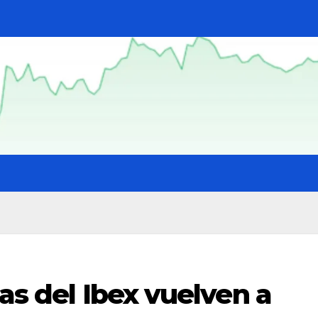
as del Ibex vuelven a