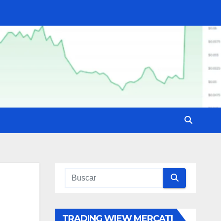
TRADING WIEW MERCATI