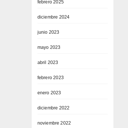
febrero 2025
diciembre 2024
junio 2023
mayo 2023
abril 2023
febrero 2023
enero 2023
diciembre 2022
noviembre 2022