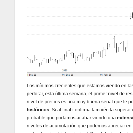
Los mínimos crecientes que estamos viendo en las
perforar, esta última semana, el primer nivel de r
nivel de precios es una muy buena señal que le p
históricos
. Si al final confirma también la supera
probable que podamos acabar viendo una
extensi
niveles de acumulación que podemos apreciar en su