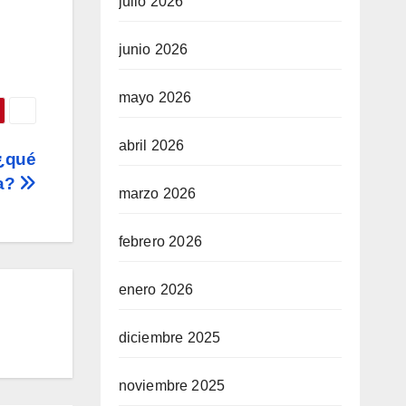
julio 2026
junio 2026
mayo 2026
abril 2026
 ¿qué
ra?
marzo 2026
febrero 2026
enero 2026
diciembre 2025
noviembre 2025