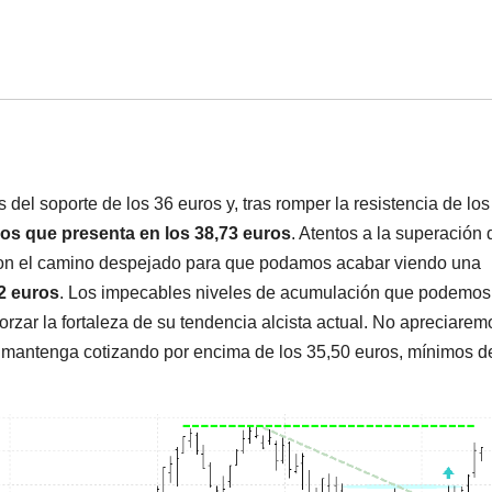
 del soporte de los 36 euros y, tras romper la resistencia de los
cos que presenta en los 38,73 euros
. Atentos a la superación 
, con el camino despejado para que podamos acabar viendo una
42 euros
. Los impecables niveles de acumulación que podemos
orzar la fortaleza de su tendencia alcista actual. No apreciarem
 mantenga cotizando por encima de los 35,50 euros, mínimos de