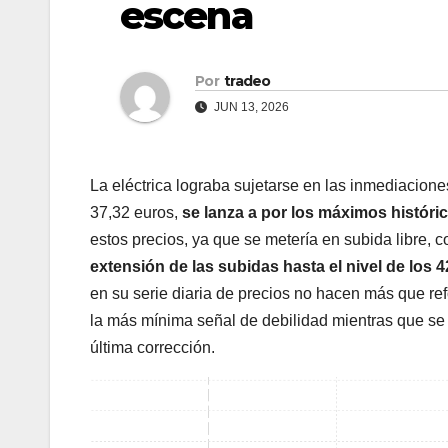
escena
Por
tradeo
JUN 13, 2026
La eléctrica lograba sujetarse en las inmediaciones
37,32 euros,
se lanza a por los máximos históri
estos precios, ya que se metería en subida libre
extensión de las subidas hasta el nivel de los 
en su serie diaria de precios no hacen más que ref
la más mínima señal de debilidad mientras que se
última corrección.