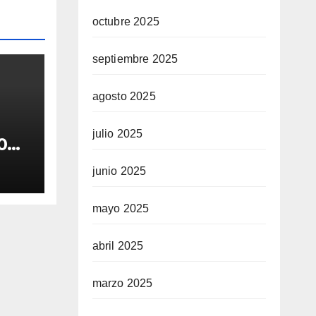
octubre 2025
septiembre 2025
agosto 2025
julio 2025
0
os
junio 2025
mayo 2025
abril 2025
marzo 2025