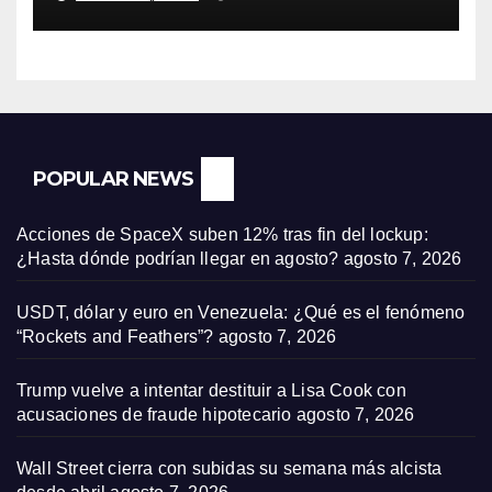
POPULAR NEWS
Acciones de SpaceX suben 12% tras fin del lockup:
¿Hasta dónde podrían llegar en agosto?
agosto 7, 2026
USDT, dólar y euro en Venezuela: ¿Qué es el fenómeno
“Rockets and Feathers”?
agosto 7, 2026
Trump vuelve a intentar destituir a Lisa Cook con
acusaciones de fraude hipotecario
agosto 7, 2026
Wall Street cierra con subidas su semana más alcista