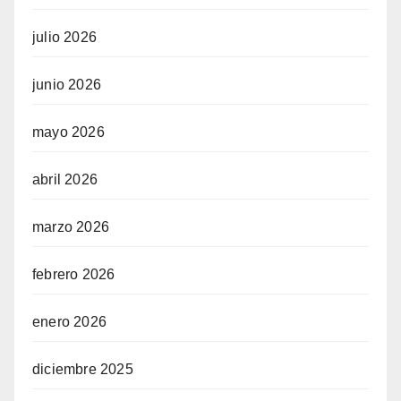
julio 2026
junio 2026
mayo 2026
abril 2026
marzo 2026
febrero 2026
enero 2026
diciembre 2025