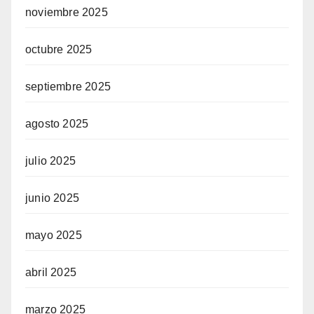
noviembre 2025
octubre 2025
septiembre 2025
agosto 2025
julio 2025
junio 2025
mayo 2025
abril 2025
marzo 2025