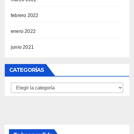
febrero 2022
enero 2022
junio 2021
CATEGORÍAS
Categorías