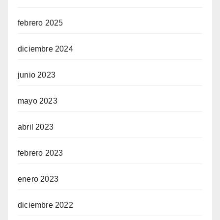
febrero 2025
diciembre 2024
junio 2023
mayo 2023
abril 2023
febrero 2023
enero 2023
diciembre 2022