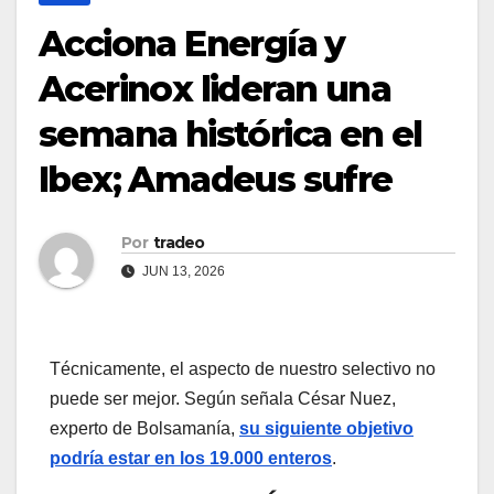
Acciona Energía y
Acerinox lideran una
semana histórica en el
Ibex; Amadeus sufre
Por
tradeo
JUN 13, 2026
Técnicamente, el aspecto de nuestro selectivo no
puede ser mejor. Según señala César Nuez,
experto de Bolsamanía,
su siguiente objetivo
podría estar en los 19.000 enteros
.