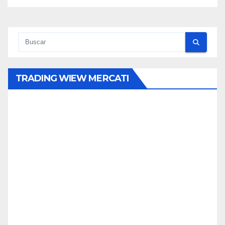
TRADING WIEW MERCATI