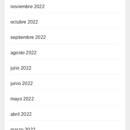
noviembre 2022
octubre 2022
septiembre 2022
agosto 2022
julio 2022
junio 2022
mayo 2022
abril 2022
marzo 2022