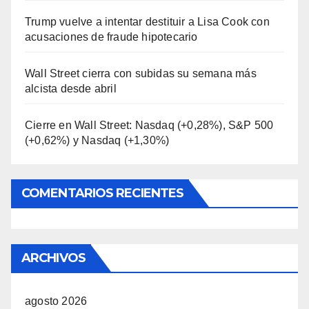
Trump vuelve a intentar destituir a Lisa Cook con
acusaciones de fraude hipotecario
Wall Street cierra con subidas su semana más
alcista desde abril
Cierre en Wall Street: Nasdaq (+0,28%), S&P 500
(+0,62%) y Nasdaq (+1,30%)
COMENTARIOS RECIENTES
ARCHIVOS
agosto 2026