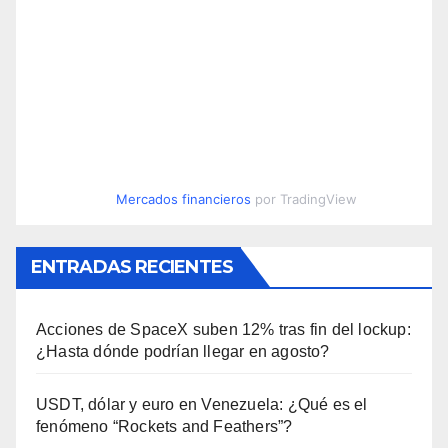
Mercados financieros
por TradingView
ENTRADAS RECIENTES
Acciones de SpaceX suben 12% tras fin del lockup:
¿Hasta dónde podrían llegar en agosto?
USDT, dólar y euro en Venezuela: ¿Qué es el
fenómeno “Rockets and Feathers”?