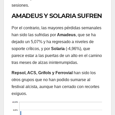
sesiones.
AMADEUS Y SOLARIA SUFREN
Por el contrario, las mayores pérdidas semanales
han sido las sufridas por
Amadeus
, que se ha
dejado un 5,07% y ha regresado a niveles de
soporte críticos, y por
Solaria
(-4,96%), que
parece estar a las puertas de un alto en el camino
tras meses de alzas ininterrumpidas.
Repsol, ACS, Grifols y Ferrovial
han sido los
otros grupos que no han podido sumarse al
festival alcista, aunque han cerrado con recortes
exiguos.