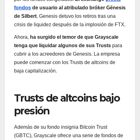
fondos
de usuario al atribulado bróker Génesis
de Silbert.
Genesis detuvo los retiros tras una
crisis de liquidez después de la implosión de FTX.
Ahora,
ha surgido el temor de que Grayscale
tenga que liquidar algunos de sus Trusts
para
cubrir a los acreedores de Genesis. La empresa
puede comenzar con los Trusts de
altcoins
de
baja capitalización.
Trusts de altcoins bajo
presión
Además de su fondo insignia Bitcoin Trust
(GBTC), Grayscale ofrece una serie de fondos de