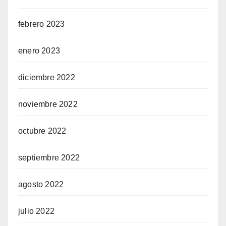
febrero 2023
enero 2023
diciembre 2022
noviembre 2022
octubre 2022
septiembre 2022
agosto 2022
julio 2022