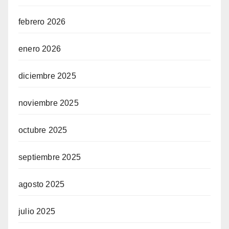
febrero 2026
enero 2026
diciembre 2025
noviembre 2025
octubre 2025
septiembre 2025
agosto 2025
julio 2025