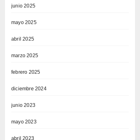
junio 2025
mayo 2025
abril 2025
marzo 2025
febrero 2025
diciembre 2024
junio 2023
mayo 2023
abril 2023