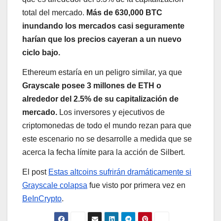
total del mercado.
Más de 630,000 BTC
inundando los mercados casi seguramente
harían que los precios cayeran a un nuevo
ciclo bajo.
Ethereum estaría en un peligro similar, ya que
Grayscale posee 3 millones de ETH o
alrededor del 2.5% de su capitalización de
mercado.
Los inversores y ejecutivos de
criptomonedas de todo el mundo rezan para que
este escenario no se desarrolle a medida que se
acerca la fecha límite para la acción de Silbert.
El post
Estas altcoins sufrirán dramáticamente si
Grayscale colapsa
fue visto por primera vez en
BeInCrypto
.