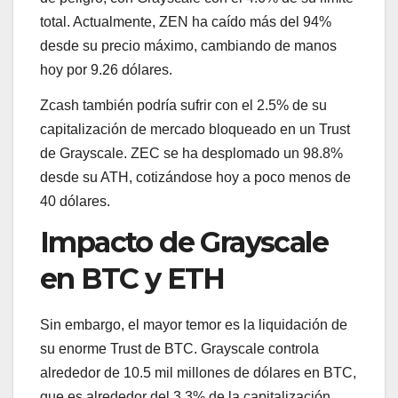
total. Actualmente, ZEN ha caído más del 94%
desde su precio máximo, cambiando de manos
hoy por 9.26 dólares.
Zcash también podría sufrir con el 2.5% de su
capitalización de mercado bloqueado en un Trust
de Grayscale. ZEC se ha desplomado un 98.8%
desde su ATH, cotizándose hoy a poco menos de
40 dólares.
Impacto de Grayscale
en BTC y ETH
Sin embargo, el mayor temor es la liquidación de
su enorme Trust de BTC. Grayscale controla
alrededor de 10.5 mil millones de dólares en BTC,
que es alrededor del 3.3% de la capitalización