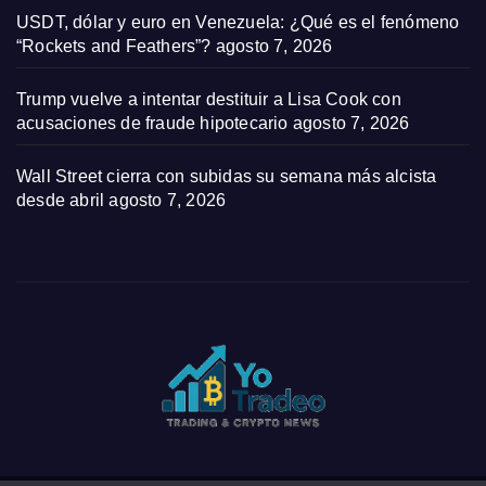
USDT, dólar y euro en Venezuela: ¿Qué es el fenómeno
“Rockets and Feathers”?
agosto 7, 2026
Trump vuelve a intentar destituir a Lisa Cook con
acusaciones de fraude hipotecario
agosto 7, 2026
Wall Street cierra con subidas su semana más alcista
desde abril
agosto 7, 2026