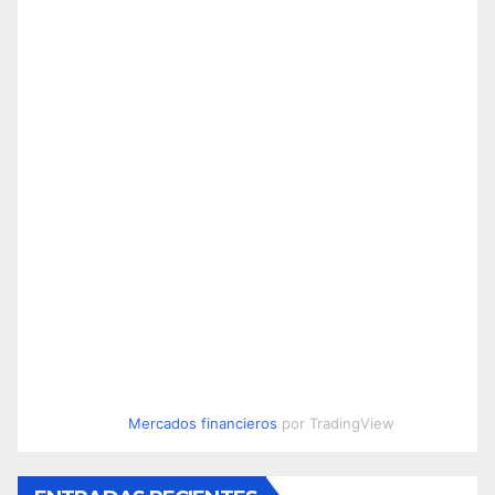
Mercados financieros
por TradingView