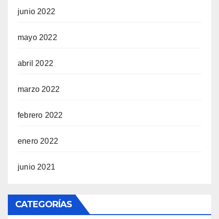
junio 2022
mayo 2022
abril 2022
marzo 2022
febrero 2022
enero 2022
junio 2021
CATEGORÍAS