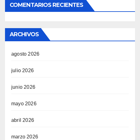
COMENTARIOS RECIENTES
ARCHIVOS
agosto 2026
julio 2026
junio 2026
mayo 2026
abril 2026
marzo 2026