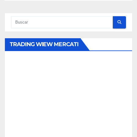
TRADING WIEW MERCATI