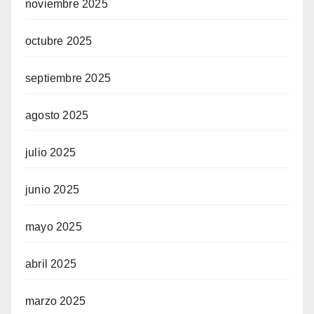
noviembre 2025
octubre 2025
septiembre 2025
agosto 2025
julio 2025
junio 2025
mayo 2025
abril 2025
marzo 2025