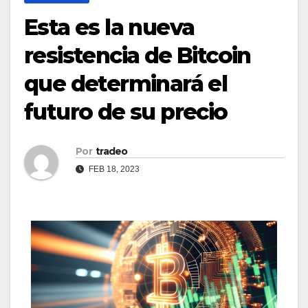
Esta es la nueva
resistencia de Bitcoin
que determinará el
futuro de su precio
Por
tradeo
FEB 18, 2023