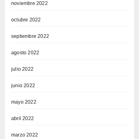
noviembre 2022
octubre 2022
septiembre 2022
agosto 2022
julio 2022
junio 2022
mayo 2022
abril 2022
marzo 2022