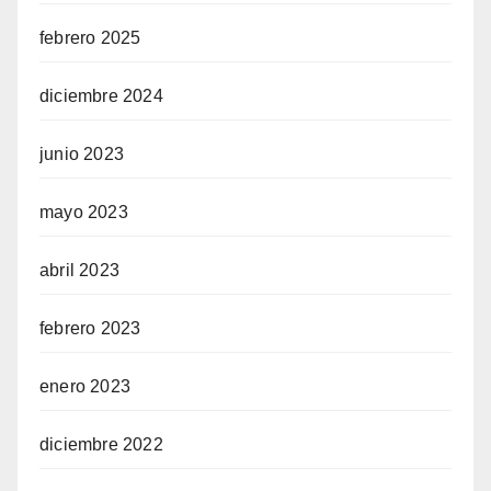
febrero 2025
diciembre 2024
junio 2023
mayo 2023
abril 2023
febrero 2023
enero 2023
diciembre 2022