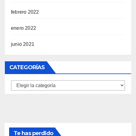
febrero 2022
enero 2022
junio 2021
CATEGORÍAS
Categorías
Te has perdido