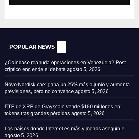
POPULAR NEWS
¿Coinbase reanuda operaciones en Venezuela? Post
críptico enciende el debate
agosto 5, 2026
Novo Nordisk cae: gana un 25% más a junio y aumenta
previsiones, pero no convence
agosto 5, 2026
ETF de XRP de Grayscale vende $180 millones en
tokens tras grandes pérdidas
agosto 5, 2026
Los países donde Internet es más y menos asequible
agosto 5, 2026