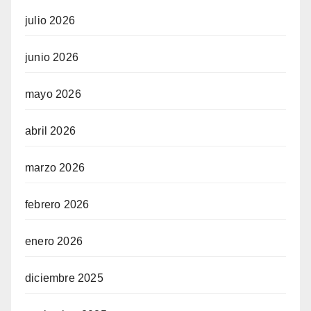
julio 2026
junio 2026
mayo 2026
abril 2026
marzo 2026
febrero 2026
enero 2026
diciembre 2025