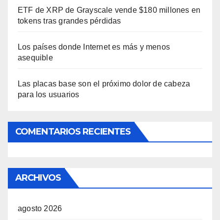
ETF de XRP de Grayscale vende $180 millones en
tokens tras grandes pérdidas
Los países donde Internet es más y menos
asequible
Las placas base son el próximo dolor de cabeza
para los usuarios
COMENTARIOS RECIENTES
ARCHIVOS
agosto 2026