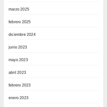
marzo 2025
febrero 2025
diciembre 2024
junio 2023
mayo 2023
abril 2023
febrero 2023
enero 2023