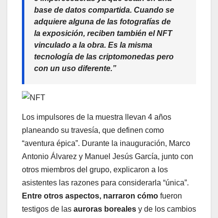
base de datos compartida. Cuando se
adquiere alguna de las fotografías de
la exposición, reciben también el NFT
vinculado a la obra. Es la misma
tecnología de las criptomonedas pero
con un uso diferente.”
Los impulsores de la muestra llevan 4 años
planeando su travesía, que definen como
“aventura épica”. Durante la inauguración, Marco
Antonio Álvarez y Manuel Jesús García, junto con
otros miembros del grupo, explicaron a los
asistentes las razones para considerarla “única”.
Entre otros aspectos, narraron cómo
fueron
testigos de las
auroras boreales
y de los cambios