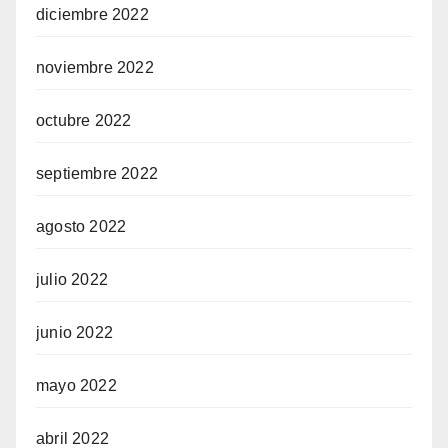
diciembre 2022
noviembre 2022
octubre 2022
septiembre 2022
agosto 2022
julio 2022
junio 2022
mayo 2022
abril 2022