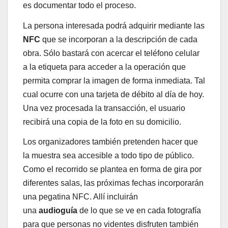
es documentar todo el proceso.
La persona interesada podrá adquirir mediante las
NFC
que se incorporan a la descripción de cada
obra. Sólo bastará con acercar el teléfono celular
a la etiqueta para acceder a la operación que
permita comprar la imagen de forma inmediata. Tal
cual ocurre con una tarjeta de débito al día de hoy.
Una vez procesada la transacción, el usuario
recibirá una copia de la foto en su domicilio.
Los organizadores también pretenden hacer que
la muestra sea accesible a todo tipo de público.
Como el recorrido se plantea en forma de gira por
diferentes salas, las próximas fechas incorporarán
una pegatina NFC. Allí incluirán
una
audioguía
de lo que se ve en cada fotografía
para que personas no videntes disfruten también