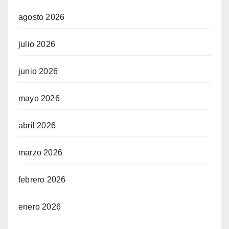
agosto 2026
julio 2026
junio 2026
mayo 2026
abril 2026
marzo 2026
febrero 2026
enero 2026