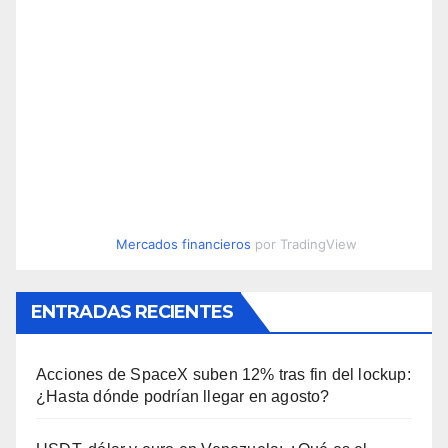
Mercados financieros
por TradingView
ENTRADAS RECIENTES
Acciones de SpaceX suben 12% tras fin del lockup:
¿Hasta dónde podrían llegar en agosto?