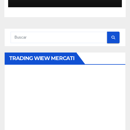
TRADING WIEW MERCATI