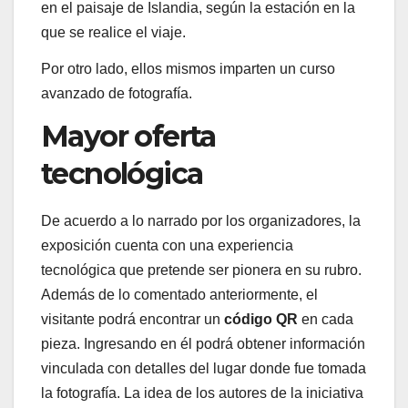
en el paisaje de Islandia, según la estación en la
que se realice el viaje.
Por otro lado, ellos mismos imparten un curso
avanzado de fotografía.
Mayor oferta
tecnológica
De acuerdo a lo narrado por los organizadores, la
exposición cuenta con una experiencia
tecnológica que pretende ser pionera en su rubro.
Además de lo comentado anteriormente, el
visitante podrá encontrar un
código QR
en cada
pieza. Ingresando en él podrá obtener información
vinculada con detalles del lugar donde fue tomada
la fotografía. La idea de los autores de la iniciativa