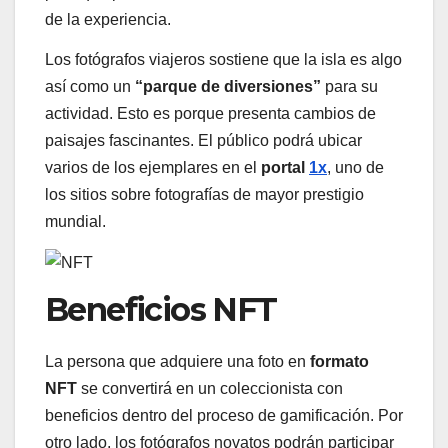
de la experiencia.
Los fotógrafos viajeros sostiene que la isla es algo
así como un
“parque de diversiones”
para su
actividad. Esto es porque presenta cambios de
paisajes fascinantes. El público podrá ubicar
varios de los ejemplares en el
portal
1x
, uno de
los sitios sobre fotografías de mayor prestigio
mundial.
Beneficios NFT
La persona que adquiere una foto en
formato
NFT
se convertirá en un coleccionista con
beneficios dentro del proceso de gamificación. Por
otro lado, los fotógrafos novatos podrán participar