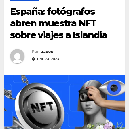
España: fotógrafos
abren muestra NFT
sobre viajes a Islandia
Por
tradeo
ENE 24, 2023