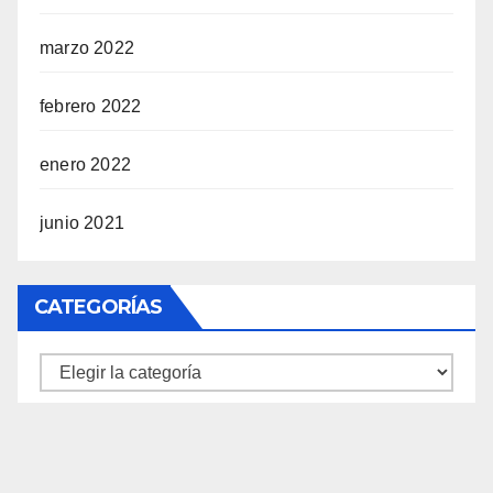
marzo 2022
febrero 2022
enero 2022
junio 2021
CATEGORÍAS
Categorías