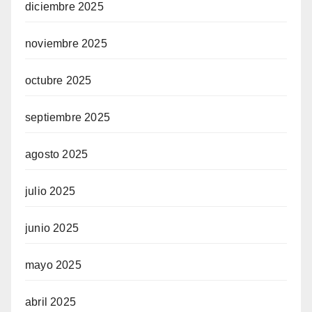
diciembre 2025
noviembre 2025
octubre 2025
septiembre 2025
agosto 2025
julio 2025
junio 2025
mayo 2025
abril 2025